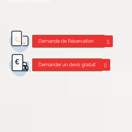
les villes voisines.
Demande de Réservation
Demander un devis gratuit