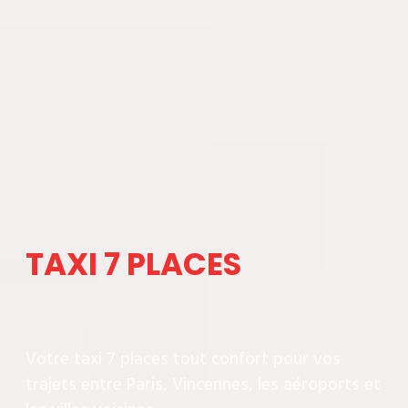
TAXI 7 PLACES
Votre taxi 7 places tout confort pour vos
trajets entre Paris, Vincennes, les aéroports et