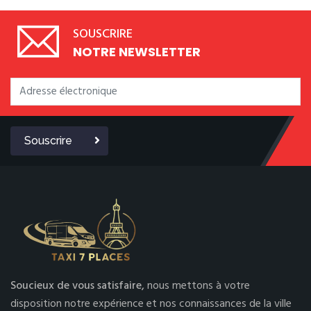
SOUSCRIRE
NOTRE NEWSLETTER
Souscrire
Soucieux de vous satisfaire,
nous mettons à votre
disposition notre expérience et nos connaissances de la ville