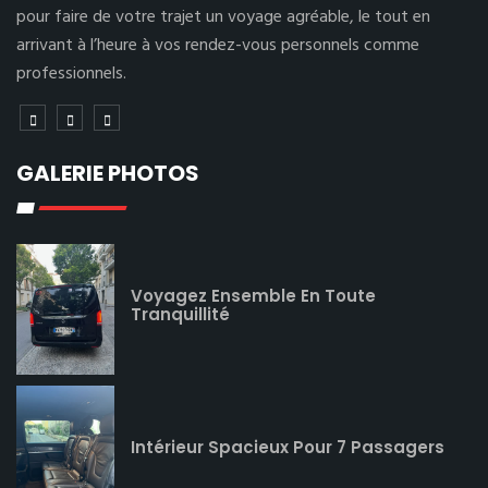
pour faire de votre trajet un voyage agréable, le tout en
arrivant à l’heure à vos rendez-vous personnels comme
professionnels.
GALERIE PHOTOS
Voyagez Ensemble En Toute
Tranquillité
Intérieur Spacieux Pour 7 Passagers