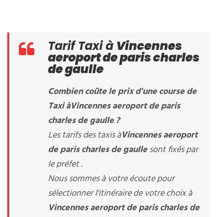
Tarif Taxi à
Vincennes
aeroport de paris charles
de gaulle
Combien coûte le prix d'une course de
Taxi à
Vincennes aeroport de paris
charles de gaulle
?
Les tarifs des taxis à
Vincennes aeroport
de paris charles de gaulle
sont fixés par
le préfet .
Nous sommes à votre écoute pour
sélectionner l'itinéraire de votre choix à
Vincennes aeroport de paris charles de