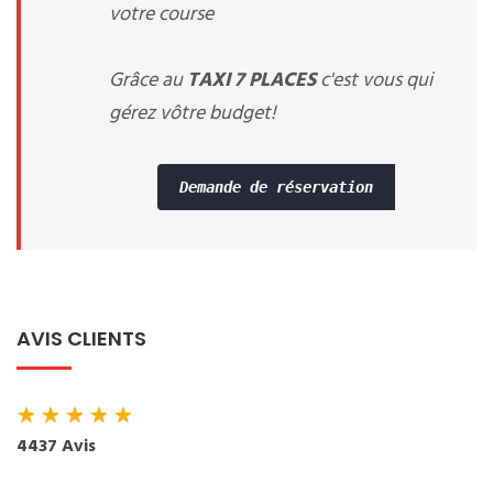
votre course
Grâce au
TAXI 7 PLACES
c'est vous qui
gérez vôtre budget!
Demande de réservation
AVIS CLIENTS
★
★
★
★
★
4437 Avis