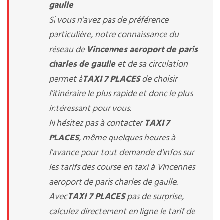
gaulle
Si vous n'avez pas de préférence
particulière, notre connaissance du
réseau de
Vincennes aeroport de paris
charles de gaulle
et de sa circulation
permet à
TAXI 7 PLACES
de choisir
l'itinéraire le plus rapide et donc le plus
intéressant pour vous.
N hésitez pas à contacter
TAXI 7
PLACES
, même quelques heures à
l'avance pour tout demande d'infos sur
les tarifs des course en taxi à Vincennes
aeroport de paris charles de gaulle.
Avec
TAXI 7 PLACES
pas de surprise,
calculez directement en ligne le tarif de