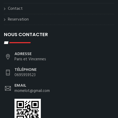
Contact
Reservation
NOUS CONTACTER
ADRESSE
Paris et Vincennes
TÉLÉPHONE
0695959523
EMAIL
momelot@gmail.com