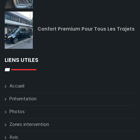
Confort Premium Pour Tous Les Trajets
LIENS UTILES
Accueil
Présentation
Photos
Zones intervention
Avis