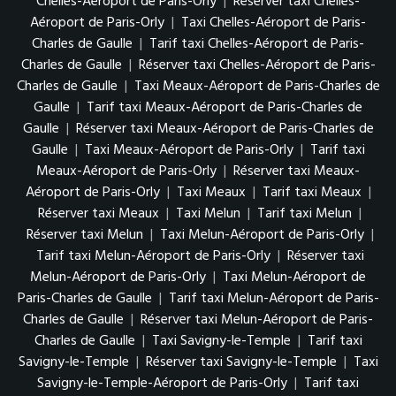
Chelles-Aéroport de Paris-Orly
|
Réserver taxi Chelles-
Aéroport de Paris-Orly
|
Taxi Chelles-Aéroport de Paris-
Charles de Gaulle
|
Tarif taxi Chelles-Aéroport de Paris-
Charles de Gaulle
|
Réserver taxi Chelles-Aéroport de Paris-
Charles de Gaulle
|
Taxi Meaux-Aéroport de Paris-Charles de
Gaulle
|
Tarif taxi Meaux-Aéroport de Paris-Charles de
Gaulle
|
Réserver taxi Meaux-Aéroport de Paris-Charles de
Gaulle
|
Taxi Meaux-Aéroport de Paris-Orly
|
Tarif taxi
Meaux-Aéroport de Paris-Orly
|
Réserver taxi Meaux-
Aéroport de Paris-Orly
|
Taxi Meaux
|
Tarif taxi Meaux
|
Réserver taxi Meaux
|
Taxi Melun
|
Tarif taxi Melun
|
Réserver taxi Melun
|
Taxi Melun-Aéroport de Paris-Orly
|
Tarif taxi Melun-Aéroport de Paris-Orly
|
Réserver taxi
Melun-Aéroport de Paris-Orly
|
Taxi Melun-Aéroport de
Paris-Charles de Gaulle
|
Tarif taxi Melun-Aéroport de Paris-
Charles de Gaulle
|
Réserver taxi Melun-Aéroport de Paris-
Charles de Gaulle
|
Taxi Savigny-le-Temple
|
Tarif taxi
Savigny-le-Temple
|
Réserver taxi Savigny-le-Temple
|
Taxi
Savigny-le-Temple-Aéroport de Paris-Orly
|
Tarif taxi