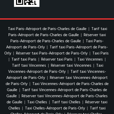
Taxi Paris-Aéroport de Paris-Charles de Gaulle
|
Tarif taxi
Paris-Aéroport de Paris-Charles de Gaulle
|
Réserver taxi
Paris-Aéroport de Paris-Charles de Gaulle
|
Taxi Paris-
Aéroport de Paris-Orly
|
Tarif taxi Paris-Aéroport de Paris-
Orly
|
Réserver taxi Paris-Aéroport de Paris-Orly
|
Taxi Paris
|
Tarif taxi Paris
|
Réserver taxi Paris
|
Taxi Vincennes
|
Tarif taxi Vincennes
|
Réserver taxi Vincennes
|
Taxi
Vincennes-Aéroport de Paris-Orly
|
Tarif taxi Vincennes-
Aéroport de Paris-Orly
|
Réserver taxi Vincennes-Aéroport
de Paris-Orly
|
Taxi Vincennes-Aéroport de Paris-Charles de
Gaulle
|
Tarif taxi Vincennes-Aéroport de Paris-Charles de
Gaulle
|
Réserver taxi Vincennes-Aéroport de Paris-Charles
de Gaulle
|
Taxi Chelles
|
Tarif taxi Chelles
|
Réserver taxi
Chelles
|
Taxi Chelles-Aéroport de Paris-Orly
|
Tarif taxi