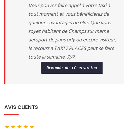
Vous pouvez faire appel à votre
taxi
à
tout moment et vous bénéficierez de
quelques avantages de plus. Que vous
soyez habitant de Champs sur marne
aeroport de paris orly ou encore visiteur,
le recours à TAXI 7 PLACES peut se faire
toute la semaine, 7j/7.
Demande de réservation
AVIS CLIENTS
★
★
★
★
★