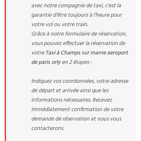
avec notre compagnie de taxi, c’est la
garantie d’être toujours à l’heure pour
votre vol ou votre train.
Grâce à notre formulaire de réservation,
vous pouvez effectuer la réservation de
votre
Taxi à Champs sur marne aeroport
de paris orly
en 2 étapes :
Indiquez vos coordonnées, votre adresse
de départ et arrivée ainsi que les
informations nécessaires. Recevez
immédiatement confirmation de votre
demande de réservation et nous vous
contacterons.