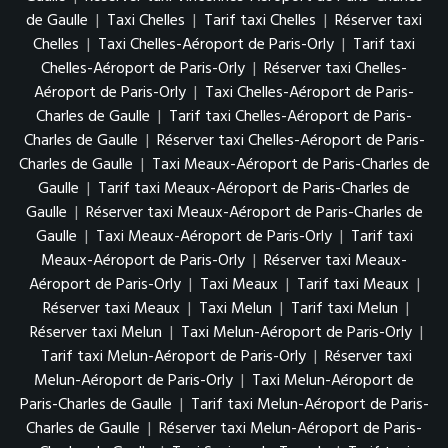
de Gaulle
|
Taxi Chelles
|
Tarif taxi Chelles
|
Réserver taxi
Chelles
|
Taxi Chelles-Aéroport de Paris-Orly
|
Tarif taxi
Chelles-Aéroport de Paris-Orly
|
Réserver taxi Chelles-
Aéroport de Paris-Orly
|
Taxi Chelles-Aéroport de Paris-
Charles de Gaulle
|
Tarif taxi Chelles-Aéroport de Paris-
Charles de Gaulle
|
Réserver taxi Chelles-Aéroport de Paris-
Charles de Gaulle
|
Taxi Meaux-Aéroport de Paris-Charles de
Gaulle
|
Tarif taxi Meaux-Aéroport de Paris-Charles de
Gaulle
|
Réserver taxi Meaux-Aéroport de Paris-Charles de
Gaulle
|
Taxi Meaux-Aéroport de Paris-Orly
|
Tarif taxi
Meaux-Aéroport de Paris-Orly
|
Réserver taxi Meaux-
Aéroport de Paris-Orly
|
Taxi Meaux
|
Tarif taxi Meaux
|
Réserver taxi Meaux
|
Taxi Melun
|
Tarif taxi Melun
|
Réserver taxi Melun
|
Taxi Melun-Aéroport de Paris-Orly
|
Tarif taxi Melun-Aéroport de Paris-Orly
|
Réserver taxi
Melun-Aéroport de Paris-Orly
|
Taxi Melun-Aéroport de
Paris-Charles de Gaulle
|
Tarif taxi Melun-Aéroport de Paris-
Charles de Gaulle
|
Réserver taxi Melun-Aéroport de Paris-