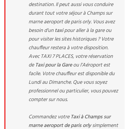
destination. Il peut aussi vous conduire
durant tout votre séjour à Champs sur
marne aeroport de paris orly. Vous avez
besoin d’un
taxi
pour aller à la gare ou
pour visiter les sites historiques ? Votre
chauffeur restera à votre disposition.
Avec TAXI 7 PLACES, votre réservation
de
Taxi pour la Gare
ou l’Aéroport est
facile. Votre chauffeur est disponible du
Lundi au Dimanche. Que vous soyez
professionnel ou particulier, vous pouvez
compter sur nous.
Commandez votre
Taxi à Champs sur
marne aeroport de paris orly
simplement