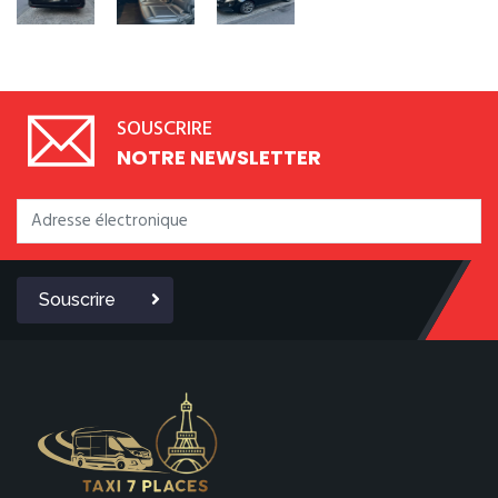
SOUSCRIRE
NOTRE NEWSLETTER
Souscrire