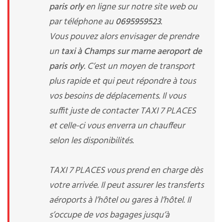
paris orly
en ligne sur notre site web ou
par téléphone au
0695959523
.
Vous pouvez alors envisager de prendre
un
taxi à Champs sur marne aeroport de
paris orly
. C’est un moyen de transport
plus rapide et qui peut répondre à tous
vos besoins de déplacements. Il vous
suffit juste de contacter TAXI 7 PLACES
et celle-ci vous enverra un chauffeur
selon les disponibilités.
TAXI 7 PLACES vous prend en charge dès
votre arrivée. Il peut assurer les transferts
aéroports à l’hôtel ou gares à l’hôtel. Il
s’occupe de vos bagages jusqu’à