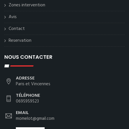
Zones intervention
Avis
Contact
Reservation
NOUS CONTACTER
ADRESSE
Paris et Vincennes
TÉLÉPHONE
0695959523
EMAIL
momelot@gmail.com