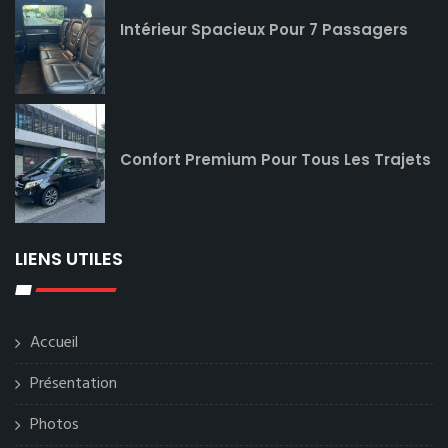
Intérieur Spacieux Pour 7 Passagers
Confort Premium Pour Tous Les Trajets
LIENS UTILES
Accueil
Présentation
Photos