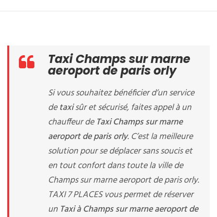
Taxi Champs sur marne
aeroport de paris orly
Si vous souhaitez bénéficier d’un service
de
taxi
sûr et sécurisé, faites appel à un
chauffeur de
Taxi Champs sur marne
aeroport de paris orly
. C’est la meilleure
solution pour se déplacer sans soucis et
en tout confort dans toute la ville de
Champs sur marne aeroport de paris orly.
TAXI 7 PLACES vous permet de réserver
un
Taxi à Champs sur marne aeroport de