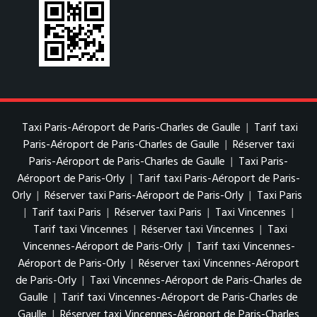
Taxi Paris-Aéroport de Paris-Charles de Gaulle
|
Tarif taxi
Paris-Aéroport de Paris-Charles de Gaulle
|
Réserver taxi
Paris-Aéroport de Paris-Charles de Gaulle
|
Taxi Paris-
Aéroport de Paris-Orly
|
Tarif taxi Paris-Aéroport de Paris-
Orly
|
Réserver taxi Paris-Aéroport de Paris-Orly
|
Taxi Paris
|
Tarif taxi Paris
|
Réserver taxi Paris
|
Taxi Vincennes
|
Tarif taxi Vincennes
|
Réserver taxi Vincennes
|
Taxi
Vincennes-Aéroport de Paris-Orly
|
Tarif taxi Vincennes-
Aéroport de Paris-Orly
|
Réserver taxi Vincennes-Aéroport
de Paris-Orly
|
Taxi Vincennes-Aéroport de Paris-Charles de
Gaulle
|
Tarif taxi Vincennes-Aéroport de Paris-Charles de
Gaulle
|
Réserver taxi Vincennes-Aéroport de Paris-Charles