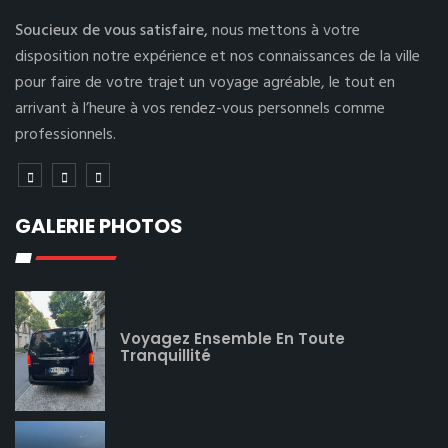
Soucieux de vous satisfaire,
nous mettons à votre
disposition notre expérience et nos connaissances de la ville
pour faire de votre trajet un voyage agréable, le tout en
arrivant à l’heure à vos rendez-vous personnels comme
professionnels.
GALERIE PHOTOS
Voyagez Ensemble En Toute
Tranquillité