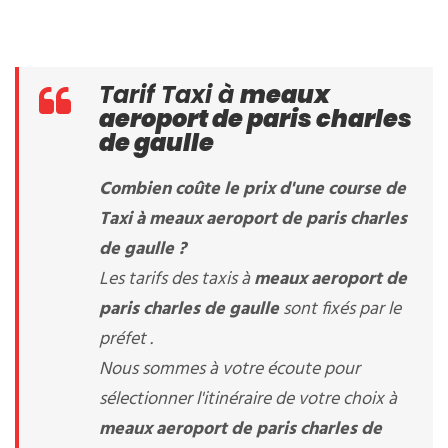
Tarif Taxi à
meaux
aeroport de paris charles
de gaulle
Combien coûte le prix d'une course de
Taxi à
meaux aeroport de paris charles
de gaulle
?
Les tarifs des taxis à
meaux aeroport de
paris charles de gaulle
sont fixés par le
préfet .
Nous sommes à votre écoute pour
sélectionner l'itinéraire de votre choix à
meaux aeroport de paris charles de