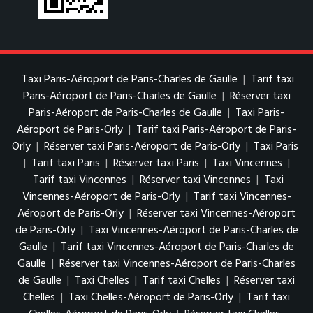
Taxi Paris-Aéroport de Paris-Charles de Gaulle
|
Tarif taxi
Paris-Aéroport de Paris-Charles de Gaulle
|
Réserver taxi
Paris-Aéroport de Paris-Charles de Gaulle
|
Taxi Paris-
Aéroport de Paris-Orly
|
Tarif taxi Paris-Aéroport de Paris-
Orly
|
Réserver taxi Paris-Aéroport de Paris-Orly
|
Taxi Paris
|
Tarif taxi Paris
|
Réserver taxi Paris
|
Taxi Vincennes
|
Tarif taxi Vincennes
|
Réserver taxi Vincennes
|
Taxi
Vincennes-Aéroport de Paris-Orly
|
Tarif taxi Vincennes-
Aéroport de Paris-Orly
|
Réserver taxi Vincennes-Aéroport
de Paris-Orly
|
Taxi Vincennes-Aéroport de Paris-Charles de
Gaulle
|
Tarif taxi Vincennes-Aéroport de Paris-Charles de
Gaulle
|
Réserver taxi Vincennes-Aéroport de Paris-Charles
de Gaulle
|
Taxi Chelles
|
Tarif taxi Chelles
|
Réserver taxi
Chelles
|
Taxi Chelles-Aéroport de Paris-Orly
|
Tarif taxi