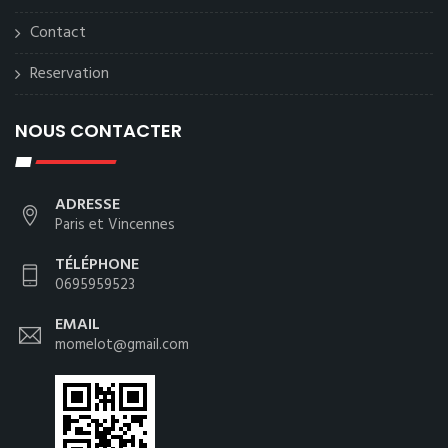
Contact
Reservation
NOUS CONTACTER
ADRESSE
Paris et Vincennes
TÉLÉPHONE
0695959523
EMAIL
momelot@gmail.com