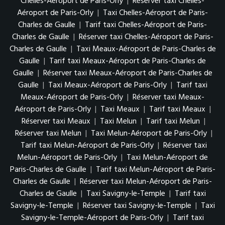
Chelles-Aéroport de Paris-Orly
|
Réserver taxi Chelles-
Aéroport de Paris-Orly
|
Taxi Chelles-Aéroport de Paris-
Charles de Gaulle
|
Tarif taxi Chelles-Aéroport de Paris-
Charles de Gaulle
|
Réserver taxi Chelles-Aéroport de Paris-
Charles de Gaulle
|
Taxi Meaux-Aéroport de Paris-Charles de
Gaulle
|
Tarif taxi Meaux-Aéroport de Paris-Charles de
Gaulle
|
Réserver taxi Meaux-Aéroport de Paris-Charles de
Gaulle
|
Taxi Meaux-Aéroport de Paris-Orly
|
Tarif taxi
Meaux-Aéroport de Paris-Orly
|
Réserver taxi Meaux-
Aéroport de Paris-Orly
|
Taxi Meaux
|
Tarif taxi Meaux
|
Réserver taxi Meaux
|
Taxi Melun
|
Tarif taxi Melun
|
Réserver taxi Melun
|
Taxi Melun-Aéroport de Paris-Orly
|
Tarif taxi Melun-Aéroport de Paris-Orly
|
Réserver taxi
Melun-Aéroport de Paris-Orly
|
Taxi Melun-Aéroport de
Paris-Charles de Gaulle
|
Tarif taxi Melun-Aéroport de Paris-
Charles de Gaulle
|
Réserver taxi Melun-Aéroport de Paris-
Charles de Gaulle
|
Taxi Savigny-le-Temple
|
Tarif taxi
Savigny-le-Temple
|
Réserver taxi Savigny-le-Temple
|
Taxi
Savigny-le-Temple-Aéroport de Paris-Orly
|
Tarif taxi