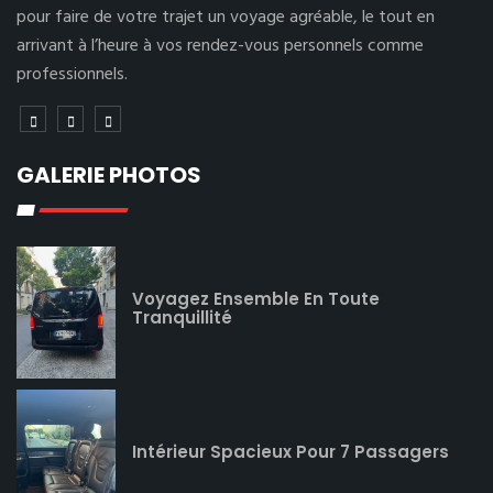
pour faire de votre trajet un voyage agréable, le tout en
arrivant à l’heure à vos rendez-vous personnels comme
professionnels.
GALERIE PHOTOS
Voyagez Ensemble En Toute
Tranquillité
Intérieur Spacieux Pour 7 Passagers