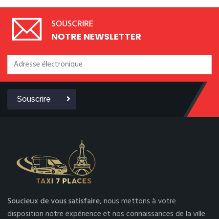
SOUSCRIRE
NOTRE NEWSLETTER
Souscrire
Soucieux de vous satisfaire,
nous mettons à votre
disposition notre expérience et nos connaissances de la ville