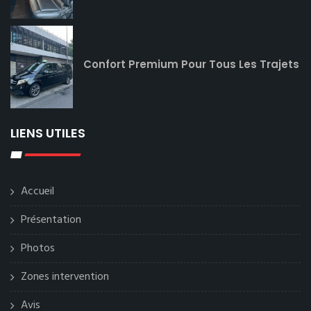
Confort Premium Pour Tous Les Trajets
LIENS UTILES
Accueil
Présentation
Photos
Zones intervention
Avis