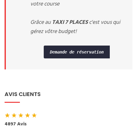
votre course
Grâce au
TAXI 7 PLACES
c'est vous qui
gérez vôtre budget!
Demande de réservation
AVIS CLIENTS
★
★
★
★
★
4897 Avis