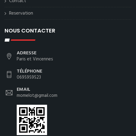
Contact
Reservation
NOUS CONTACTER
ADRESSE
Paris et Vincennes
TÉLÉPHONE
0695959523
EMAIL
momelot@gmail.com