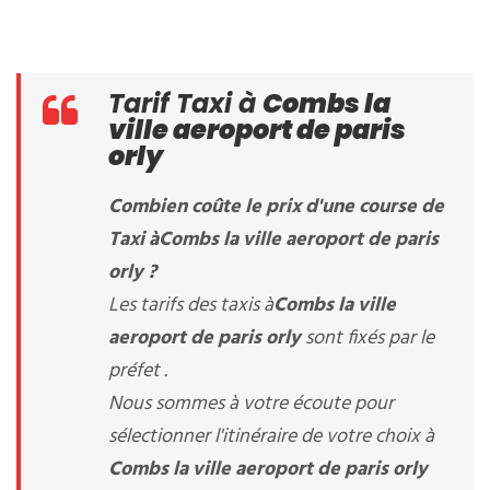
Tarif Taxi à
Combs la
ville aeroport de paris
orly
Combien coûte le prix d'une course de
Taxi à
Combs la ville aeroport de paris
orly
?
Les tarifs des taxis à
Combs la ville
aeroport de paris orly
sont fixés par le
préfet .
Nous sommes à votre écoute pour
sélectionner l'itinéraire de votre choix à
Combs la ville aeroport de paris orly