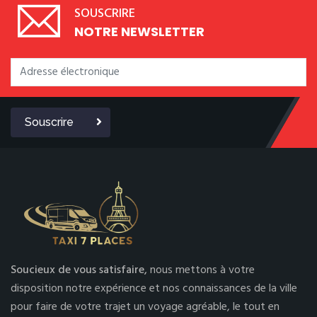
SOUSCRIRE
NOTRE NEWSLETTER
Souscrire
Soucieux de vous satisfaire,
nous mettons à votre
disposition notre expérience et nos connaissances de la ville
pour faire de votre trajet un voyage agréable, le tout en