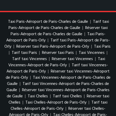
Taxi Paris-Aéroport de Paris-Charles de Gaulle
|
Tarif taxi
Paris-Aéroport de Paris-Charles de Gaulle
|
Réserver taxi
Paris-Aéroport de Paris-Charles de Gaulle
|
Taxi Paris-
Aéroport de Paris-Orly
|
Tarif taxi Paris-Aéroport de Paris-
Orly
|
Réserver taxi Paris-Aéroport de Paris-Orly
|
Taxi Paris
|
Tarif taxi Paris
|
Réserver taxi Paris
|
Taxi Vincennes
|
Tarif taxi Vincennes
|
Réserver taxi Vincennes
|
Taxi
Vincennes-Aéroport de Paris-Orly
|
Tarif taxi Vincennes-
Aéroport de Paris-Orly
|
Réserver taxi Vincennes-Aéroport
de Paris-Orly
|
Taxi Vincennes-Aéroport de Paris-Charles de
Gaulle
|
Tarif taxi Vincennes-Aéroport de Paris-Charles de
Gaulle
|
Réserver taxi Vincennes-Aéroport de Paris-Charles
de Gaulle
|
Taxi Chelles
|
Tarif taxi Chelles
|
Réserver taxi
Chelles
|
Taxi Chelles-Aéroport de Paris-Orly
|
Tarif taxi
Chelles-Aéroport de Paris-Orly
|
Réserver taxi Chelles-
Aéroport de Paris-Orly
|
Taxi Chelles-Aéroport de Paris-