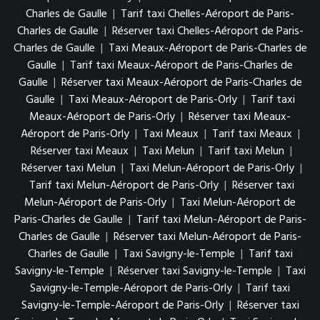
Charles de Gaulle
|
Tarif taxi Chelles-Aéroport de Paris-
Charles de Gaulle
|
Réserver taxi Chelles-Aéroport de Paris-
Charles de Gaulle
|
Taxi Meaux-Aéroport de Paris-Charles de
Gaulle
|
Tarif taxi Meaux-Aéroport de Paris-Charles de
Gaulle
|
Réserver taxi Meaux-Aéroport de Paris-Charles de
Gaulle
|
Taxi Meaux-Aéroport de Paris-Orly
|
Tarif taxi
Meaux-Aéroport de Paris-Orly
|
Réserver taxi Meaux-
Aéroport de Paris-Orly
|
Taxi Meaux
|
Tarif taxi Meaux
|
Réserver taxi Meaux
|
Taxi Melun
|
Tarif taxi Melun
|
Réserver taxi Melun
|
Taxi Melun-Aéroport de Paris-Orly
|
Tarif taxi Melun-Aéroport de Paris-Orly
|
Réserver taxi
Melun-Aéroport de Paris-Orly
|
Taxi Melun-Aéroport de
Paris-Charles de Gaulle
|
Tarif taxi Melun-Aéroport de Paris-
Charles de Gaulle
|
Réserver taxi Melun-Aéroport de Paris-
Charles de Gaulle
|
Taxi Savigny-le-Temple
|
Tarif taxi
Savigny-le-Temple
|
Réserver taxi Savigny-le-Temple
|
Taxi
Savigny-le-Temple-Aéroport de Paris-Orly
|
Tarif taxi
Savigny-le-Temple-Aéroport de Paris-Orly
|
Réserver taxi