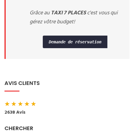
Grâce au
TAXI 7 PLACES
c'est vous qui
gérez vôtre budget!
Demande de réservation
AVIS CLIENTS
★
★
★
★
★
2638 Avis
CHERCHER