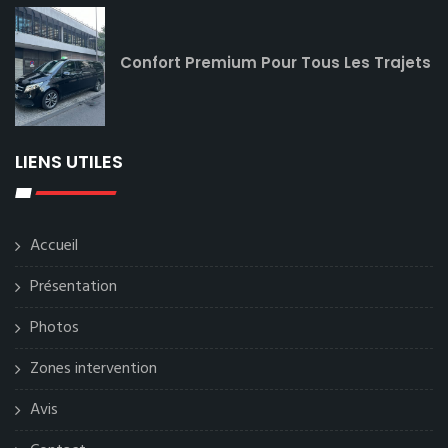
Confort Premium Pour Tous Les Trajets
LIENS UTILES
Accueil
Présentation
Photos
Zones intervention
Avis