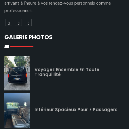
arrivant à l’heure à vos rendez-vous personnels comme
professionnels.
GALERIE PHOTOS
Voyagez Ensemble En Toute
Tranquillité
Intérieur Spacieux Pour 7 Passagers