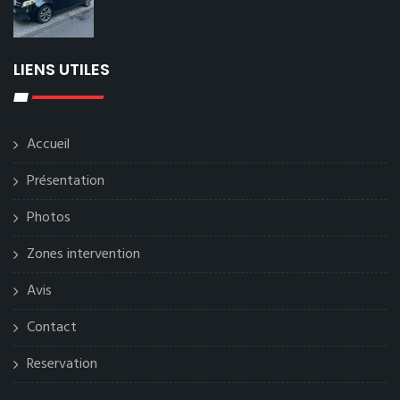
LIENS UTILES
Accueil
Présentation
Photos
Zones intervention
Avis
Contact
Reservation