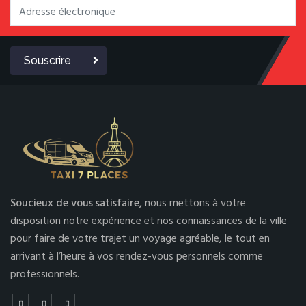
Souscrire
Soucieux de vous satisfaire,
nous mettons à votre
disposition notre expérience et nos connaissances de la ville
pour faire de votre trajet un voyage agréable, le tout en
arrivant à l’heure à vos rendez-vous personnels comme
professionnels.