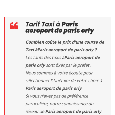
Tarif Taxi à
Paris
aeroport de paris orly
Combien coûte le prix d'une course de
Taxi à
Paris aeroport de paris orly
?
Les tarifs des taxis à
Paris aeroport de
paris orly
sont fixés par le préfet .
Nous sommes à votre écoute pour
sélectionner l'itinéraire de votre choix à
Paris aeroport de paris orly
Si vous n'avez pas de préférence
particulière, notre connaissance du
réseau de
Paris aeroport de paris orly