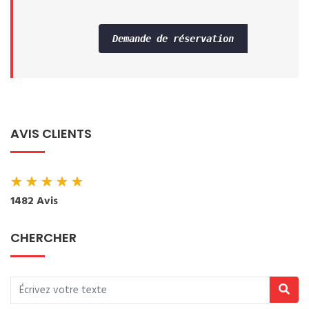
Demande de réservation
AVIS CLIENTS
★
★
★
★
★
1482 Avis
CHERCHER