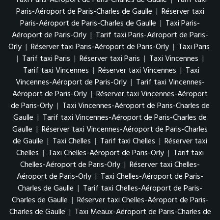
Paris-Aéroport de Paris-Charles de Gaulle
|
Réserver taxi
Paris-Aéroport de Paris-Charles de Gaulle
|
Taxi Paris-
Aéroport de Paris-Orly
|
Tarif taxi Paris-Aéroport de Paris-
Orly
|
Réserver taxi Paris-Aéroport de Paris-Orly
|
Taxi Paris
|
Tarif taxi Paris
|
Réserver taxi Paris
|
Taxi Vincennes
|
Tarif taxi Vincennes
|
Réserver taxi Vincennes
|
Taxi
Vincennes-Aéroport de Paris-Orly
|
Tarif taxi Vincennes-
Aéroport de Paris-Orly
|
Réserver taxi Vincennes-Aéroport
de Paris-Orly
|
Taxi Vincennes-Aéroport de Paris-Charles de
Gaulle
|
Tarif taxi Vincennes-Aéroport de Paris-Charles de
Gaulle
|
Réserver taxi Vincennes-Aéroport de Paris-Charles
de Gaulle
|
Taxi Chelles
|
Tarif taxi Chelles
|
Réserver taxi
Chelles
|
Taxi Chelles-Aéroport de Paris-Orly
|
Tarif taxi
Chelles-Aéroport de Paris-Orly
|
Réserver taxi Chelles-
Aéroport de Paris-Orly
|
Taxi Chelles-Aéroport de Paris-
Charles de Gaulle
|
Tarif taxi Chelles-Aéroport de Paris-
Charles de Gaulle
|
Réserver taxi Chelles-Aéroport de Paris-
Charles de Gaulle
|
Taxi Meaux-Aéroport de Paris-Charles de