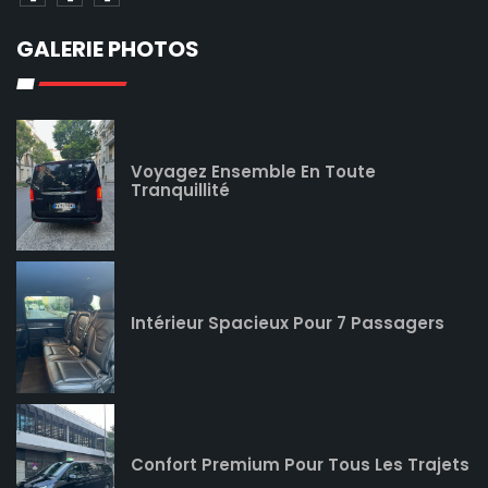
GALERIE PHOTOS
Voyagez Ensemble En Toute
Tranquillité
Intérieur Spacieux Pour 7 Passagers
Confort Premium Pour Tous Les Trajets