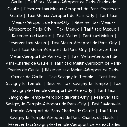
Gaulle
|
Tarif taxi Meaux-Aéroport de Paris-Charles de
Gaulle
|
Réserver taxi Meaux-Aéroport de Paris-Charles de
Gaulle
|
Taxi Meaux-Aéroport de Paris-Orly
|
Tarif taxi
Meaux-Aéroport de Paris-Orly
|
Réserver taxi Meaux-
Aéroport de Paris-Orly
|
Taxi Meaux
|
Tarif taxi Meaux
|
Réserver taxi Meaux
|
Taxi Melun
|
Tarif taxi Melun
|
Réserver taxi Melun
|
Taxi Melun-Aéroport de Paris-Orly
|
Tarif taxi Melun-Aéroport de Paris-Orly
|
Réserver taxi
Melun-Aéroport de Paris-Orly
|
Taxi Melun-Aéroport de
Paris-Charles de Gaulle
|
Tarif taxi Melun-Aéroport de Paris-
Charles de Gaulle
|
Réserver taxi Melun-Aéroport de Paris-
Charles de Gaulle
|
Taxi Savigny-le-Temple
|
Tarif taxi
Savigny-le-Temple
|
Réserver taxi Savigny-le-Temple
|
Taxi
Savigny-le-Temple-Aéroport de Paris-Orly
|
Tarif taxi
Savigny-le-Temple-Aéroport de Paris-Orly
|
Réserver taxi
Savigny-le-Temple-Aéroport de Paris-Orly
|
Taxi Savigny-le-
Temple-Aéroport de Paris-Charles de Gaulle
|
Tarif taxi
Savigny-le-Temple-Aéroport de Paris-Charles de Gaulle
|
Réserver taxi Savigny-le-Temple-Aéroport de Paris-Charles