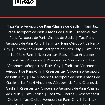
Taxi Paris-Aéroport de Paris-Charles de Gaulle
|
Tarif taxi
Paris-Aéroport de Paris-Charles de Gaulle
|
Réserver taxi
Paris-Aéroport de Paris-Charles de Gaulle
|
Taxi Paris-
Aéroport de Paris-Orly
|
Tarif taxi Paris-Aéroport de Paris-
Orly
|
Réserver taxi Paris-Aéroport de Paris-Orly
|
Taxi Paris
|
Tarif taxi Paris
|
Réserver taxi Paris
|
Taxi Vincennes
|
Tarif taxi Vincennes
|
Réserver taxi Vincennes
|
Taxi
Vincennes-Aéroport de Paris-Orly
|
Tarif taxi Vincennes-
Aéroport de Paris-Orly
|
Réserver taxi Vincennes-Aéroport
de Paris-Orly
|
Taxi Vincennes-Aéroport de Paris-Charles de
Gaulle
|
Tarif taxi Vincennes-Aéroport de Paris-Charles de
Gaulle
|
Réserver taxi Vincennes-Aéroport de Paris-Charles
de Gaulle
|
Taxi Chelles
|
Tarif taxi Chelles
|
Réserver taxi
Chelles
|
Taxi Chelles-Aéroport de Paris-Orly
|
Tarif taxi