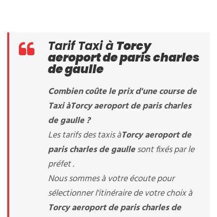
Tarif Taxi à
Torcy
aeroport de paris charles
de gaulle
Combien coûte le prix d'une course de
Taxi à
Torcy aeroport de paris charles
de gaulle
?
Les tarifs des taxis à
Torcy aeroport de
paris charles de gaulle
sont fixés par le
préfet .
Nous sommes à votre écoute pour
sélectionner l'itinéraire de votre choix à
Torcy aeroport de paris charles de