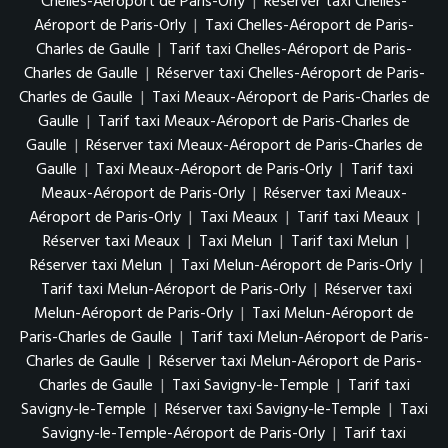
Chelles-Aéroport de Paris-Orly
|
Réserver taxi Chelles-
Aéroport de Paris-Orly
|
Taxi Chelles-Aéroport de Paris-
Charles de Gaulle
|
Tarif taxi Chelles-Aéroport de Paris-
Charles de Gaulle
|
Réserver taxi Chelles-Aéroport de Paris-
Charles de Gaulle
|
Taxi Meaux-Aéroport de Paris-Charles de
Gaulle
|
Tarif taxi Meaux-Aéroport de Paris-Charles de
Gaulle
|
Réserver taxi Meaux-Aéroport de Paris-Charles de
Gaulle
|
Taxi Meaux-Aéroport de Paris-Orly
|
Tarif taxi
Meaux-Aéroport de Paris-Orly
|
Réserver taxi Meaux-
Aéroport de Paris-Orly
|
Taxi Meaux
|
Tarif taxi Meaux
|
Réserver taxi Meaux
|
Taxi Melun
|
Tarif taxi Melun
|
Réserver taxi Melun
|
Taxi Melun-Aéroport de Paris-Orly
|
Tarif taxi Melun-Aéroport de Paris-Orly
|
Réserver taxi
Melun-Aéroport de Paris-Orly
|
Taxi Melun-Aéroport de
Paris-Charles de Gaulle
|
Tarif taxi Melun-Aéroport de Paris-
Charles de Gaulle
|
Réserver taxi Melun-Aéroport de Paris-
Charles de Gaulle
|
Taxi Savigny-le-Temple
|
Tarif taxi
Savigny-le-Temple
|
Réserver taxi Savigny-le-Temple
|
Taxi
Savigny-le-Temple-Aéroport de Paris-Orly
|
Tarif taxi