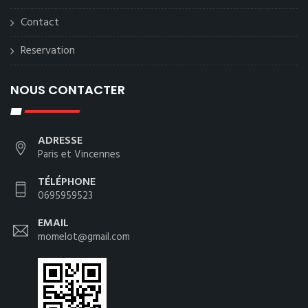
Contact
Reservation
NOUS CONTACTER
ADRESSE
Paris et Vincennes
TÉLÉPHONE
0695959523
EMAIL
momelot@gmail.com