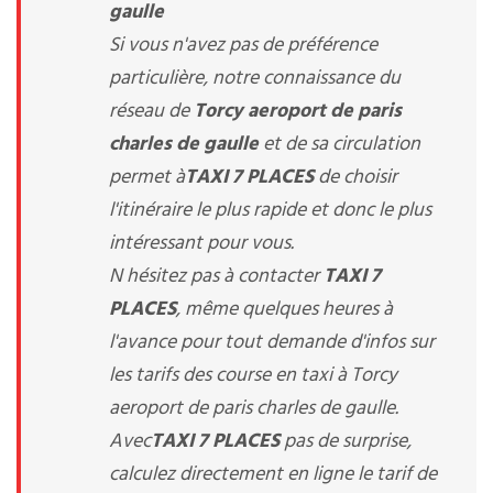
gaulle
Si vous n'avez pas de préférence
particulière, notre connaissance du
réseau de
Torcy aeroport de paris
charles de gaulle
et de sa circulation
permet à
TAXI 7 PLACES
de choisir
l'itinéraire le plus rapide et donc le plus
intéressant pour vous.
N hésitez pas à contacter
TAXI 7
PLACES
, même quelques heures à
l'avance pour tout demande d'infos sur
les tarifs des course en taxi à Torcy
aeroport de paris charles de gaulle.
Avec
TAXI 7 PLACES
pas de surprise,
calculez directement en ligne le tarif de