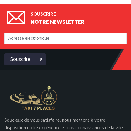
SOUSCRIRE
NOTRE NEWSLETTER
Souscrire
Soucieux de vous satisfaire,
nous mettons à votre
disposition notre expérience et nos connaissances de la ville