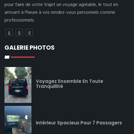
pour faire de votre trajet un voyage agréable, le tout en
arrivant à l’heure à vos rendez-vous personnels comme
professionnels.
GALERIE PHOTOS
Voyagez Ensemble En Toute
Tranquillité
Intérieur Spacieux Pour 7 Passagers