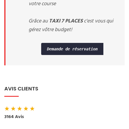
votre course
Grâce au
TAXI 7 PLACES
c'est vous qui
gérez vôtre budget!
Demande de réservation
AVIS CLIENTS
★
★
★
★
★
3164 Avis