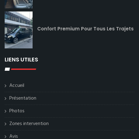
Confort Premium Pour Tous Les Trajets
LIENS UTILES
Accueil
Présentation
Photos
Zones intervention
Avis