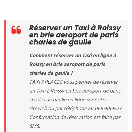
Réserver un Taxi à Roissy
en brie aeroport de paris
charles de gaulle
Comment réserver un Taxi en ligne à
Roissy en brie aeroport de paris
charles de gaulle ?
TAXI 7 PLACES vous permet de réserver
un Taxi à Roissy en brie aeroport de paris
charles de gaulle en ligne sur notre
siteweb ou par téléphone au 0695959523
Confirmation de réservation est faite par
SMS.