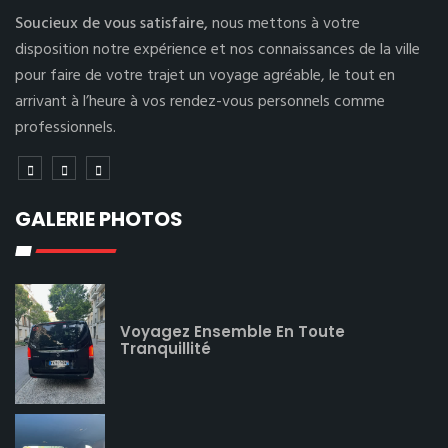
Soucieux de vous satisfaire,
nous mettons à votre
disposition notre expérience et nos connaissances de la ville
pour faire de votre trajet un voyage agréable, le tout en
arrivant à l’heure à vos rendez-vous personnels comme
professionnels.
GALERIE PHOTOS
Voyagez Ensemble En Toute
Tranquillité