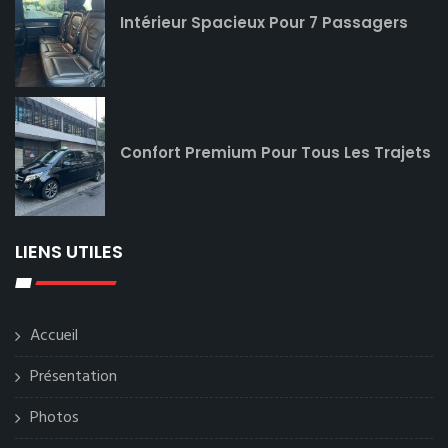
Intérieur Spacieux Pour 7 Passagers
Confort Premium Pour Tous Les Trajets
LIENS UTILES
Accueil
Présentation
Photos