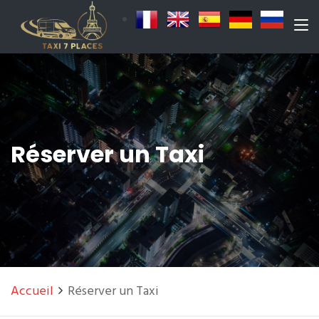
Réserver un Taxi
Accueil
Réserver un Taxi