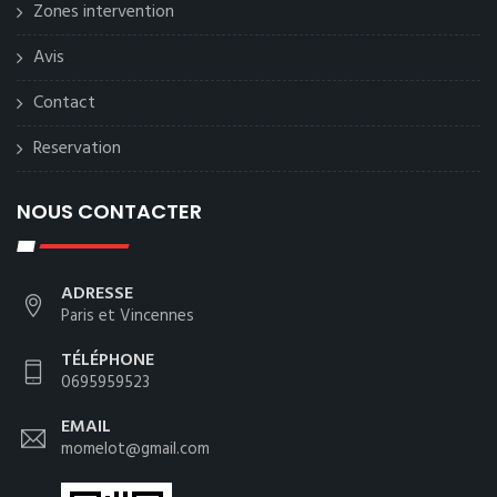
Zones intervention
Avis
Contact
Reservation
NOUS CONTACTER
ADRESSE
Paris et Vincennes
TÉLÉPHONE
0695959523
EMAIL
momelot@gmail.com