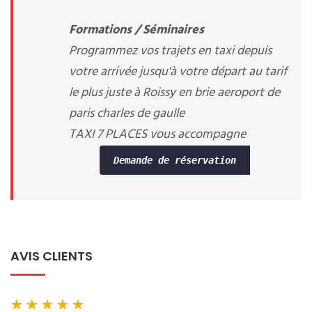
Formations / Séminaires
Programmez vos trajets en taxi depuis
votre arrivée jusqu'à votre départ au tarif
le plus juste à Roissy en brie aeroport de
paris charles de gaulle
TAXI 7 PLACES vous accompagne
Demande de réservation
AVIS CLIENTS
★
★
★
★
★