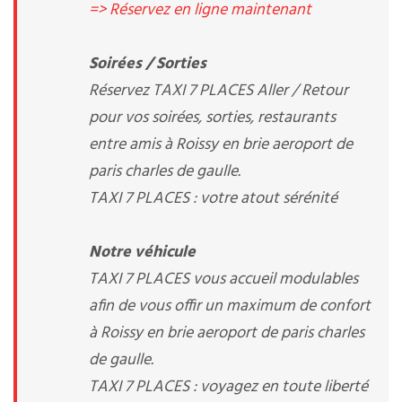
=> Réservez en ligne maintenant
Soirées / Sorties
Réservez TAXI 7 PLACES Aller / Retour
pour vos soirées, sorties, restaurants
entre amis à Roissy en brie aeroport de
paris charles de gaulle.
TAXI 7 PLACES : votre atout sérénité
Notre véhicule
TAXI 7 PLACES vous accueil modulables
afin de vous offir un maximum de confort
à Roissy en brie aeroport de paris charles
de gaulle.
TAXI 7 PLACES : voyagez en toute liberté