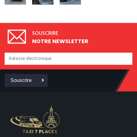
SOUSCRIRE
NOTRE NEWSLETTER
Souscrire