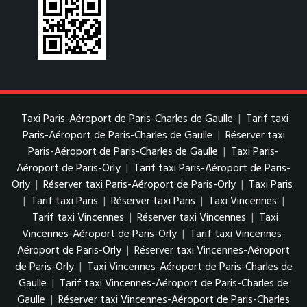
Taxi Paris-Aéroport de Paris-Charles de Gaulle
|
Tarif taxi
Paris-Aéroport de Paris-Charles de Gaulle
|
Réserver taxi
Paris-Aéroport de Paris-Charles de Gaulle
|
Taxi Paris-
Aéroport de Paris-Orly
|
Tarif taxi Paris-Aéroport de Paris-
Orly
|
Réserver taxi Paris-Aéroport de Paris-Orly
|
Taxi Paris
|
Tarif taxi Paris
|
Réserver taxi Paris
|
Taxi Vincennes
|
Tarif taxi Vincennes
|
Réserver taxi Vincennes
|
Taxi
Vincennes-Aéroport de Paris-Orly
|
Tarif taxi Vincennes-
Aéroport de Paris-Orly
|
Réserver taxi Vincennes-Aéroport
de Paris-Orly
|
Taxi Vincennes-Aéroport de Paris-Charles de
Gaulle
|
Tarif taxi Vincennes-Aéroport de Paris-Charles de
Gaulle
|
Réserver taxi Vincennes-Aéroport de Paris-Charles