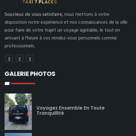
Soucieux de vous satisfaire,
nous mettons à votre
disposition notre expérience et nos connaissances de la ville
pour faire de votre trajet un voyage agréable, le tout en
arrivant à l’heure à vos rendez-vous personnels comme
professionnels.
GALERIE PHOTOS
Voyagez Ensemble En Toute
Tranquillité