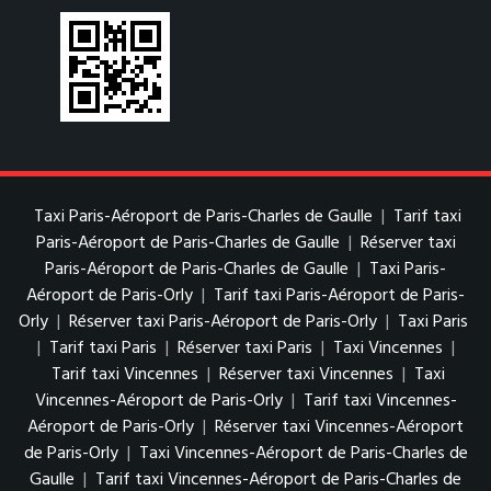
Taxi Paris-Aéroport de Paris-Charles de Gaulle
|
Tarif taxi
Paris-Aéroport de Paris-Charles de Gaulle
|
Réserver taxi
Paris-Aéroport de Paris-Charles de Gaulle
|
Taxi Paris-
Aéroport de Paris-Orly
|
Tarif taxi Paris-Aéroport de Paris-
Orly
|
Réserver taxi Paris-Aéroport de Paris-Orly
|
Taxi Paris
|
Tarif taxi Paris
|
Réserver taxi Paris
|
Taxi Vincennes
|
Tarif taxi Vincennes
|
Réserver taxi Vincennes
|
Taxi
Vincennes-Aéroport de Paris-Orly
|
Tarif taxi Vincennes-
Aéroport de Paris-Orly
|
Réserver taxi Vincennes-Aéroport
de Paris-Orly
|
Taxi Vincennes-Aéroport de Paris-Charles de
Gaulle
|
Tarif taxi Vincennes-Aéroport de Paris-Charles de