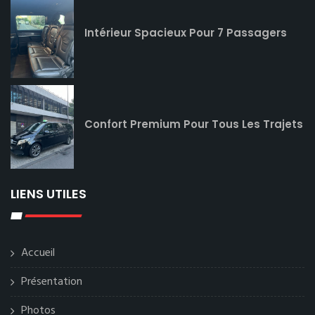
Intérieur Spacieux Pour 7 Passagers
Confort Premium Pour Tous Les Trajets
LIENS UTILES
Accueil
Présentation
Photos