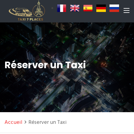
Réserver un Taxi
Accueil
Réserver un Taxi