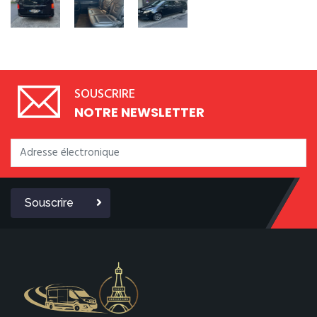
SOUSCRIRE
NOTRE NEWSLETTER
Souscrire