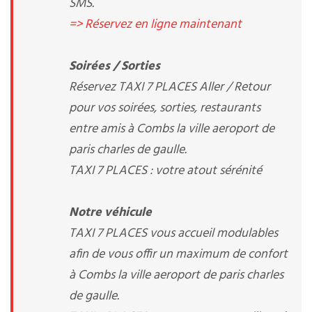
SMS.
=> Réservez en ligne maintenant
Soirées / Sorties
Réservez TAXI 7 PLACES Aller / Retour
pour vos soirées, sorties, restaurants
entre amis à Combs la ville aeroport de
paris charles de gaulle.
TAXI 7 PLACES : votre atout sérénité
Notre véhicule
TAXI 7 PLACES vous accueil modulables
afin de vous offir un maximum de confort
à Combs la ville aeroport de paris charles
de gaulle.