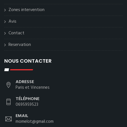
Zones intervention
Avis
Contact
Reservation
NOUS CONTACTER
ADRESSE
Paris et Vincennes
TÉLÉPHONE
0695959523
EMAIL
momelot@gmail.com