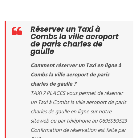
Réserver un Taxi à
Combs la ville aeroport
de paris charles de
gaulle
Comment réserver un Taxi en ligne à
Combs la ville aeroport de paris
charles de gaulle ?
TAXI 7 PLACES vous permet de réserver
un Taxi à Combs la ville aeroport de paris
charles de gaulle en ligne sur notre
siteweb ou par téléphone au 0695959523
Confirmation de réservation est faite par