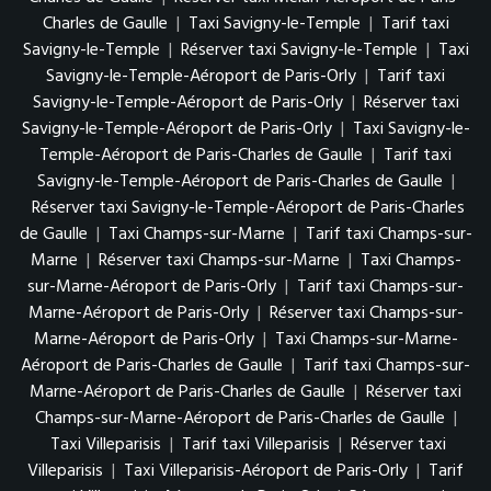
Charles de Gaulle
|
Taxi Savigny-le-Temple
|
Tarif taxi
Savigny-le-Temple
|
Réserver taxi Savigny-le-Temple
|
Taxi
Savigny-le-Temple-Aéroport de Paris-Orly
|
Tarif taxi
Savigny-le-Temple-Aéroport de Paris-Orly
|
Réserver taxi
Savigny-le-Temple-Aéroport de Paris-Orly
|
Taxi Savigny-le-
Temple-Aéroport de Paris-Charles de Gaulle
|
Tarif taxi
Savigny-le-Temple-Aéroport de Paris-Charles de Gaulle
|
Réserver taxi Savigny-le-Temple-Aéroport de Paris-Charles
de Gaulle
|
Taxi Champs-sur-Marne
|
Tarif taxi Champs-sur-
Marne
|
Réserver taxi Champs-sur-Marne
|
Taxi Champs-
sur-Marne-Aéroport de Paris-Orly
|
Tarif taxi Champs-sur-
Marne-Aéroport de Paris-Orly
|
Réserver taxi Champs-sur-
Marne-Aéroport de Paris-Orly
|
Taxi Champs-sur-Marne-
Aéroport de Paris-Charles de Gaulle
|
Tarif taxi Champs-sur-
Marne-Aéroport de Paris-Charles de Gaulle
|
Réserver taxi
Champs-sur-Marne-Aéroport de Paris-Charles de Gaulle
|
Taxi Villeparisis
|
Tarif taxi Villeparisis
|
Réserver taxi
Villeparisis
|
Taxi Villeparisis-Aéroport de Paris-Orly
|
Tarif