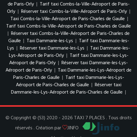
de Paris-Orly
|
Tarif taxi Combs-la-Ville-Aéroport de Paris-
Orly
|
Réserver taxi Combs-la-Ville-Aéroport de Paris-Orly
|
Taxi Combs-la-Ville-Aéroport de Paris-Charles de Gaulle
|
Tarif taxi Combs-la-Ville-Aéroport de Paris-Charles de Gaulle
|
Réserver taxi Combs-la-Ville-Aéroport de Paris-Charles de
Gaulle
|
Taxi Dammarie-les-Lys
|
Tarif taxi Dammarie-les-
Lys
|
Réserver taxi Dammarie-les-Lys
|
Taxi Dammarie-les-
Lys-Aéroport de Paris-Orly
|
Tarif taxi Dammarie-les-Lys-
Aéroport de Paris-Orly
|
Réserver taxi Dammarie-les-Lys-
Aéroport de Paris-Orly
|
Taxi Dammarie-les-Lys-Aéroport de
Paris-Charles de Gaulle
|
Tarif taxi Dammarie-les-Lys-
Aéroport de Paris-Charles de Gaulle
|
Réserver taxi
Dammarie-les-Lys-Aéroport de Paris-Charles de Gaulle
|
© Copyright © (S3) 2020 - 2026 TAXI 7 PLACES . Tous droits
réservés . Création par
JINFO