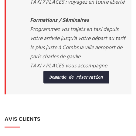
TAXI 7 PLACES : voyagez en toute liberté
Formations / Séminaires
Programmez vos trajets en taxi depuis
votre arrivée jusqu'à votre départ au tarif
le plus juste à Combs la ville aeroport de
paris charles de gaulle
TAXI 7 PLACES vous accompagne
Demande de réservation
AVIS CLIENTS