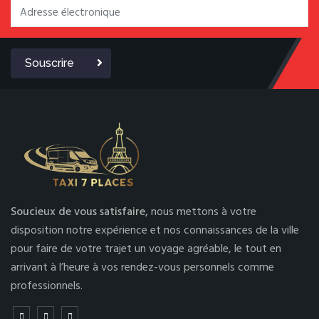
Souscrire
Soucieux de vous satisfaire,
nous mettons à votre
disposition notre expérience et nos connaissances de la ville
pour faire de votre trajet un voyage agréable, le tout en
arrivant à l’heure à vos rendez-vous personnels comme
professionnels.