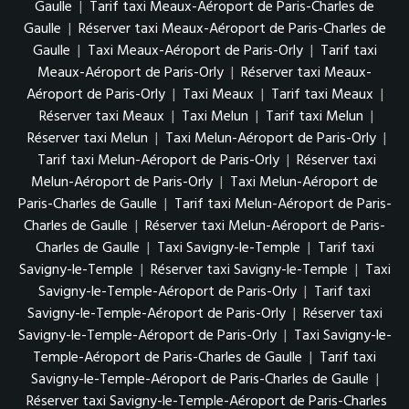
Gaulle
|
Tarif taxi Meaux-Aéroport de Paris-Charles de
Gaulle
|
Réserver taxi Meaux-Aéroport de Paris-Charles de
Gaulle
|
Taxi Meaux-Aéroport de Paris-Orly
|
Tarif taxi
Meaux-Aéroport de Paris-Orly
|
Réserver taxi Meaux-
Aéroport de Paris-Orly
|
Taxi Meaux
|
Tarif taxi Meaux
|
Réserver taxi Meaux
|
Taxi Melun
|
Tarif taxi Melun
|
Réserver taxi Melun
|
Taxi Melun-Aéroport de Paris-Orly
|
Tarif taxi Melun-Aéroport de Paris-Orly
|
Réserver taxi
Melun-Aéroport de Paris-Orly
|
Taxi Melun-Aéroport de
Paris-Charles de Gaulle
|
Tarif taxi Melun-Aéroport de Paris-
Charles de Gaulle
|
Réserver taxi Melun-Aéroport de Paris-
Charles de Gaulle
|
Taxi Savigny-le-Temple
|
Tarif taxi
Savigny-le-Temple
|
Réserver taxi Savigny-le-Temple
|
Taxi
Savigny-le-Temple-Aéroport de Paris-Orly
|
Tarif taxi
Savigny-le-Temple-Aéroport de Paris-Orly
|
Réserver taxi
Savigny-le-Temple-Aéroport de Paris-Orly
|
Taxi Savigny-le-
Temple-Aéroport de Paris-Charles de Gaulle
|
Tarif taxi
Savigny-le-Temple-Aéroport de Paris-Charles de Gaulle
|
Réserver taxi Savigny-le-Temple-Aéroport de Paris-Charles