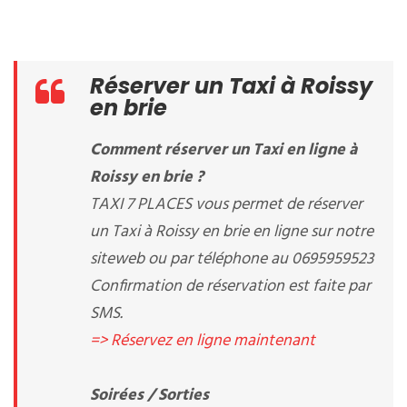
Réserver un Taxi à Roissy
en brie
Comment réserver un Taxi en ligne à
Roissy en brie ?
TAXI 7 PLACES vous permet de réserver
un Taxi à Roissy en brie en ligne sur notre
siteweb ou par téléphone au 0695959523
Confirmation de réservation est faite par
SMS.
=> Réservez en ligne maintenant
Soirées / Sorties