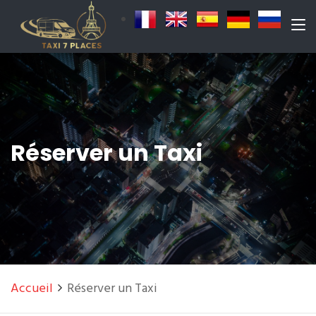
Réserver un Taxi
Accueil
Réserver un Taxi