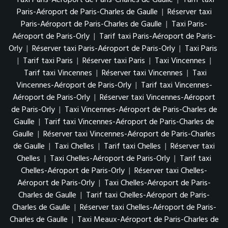
Paris-Aéroport de Paris-Charles de Gaulle
|
Réserver taxi
Paris-Aéroport de Paris-Charles de Gaulle
|
Taxi Paris-
Aéroport de Paris-Orly
|
Tarif taxi Paris-Aéroport de Paris-
Orly
|
Réserver taxi Paris-Aéroport de Paris-Orly
|
Taxi Paris
|
Tarif taxi Paris
|
Réserver taxi Paris
|
Taxi Vincennes
|
Tarif taxi Vincennes
|
Réserver taxi Vincennes
|
Taxi
Vincennes-Aéroport de Paris-Orly
|
Tarif taxi Vincennes-
Aéroport de Paris-Orly
|
Réserver taxi Vincennes-Aéroport
de Paris-Orly
|
Taxi Vincennes-Aéroport de Paris-Charles de
Gaulle
|
Tarif taxi Vincennes-Aéroport de Paris-Charles de
Gaulle
|
Réserver taxi Vincennes-Aéroport de Paris-Charles
de Gaulle
|
Taxi Chelles
|
Tarif taxi Chelles
|
Réserver taxi
Chelles
|
Taxi Chelles-Aéroport de Paris-Orly
|
Tarif taxi
Chelles-Aéroport de Paris-Orly
|
Réserver taxi Chelles-
Aéroport de Paris-Orly
|
Taxi Chelles-Aéroport de Paris-
Charles de Gaulle
|
Tarif taxi Chelles-Aéroport de Paris-
Charles de Gaulle
|
Réserver taxi Chelles-Aéroport de Paris-
Charles de Gaulle
|
Taxi Meaux-Aéroport de Paris-Charles de