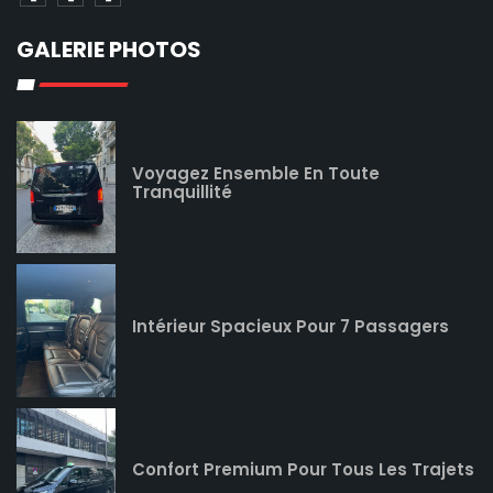
GALERIE PHOTOS
Voyagez Ensemble En Toute
Tranquillité
Intérieur Spacieux Pour 7 Passagers
Confort Premium Pour Tous Les Trajets