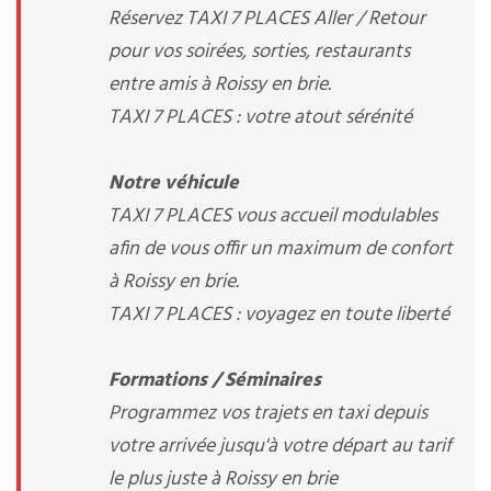
Réservez TAXI 7 PLACES Aller / Retour
pour vos soirées, sorties, restaurants
entre amis à Roissy en brie.
TAXI 7 PLACES : votre atout sérénité
Notre véhicule
TAXI 7 PLACES vous accueil modulables
afin de vous offir un maximum de confort
à Roissy en brie.
TAXI 7 PLACES : voyagez en toute liberté
Formations / Séminaires
Programmez vos trajets en taxi depuis
votre arrivée jusqu'à votre départ au tarif
le plus juste à Roissy en brie