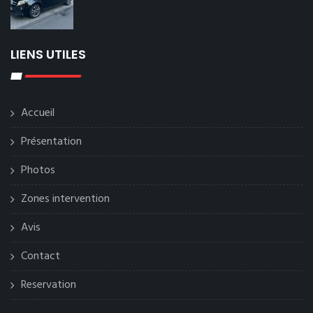
LIENS UTILES
Accueil
Présentation
Photos
Zones intervention
Avis
Contact
Reservation