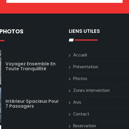
 PHOTOS
LIENS UTILES
Accueil
Voyagez Ensemble En
Présentation
Toute Tranquillité
Photos
Zones intervention
Intérieur Spacieux Pour
Avis
7 Passagers
Contact
Reservation