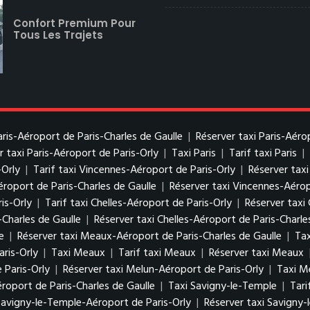
Confort Premium Pour
Tous Les Trajets
Paris-Aéroport de Paris-Charles de Gaulle
|
Réserver taxi Paris-Aéro
r taxi Paris-Aéroport de Paris-Orly
|
Taxi Paris
|
Tarif taxi Paris
|
-Orly
|
Tarif taxi Vincennes-Aéroport de Paris-Orly
|
Réserver tax
éroport de Paris-Charles de Gaulle
|
Réserver taxi Vincennes-Aérop
is-Orly
|
Tarif taxi Chelles-Aéroport de Paris-Orly
|
Réserver taxi 
-Charles de Gaulle
|
Réserver taxi Chelles-Aéroport de Paris-Charle
e
|
Réserver taxi Meaux-Aéroport de Paris-Charles de Gaulle
|
Tax
ris-Orly
|
Taxi Meaux
|
Tarif taxi Meaux
|
Réserver taxi Meaux
 Paris-Orly
|
Réserver taxi Melun-Aéroport de Paris-Orly
|
Taxi M
roport de Paris-Charles de Gaulle
|
Taxi Savigny-le-Temple
|
Tari
 Savigny-le-Temple-Aéroport de Paris-Orly
|
Réserver taxi Savigny-