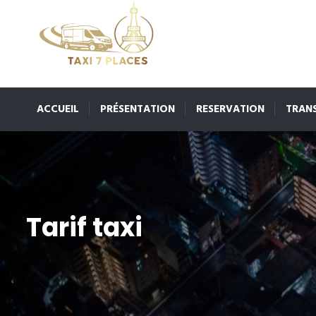
ACCUEIL
PRÉSENTATION
RESERVATION
TRAN
Tarif taxi