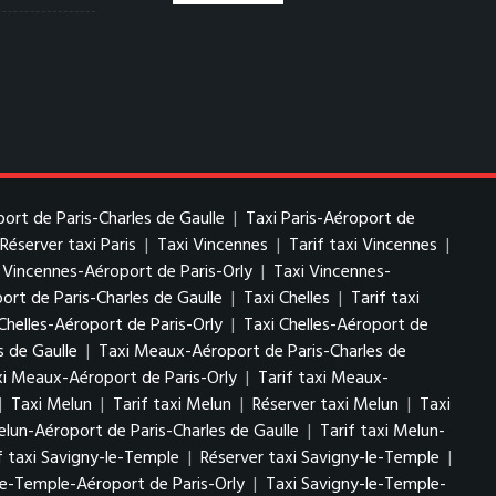
port de Paris-Charles de Gaulle
|
Taxi Paris-Aéroport de
Réserver taxi Paris
|
Taxi Vincennes
|
Tarif taxi Vincennes
|
i Vincennes-Aéroport de Paris-Orly
|
Taxi Vincennes-
ort de Paris-Charles de Gaulle
|
Taxi Chelles
|
Tarif taxi
Chelles-Aéroport de Paris-Orly
|
Taxi Chelles-Aéroport de
s de Gaulle
|
Taxi Meaux-Aéroport de Paris-Charles de
i Meaux-Aéroport de Paris-Orly
|
Tarif taxi Meaux-
|
Taxi Melun
|
Tarif taxi Melun
|
Réserver taxi Melun
|
Taxi
elun-Aéroport de Paris-Charles de Gaulle
|
Tarif taxi Melun-
f taxi Savigny-le-Temple
|
Réserver taxi Savigny-le-Temple
|
le-Temple-Aéroport de Paris-Orly
|
Taxi Savigny-le-Temple-