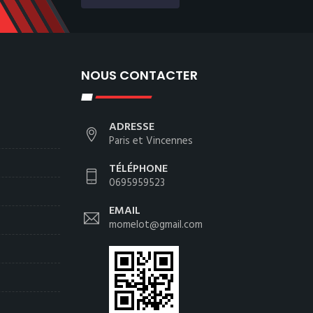
NOUS CONTACTER
ADRESSE
Paris et Vincennes
TÉLÉPHONE
0695959523
EMAIL
momelot@gmail.com