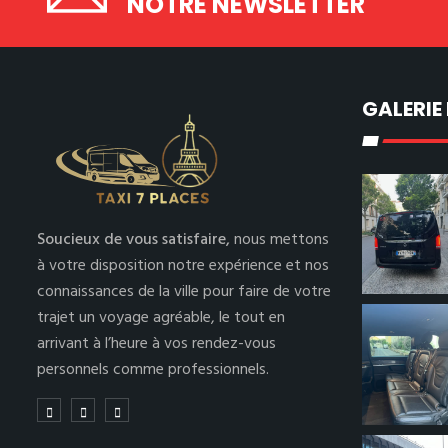
NOTRE NEWSLETTER
GALERIE
Soucieux de vous satisfaire,
nous mettons
à votre disposition notre expérience et nos
connaissances de la ville pour faire de votre
trajet un voyage agréable, le tout en
arrivant à l’heure à vos rendez-vous
personnels comme professionnels.