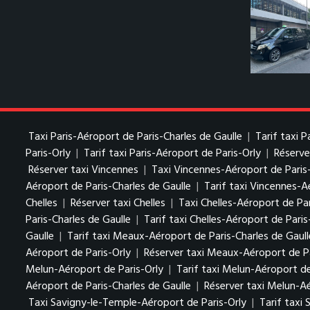
Taxi Paris-Aéroport de Paris-Charles de Gaulle
|
Tarif taxi 
Paris-Orly
|
Tarif taxi Paris-Aéroport de Paris-Orly
|
Réserve
Réserver taxi Vincennes
|
Taxi Vincennes-Aéroport de Paris
Aéroport de Paris-Charles de Gaulle
|
Tarif taxi Vincennes-A
Chelles
|
Réserver taxi Chelles
|
Taxi Chelles-Aéroport de Par
Paris-Charles de Gaulle
|
Tarif taxi Chelles-Aéroport de Paris
Gaulle
|
Tarif taxi Meaux-Aéroport de Paris-Charles de Gaull
Aéroport de Paris-Orly
|
Réserver taxi Meaux-Aéroport de Pa
Melun-Aéroport de Paris-Orly
|
Tarif taxi Melun-Aéroport de
Aéroport de Paris-Charles de Gaulle
|
Réserver taxi Melun-Aé
Taxi Savigny-le-Temple-Aéroport de Paris-Orly
|
Tarif taxi