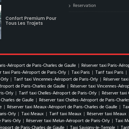
Reservation
Confort Premium Pour
Tous Les Trajets
Paris-Aéroport de Paris-Charles de Gaulle
|
Réserver taxi Paris-Aéro
r taxi Paris-Aéroport de Paris-Orly
|
Taxi Paris
|
Tarif taxi Paris
|
-Orly
|
Tarif taxi Vincennes-Aéroport de Paris-Orly
|
Réserver tax
éroport de Paris-Charles de Gaulle
|
Réserver taxi Vincennes-Aérop
is-Orly
|
Tarif taxi Chelles-Aéroport de Paris-Orly
|
Réserver taxi 
-Charles de Gaulle
|
Réserver taxi Chelles-Aéroport de Paris-Charle
e
|
Réserver taxi Meaux-Aéroport de Paris-Charles de Gaulle
|
Tax
ris-Orly
|
Taxi Meaux
|
Tarif taxi Meaux
|
Réserver taxi Meaux
 Paris-Orly
|
Réserver taxi Melun-Aéroport de Paris-Orly
|
Taxi M
roport de Paris-Charles de Gaulle
|
Taxi Savigny-le-Temple
|
Tari