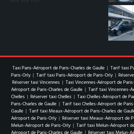
Taxi Paris-Aéroport de Paris-Charles de Gaulle
|
Tarif taxi 
Paris-Orly
|
Tarif taxi Paris-Aéroport de Paris-Orly
|
Réserve
Réserver taxi Vincennes
|
Taxi Vincennes-Aéroport de Paris
Aéroport de Paris-Charles de Gaulle
|
Tarif taxi Vincennes-A
Chelles
|
Réserver taxi Chelles
|
Taxi Chelles-Aéroport de Par
Paris-Charles de Gaulle
|
Tarif taxi Chelles-Aéroport de Paris
Gaulle
|
Tarif taxi Meaux-Aéroport de Paris-Charles de Gaull
Aéroport de Paris-Orly
|
Réserver taxi Meaux-Aéroport de Pa
Melun-Aéroport de Paris-Orly
|
Tarif taxi Melun-Aéroport de
Aéroport de Paris-Charles de Gaulle
|
Réserver taxi Melun-Aé