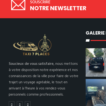
SOUSCRIRE
NOTRE NEWSLETTER
GALERIE
Soucieux de vous satisfaire,
nous mettons
à votre disposition notre expérience et nos
connaissances de la ville pour faire de votre
trajet un voyage agréable, le tout en
arrivant à l’heure à vos rendez-vous
personnels comme professionnels.