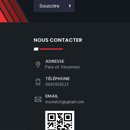
Souscrire
NOUS CONTACTER
ADRESSE
Paris et Vincennes
TÉLÉPHONE
0695959523
EMAIL
momelot@gmail.com