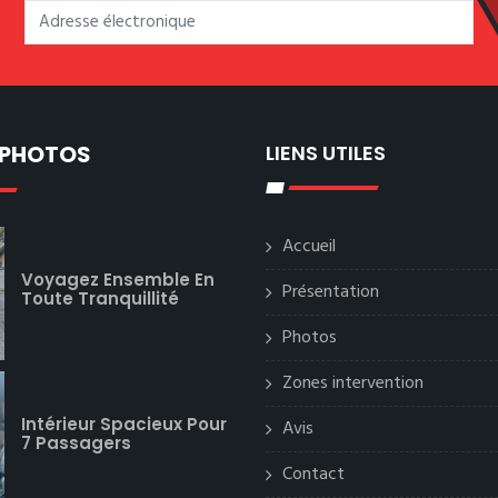
 PHOTOS
LIENS UTILES
Accueil
Voyagez Ensemble En
Présentation
Toute Tranquillité
Photos
Zones intervention
Intérieur Spacieux Pour
Avis
7 Passagers
Contact