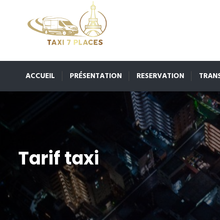
ACCUEIL
PRÉSENTATION
RESERVATION
TRAN
Tarif taxi