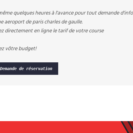
 même quelques heures à l'avance pour tout demande d'infos
e aeroport de paris charles de gaulle.
ez directement en ligne le tarif de votre course
ez vôtre budget!
Demande de réservation