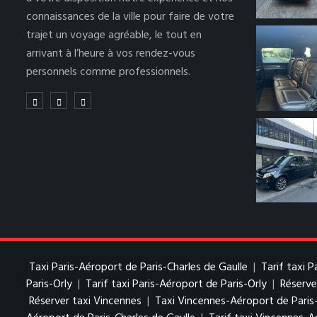
connaissances de la ville pour faire de votre
trajet un voyage agréable, le tout en
arrivant à l’heure à vos rendez-vous
personnels comme professionnels.
Taxi Paris-Aéroport de Paris-Charles de Gaulle
|
Tarif taxi 
Paris-Orly
|
Tarif taxi Paris-Aéroport de Paris-Orly
|
Réserve
Réserver taxi Vincennes
|
Taxi Vincennes-Aéroport de Paris