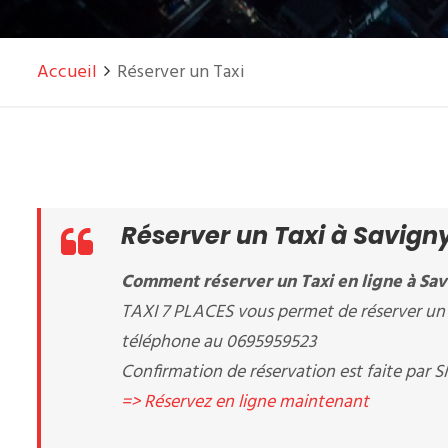
Accueil
Réserver un Taxi
Réserver un Taxi à Savign
Comment réserver un Taxi en ligne à Sav
TAXI 7 PLACES vous permet de réserver un T
téléphone au 0695959523
Confirmation de réservation est faite par S
=> Réservez en ligne maintenant