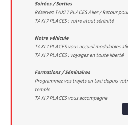
Soirées / Sorties
Réservez TAXI 7 PLACES Aller / Retour pour 
TAXI 7 PLACES : votre atout sérénité
Notre véhicule
TAXI 7 PLACES vous accueil modulables afi
TAXI 7 PLACES : voyagez en toute liberté
Formations / Séminaires
Programmez vos trajets en taxi depuis votre 
temple
TAXI 7 PLACES vous accompagne