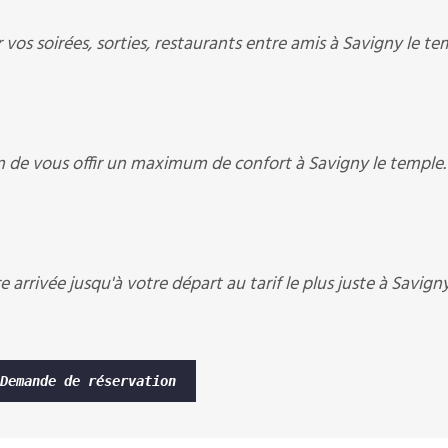
vos soirées, sorties, restaurants entre amis à Savigny le te
n de vous offir un maximum de confort à Savigny le temple.
arrivée jusqu'à votre départ au tarif le plus juste à Savigny
Demande de réservation