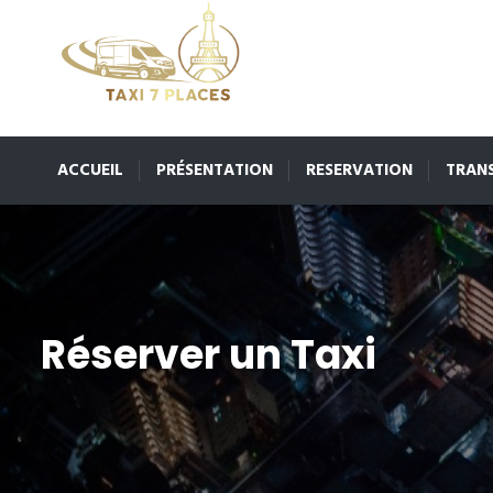
ACCUEIL
PRÉSENTATION
RESERVATION
TRAN
Réserver un Taxi