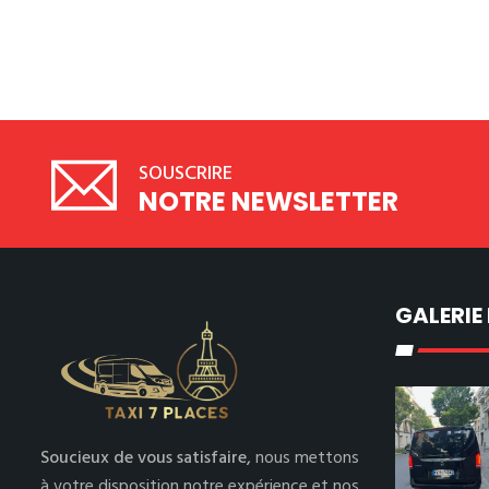
SOUSCRIRE
NOTRE NEWSLETTER
GALERIE
Soucieux de vous satisfaire,
nous mettons
à votre disposition notre expérience et nos