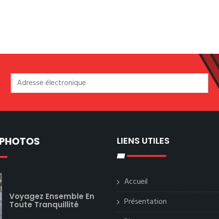
 PHOTOS
LIENS UTILES
Accueil
Voyagez Ensemble En
Présentation
Toute Tranquillité