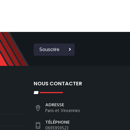
Souscrire
NOUS CONTACTER
ADRESSE
Paris et Vincennes
TÉLÉPHONE
0695959523