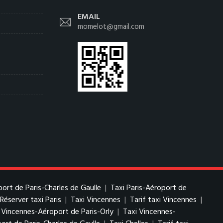
EMAIL
momelot@gmail.com
port de Paris-Charles de Gaulle
|
Taxi Paris-Aéroport de
Réserver taxi Paris
|
Taxi Vincennes
|
Tarif taxi Vincennes
|
i Vincennes-Aéroport de Paris-Orly
|
Taxi Vincennes-