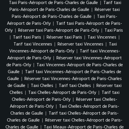
Taxi Paris-Aéroport de Paris-Charles de Gaulle
|
Tarif taxi
Paris-Aéroport de Paris-Charles de Gaulle
|
Réserver taxi
Paris-Aéroport de Paris-Charles de Gaulle
|
Taxi Paris-
Aéroport de Paris-Orly
|
Tarif taxi Paris-Aéroport de Paris-
Orly
|
Réserver taxi Paris-Aéroport de Paris-Orly
|
Taxi Paris
|
Tarif taxi Paris
|
Réserver taxi Paris
|
Taxi Vincennes
|
Tarif taxi Vincennes
|
Réserver taxi Vincennes
|
Taxi
Vincennes-Aéroport de Paris-Orly
|
Tarif taxi Vincennes-
Aéroport de Paris-Orly
|
Réserver taxi Vincennes-Aéroport
de Paris-Orly
|
Taxi Vincennes-Aéroport de Paris-Charles de
Gaulle
|
Tarif taxi Vincennes-Aéroport de Paris-Charles de
Gaulle
|
Réserver taxi Vincennes-Aéroport de Paris-Charles
de Gaulle
|
Taxi Chelles
|
Tarif taxi Chelles
|
Réserver taxi
Chelles
|
Taxi Chelles-Aéroport de Paris-Orly
|
Tarif taxi
Chelles-Aéroport de Paris-Orly
|
Réserver taxi Chelles-
Aéroport de Paris-Orly
|
Taxi Chelles-Aéroport de Paris-
Charles de Gaulle
|
Tarif taxi Chelles-Aéroport de Paris-
Charles de Gaulle
|
Réserver taxi Chelles-Aéroport de Paris-
Charles de Gaulle
|
Taxi Meaux-Aéroport de Paris-Charles de