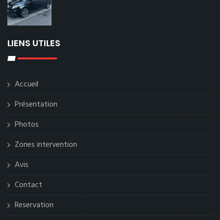
LIENS UTILES
Accueil
Présentation
Photos
Zones intervention
Avis
Contact
Reservation