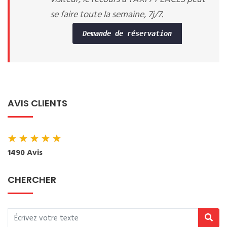
se faire toute la semaine, 7j/7.
Demande de réservation
AVIS CLIENTS
★
★
★
★
★
1490 Avis
CHERCHER