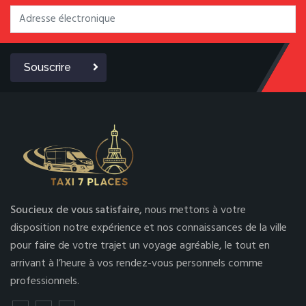
Souscrire
Soucieux de vous satisfaire,
nous mettons à votre
disposition notre expérience et nos connaissances de la ville
pour faire de votre trajet un voyage agréable, le tout en
arrivant à l’heure à vos rendez-vous personnels comme
professionnels.