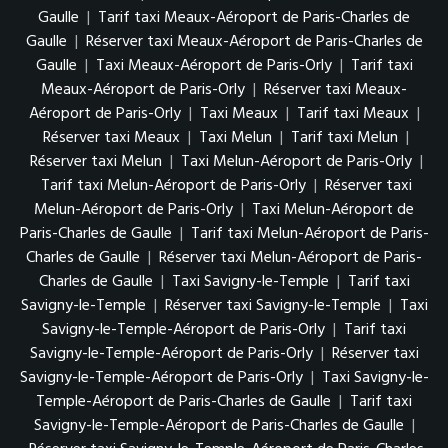
Gaulle
|
Tarif taxi Meaux-Aéroport de Paris-Charles de
Gaulle
|
Réserver taxi Meaux-Aéroport de Paris-Charles de
Gaulle
|
Taxi Meaux-Aéroport de Paris-Orly
|
Tarif taxi
Meaux-Aéroport de Paris-Orly
|
Réserver taxi Meaux-
Aéroport de Paris-Orly
|
Taxi Meaux
|
Tarif taxi Meaux
|
Réserver taxi Meaux
|
Taxi Melun
|
Tarif taxi Melun
|
Réserver taxi Melun
|
Taxi Melun-Aéroport de Paris-Orly
|
Tarif taxi Melun-Aéroport de Paris-Orly
|
Réserver taxi
Melun-Aéroport de Paris-Orly
|
Taxi Melun-Aéroport de
Paris-Charles de Gaulle
|
Tarif taxi Melun-Aéroport de Paris-
Charles de Gaulle
|
Réserver taxi Melun-Aéroport de Paris-
Charles de Gaulle
|
Taxi Savigny-le-Temple
|
Tarif taxi
Savigny-le-Temple
|
Réserver taxi Savigny-le-Temple
|
Taxi
Savigny-le-Temple-Aéroport de Paris-Orly
|
Tarif taxi
Savigny-le-Temple-Aéroport de Paris-Orly
|
Réserver taxi
Savigny-le-Temple-Aéroport de Paris-Orly
|
Taxi Savigny-le-
Temple-Aéroport de Paris-Charles de Gaulle
|
Tarif taxi
Savigny-le-Temple-Aéroport de Paris-Charles de Gaulle
|