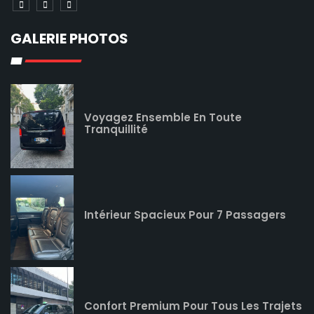
GALERIE PHOTOS
Voyagez Ensemble En Toute
Tranquillité
Intérieur Spacieux Pour 7 Passagers
Confort Premium Pour Tous Les Trajets