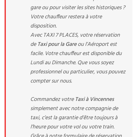
gare ou pour visiter les sites historiques ?
Votre chauffeur restera à votre
disposition.
Avec TAXI 7 PLACES, votre réservation
de
Taxi pour la Gare
ou l’Aéroport est
facile. Votre chauffeur est disponible du
Lundi au Dimanche. Que vous soyez
professionnel ou particulier, vous pouvez
compter sur nous.
Commandez votre
Taxi à Vincennes
simplement avec notre compagnie de
taxi, c’est la garantie d’être toujours à
l’heure pour votre vol ou votre train.
Grâce à notre formulaire de réservation,