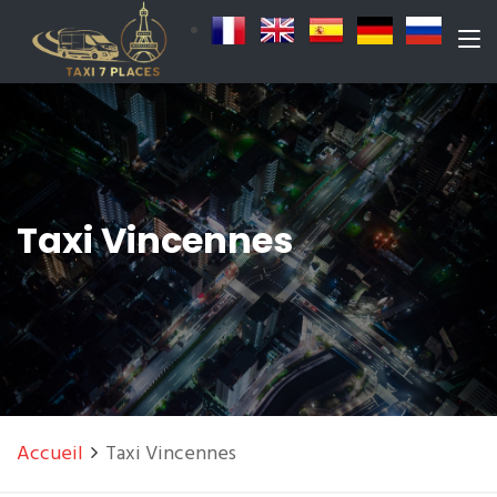
Taxi Vincennes
Accueil
Taxi Vincennes