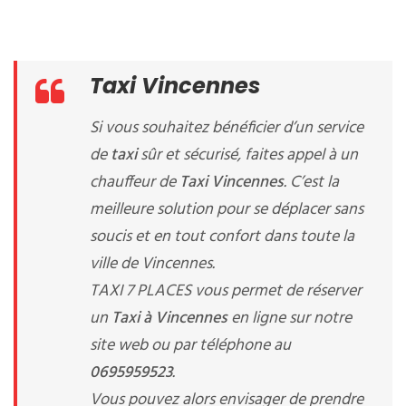
Taxi Vincennes
Si vous souhaitez bénéficier d’un service
de
taxi
sûr et sécurisé, faites appel à un
chauffeur de
Taxi Vincennes
. C’est la
meilleure solution pour se déplacer sans
soucis et en tout confort dans toute la
ville de Vincennes.
TAXI 7 PLACES vous permet de réserver
un
Taxi à Vincennes
en ligne sur notre
site web ou par téléphone au
0695959523
.
Vous pouvez alors envisager de prendre