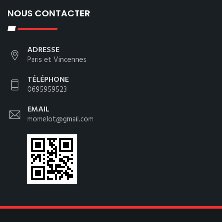
NOUS CONTACTER
ADRESSE
Paris et Vincennes
TÉLÉPHONE
0695959523
EMAIL
momelot@gmail.com