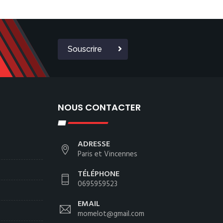
Souscrire
NOUS CONTACTER
ADRESSE
Paris et Vincennes
TÉLÉPHONE
0695959523
EMAIL
momelot@gmail.com