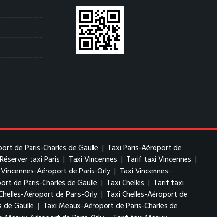
port de Paris-Charles de Gaulle
|
Taxi Paris-Aéroport de
Réserver taxi Paris
|
Taxi Vincennes
|
Tarif taxi Vincennes
|
i Vincennes-Aéroport de Paris-Orly
|
Taxi Vincennes-
ort de Paris-Charles de Gaulle
|
Taxi Chelles
|
Tarif taxi
Chelles-Aéroport de Paris-Orly
|
Taxi Chelles-Aéroport de
s de Gaulle
|
Taxi Meaux-Aéroport de Paris-Charles de