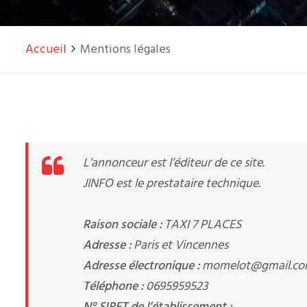
Accueil
Mentions légales
L’annonceur est l’éditeur de ce site.
JINFO est le prestataire technique.
Raison sociale :
TAXI 7 PLACES
Adresse :
Paris et Vincennes
Adresse électronique :
momelot@gmail.c
Téléphone :
0695959523