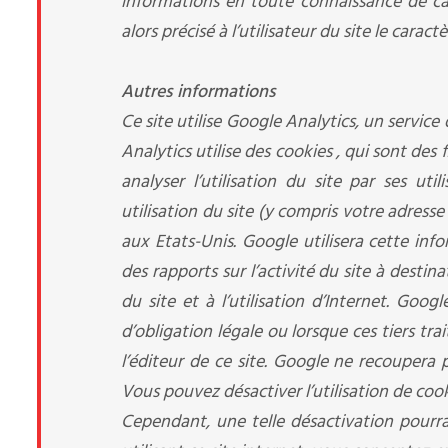
informations en toute connaissance de cau
alors précisé à l’utilisateur du site le cara
Autres informations
Ce site utilise Google Analytics, un service
Analytics utilise des cookies , qui sont des 
analyser l’utilisation du site par ses ut
utilisation du site (y compris votre adress
aux Etats-Unis. Google utilisera cette info
des rapports sur l’activité du site à destina
du site et à l’utilisation d’Internet. Go
d’obligation légale ou lorsque ces tiers 
l’éditeur de ce site. Google ne recoupera
Vous pouvez désactiver l’utilisation de coo
Cependant, une telle désactivation pourrai