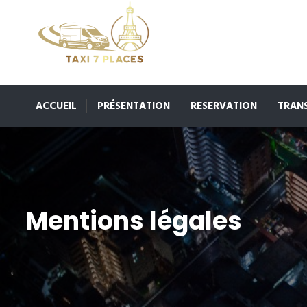
ACCUEIL
PRÉSENTATION
RESERVATION
TRAN
Mentions légales