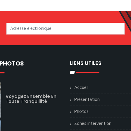
 PHOTOS
LIENS UTILES
Accueil
Voyagez Ensemble En
Présentation
Toute Tranquillité
Photos
Zones intervention