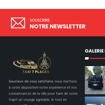
SOUSCRIRE
NOTRE NEWSLETTER
GALERIE
Soucieux de vous satisfaire,
nous mettons
à votre disposition notre expérience et nos
connaissances de la ville pour faire de votre
trajet un voyage agréable, le tout en