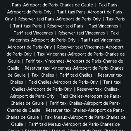
Paris-Aéroport de Paris-Charles de Gaulle
|
Taxi Paris-
Aéroport de Paris-Orly
|
Tarif taxi Paris-Aéroport de Paris-
Orly
|
Réserver taxi Paris-Aéroport de Paris-Orly
|
Taxi Paris
|
Tarif taxi Paris
|
Réserver taxi Paris
|
Taxi Vincennes
|
Tarif taxi Vincennes
|
Réserver taxi Vincennes
|
Taxi
Vincennes-Aéroport de Paris-Orly
|
Tarif taxi Vincennes-
Aéroport de Paris-Orly
|
Réserver taxi Vincennes-Aéroport
de Paris-Orly
|
Taxi Vincennes-Aéroport de Paris-Charles de
Gaulle
|
Tarif taxi Vincennes-Aéroport de Paris-Charles de
Gaulle
|
Réserver taxi Vincennes-Aéroport de Paris-Charles
de Gaulle
|
Taxi Chelles
|
Tarif taxi Chelles
|
Réserver taxi
Chelles
|
Taxi Chelles-Aéroport de Paris-Orly
|
Tarif taxi
Chelles-Aéroport de Paris-Orly
|
Réserver taxi Chelles-
Aéroport de Paris-Orly
|
Taxi Chelles-Aéroport de Paris-
Charles de Gaulle
|
Tarif taxi Chelles-Aéroport de Paris-
Charles de Gaulle
|
Réserver taxi Chelles-Aéroport de Paris-
Charles de Gaulle
|
Taxi Meaux-Aéroport de Paris-Charles de
Gaulle
|
Tarif taxi Meaux-Aéroport de Paris-Charles de