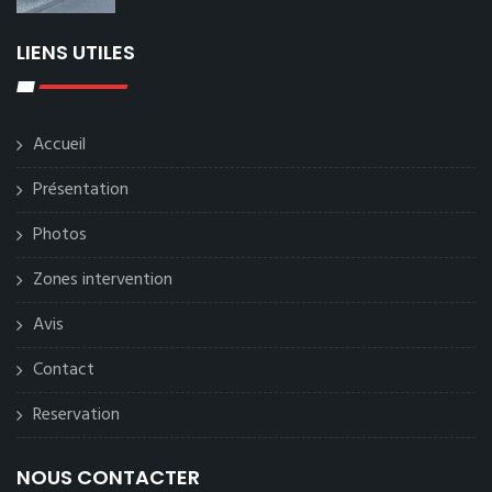
LIENS UTILES
Accueil
Présentation
Photos
Zones intervention
Avis
Contact
Reservation
NOUS CONTACTER