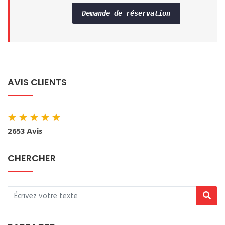
Demande de réservation
AVIS CLIENTS
★
★
★
★
★
2653 Avis
CHERCHER