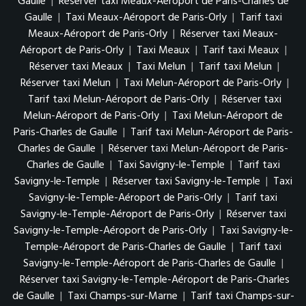
Gaulle
|
Réserver taxi Meaux-Aéroport de Paris-Charles de
Gaulle
|
Taxi Meaux-Aéroport de Paris-Orly
|
Tarif taxi
Meaux-Aéroport de Paris-Orly
|
Réserver taxi Meaux-
Aéroport de Paris-Orly
|
Taxi Meaux
|
Tarif taxi Meaux
|
Réserver taxi Meaux
|
Taxi Melun
|
Tarif taxi Melun
|
Réserver taxi Melun
|
Taxi Melun-Aéroport de Paris-Orly
|
Tarif taxi Melun-Aéroport de Paris-Orly
|
Réserver taxi
Melun-Aéroport de Paris-Orly
|
Taxi Melun-Aéroport de
Paris-Charles de Gaulle
|
Tarif taxi Melun-Aéroport de Paris-
Charles de Gaulle
|
Réserver taxi Melun-Aéroport de Paris-
Charles de Gaulle
|
Taxi Savigny-le-Temple
|
Tarif taxi
Savigny-le-Temple
|
Réserver taxi Savigny-le-Temple
|
Taxi
Savigny-le-Temple-Aéroport de Paris-Orly
|
Tarif taxi
Savigny-le-Temple-Aéroport de Paris-Orly
|
Réserver taxi
Savigny-le-Temple-Aéroport de Paris-Orly
|
Taxi Savigny-le-
Temple-Aéroport de Paris-Charles de Gaulle
|
Tarif taxi
Savigny-le-Temple-Aéroport de Paris-Charles de Gaulle
|
Réserver taxi Savigny-le-Temple-Aéroport de Paris-Charles
de Gaulle
|
Taxi Champs-sur-Marne
|
Tarif taxi Champs-sur-