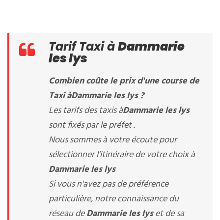
Tarif Taxi à
Dammarie
les lys
Combien coûte le prix d'une course de
Taxi à
Dammarie les lys
?
Les tarifs des taxis à
Dammarie les lys
sont fixés par le préfet .
Nous sommes à votre écoute pour
sélectionner l'itinéraire de votre choix à
Dammarie les lys
Si vous n'avez pas de préférence
particulière, notre connaissance du
réseau de
Dammarie les lys
et de sa