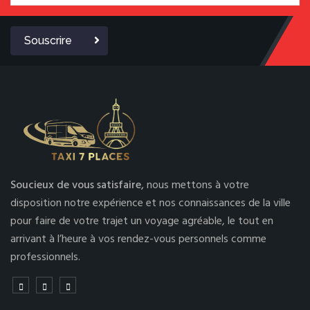
Souscrire
Soucieux de vous satisfaire,
nous mettons à votre
disposition notre expérience et nos connaissances de la ville
pour faire de votre trajet un voyage agréable, le tout en
arrivant à l’heure à vos rendez-vous personnels comme
professionnels.