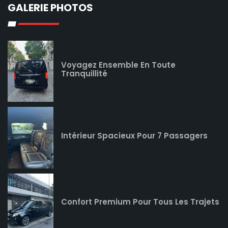
GALERIE PHOTOS
Voyagez Ensemble En Toute
Tranquillité
Intérieur Spacieux Pour 7 Passagers
Confort Premium Pour Tous Les Trajets