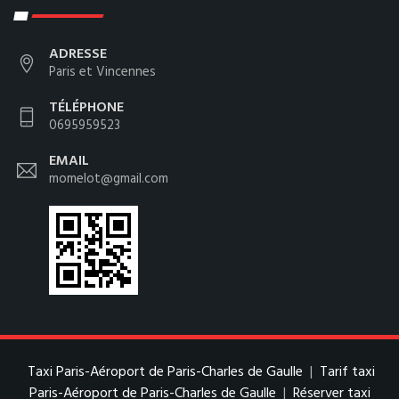
ADRESSE
Paris et Vincennes
TÉLÉPHONE
0695959523
EMAIL
momelot@gmail.com
Taxi Paris-Aéroport de Paris-Charles de Gaulle
|
Tarif taxi
Paris-Aéroport de Paris-Charles de Gaulle
|
Réserver taxi