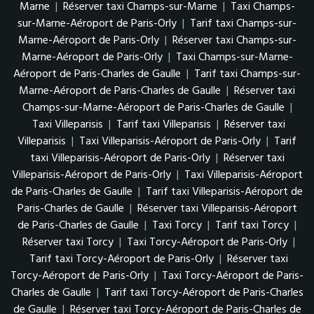
Marne
|
Réserver taxi Champs-sur-Marne
|
Taxi Champs-
sur-Marne-Aéroport de Paris-Orly
|
Tarif taxi Champs-sur-
Marne-Aéroport de Paris-Orly
|
Réserver taxi Champs-sur-
Marne-Aéroport de Paris-Orly
|
Taxi Champs-sur-Marne-
Aéroport de Paris-Charles de Gaulle
|
Tarif taxi Champs-sur-
Marne-Aéroport de Paris-Charles de Gaulle
|
Réserver taxi
Champs-sur-Marne-Aéroport de Paris-Charles de Gaulle
|
Taxi Villeparisis
|
Tarif taxi Villeparisis
|
Réserver taxi
Villeparisis
|
Taxi Villeparisis-Aéroport de Paris-Orly
|
Tarif
taxi Villeparisis-Aéroport de Paris-Orly
|
Réserver taxi
Villeparisis-Aéroport de Paris-Orly
|
Taxi Villeparisis-Aéroport
de Paris-Charles de Gaulle
|
Tarif taxi Villeparisis-Aéroport de
Paris-Charles de Gaulle
|
Réserver taxi Villeparisis-Aéroport
de Paris-Charles de Gaulle
|
Taxi Torcy
|
Tarif taxi Torcy
|
Réserver taxi Torcy
|
Taxi Torcy-Aéroport de Paris-Orly
|
Tarif taxi Torcy-Aéroport de Paris-Orly
|
Réserver taxi
Torcy-Aéroport de Paris-Orly
|
Taxi Torcy-Aéroport de Paris-
Charles de Gaulle
|
Tarif taxi Torcy-Aéroport de Paris-Charles
de Gaulle
|
Réserver taxi Torcy-Aéroport de Paris-Charles de