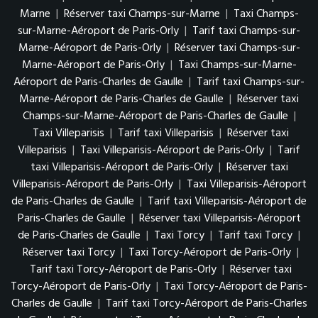
Marne
|
Réserver taxi Champs-sur-Marne
|
Taxi Champs-
sur-Marne-Aéroport de Paris-Orly
|
Tarif taxi Champs-sur-
Marne-Aéroport de Paris-Orly
|
Réserver taxi Champs-sur-
Marne-Aéroport de Paris-Orly
|
Taxi Champs-sur-Marne-
Aéroport de Paris-Charles de Gaulle
|
Tarif taxi Champs-sur-
Marne-Aéroport de Paris-Charles de Gaulle
|
Réserver taxi
Champs-sur-Marne-Aéroport de Paris-Charles de Gaulle
|
Taxi Villeparisis
|
Tarif taxi Villeparisis
|
Réserver taxi
Villeparisis
|
Taxi Villeparisis-Aéroport de Paris-Orly
|
Tarif
taxi Villeparisis-Aéroport de Paris-Orly
|
Réserver taxi
Villeparisis-Aéroport de Paris-Orly
|
Taxi Villeparisis-Aéroport
de Paris-Charles de Gaulle
|
Tarif taxi Villeparisis-Aéroport de
Paris-Charles de Gaulle
|
Réserver taxi Villeparisis-Aéroport
de Paris-Charles de Gaulle
|
Taxi Torcy
|
Tarif taxi Torcy
|
Réserver taxi Torcy
|
Taxi Torcy-Aéroport de Paris-Orly
|
Tarif taxi Torcy-Aéroport de Paris-Orly
|
Réserver taxi
Torcy-Aéroport de Paris-Orly
|
Taxi Torcy-Aéroport de Paris-
Charles de Gaulle
|
Tarif taxi Torcy-Aéroport de Paris-Charles