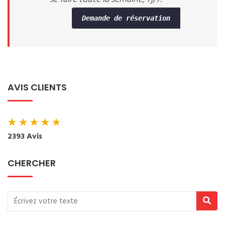
Demande de réservation
AVIS CLIENTS
★
★
★
★
★
2393 Avis
CHERCHER