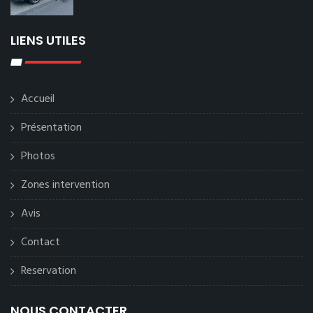
LIENS UTILES
Accueil
Présentation
Photos
Zones intervention
Avis
Contact
Reservation
NOUS CONTACTER