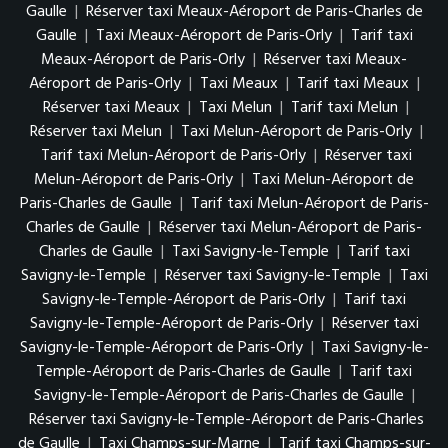
Gaulle
|
Réserver taxi Meaux-Aéroport de Paris-Charles de
Gaulle
|
Taxi Meaux-Aéroport de Paris-Orly
|
Tarif taxi
Meaux-Aéroport de Paris-Orly
|
Réserver taxi Meaux-
Aéroport de Paris-Orly
|
Taxi Meaux
|
Tarif taxi Meaux
|
Réserver taxi Meaux
|
Taxi Melun
|
Tarif taxi Melun
|
Réserver taxi Melun
|
Taxi Melun-Aéroport de Paris-Orly
|
Tarif taxi Melun-Aéroport de Paris-Orly
|
Réserver taxi
Melun-Aéroport de Paris-Orly
|
Taxi Melun-Aéroport de
Paris-Charles de Gaulle
|
Tarif taxi Melun-Aéroport de Paris-
Charles de Gaulle
|
Réserver taxi Melun-Aéroport de Paris-
Charles de Gaulle
|
Taxi Savigny-le-Temple
|
Tarif taxi
Savigny-le-Temple
|
Réserver taxi Savigny-le-Temple
|
Taxi
Savigny-le-Temple-Aéroport de Paris-Orly
|
Tarif taxi
Savigny-le-Temple-Aéroport de Paris-Orly
|
Réserver taxi
Savigny-le-Temple-Aéroport de Paris-Orly
|
Taxi Savigny-le-
Temple-Aéroport de Paris-Charles de Gaulle
|
Tarif taxi
Savigny-le-Temple-Aéroport de Paris-Charles de Gaulle
|
Réserver taxi Savigny-le-Temple-Aéroport de Paris-Charles
de Gaulle
|
Taxi Champs-sur-Marne
|
Tarif taxi Champs-sur-