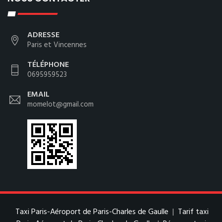
ADRESSE
Paris et Vincennes
TÉLÉPHONE
0695959523
EMAIL
momelot@gmail.com
Taxi Paris-Aéroport de Paris-Charles de Gaulle
|
Tarif taxi