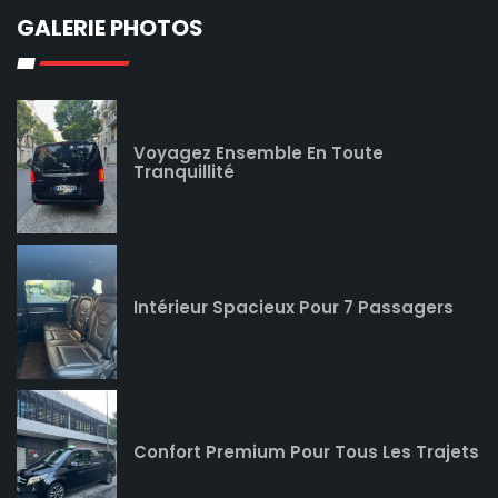
GALERIE PHOTOS
Voyagez Ensemble En Toute
Tranquillité
Intérieur Spacieux Pour 7 Passagers
Confort Premium Pour Tous Les Trajets