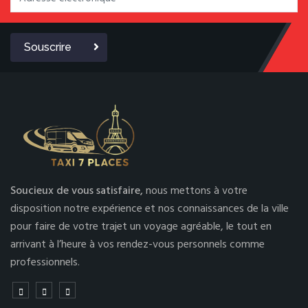
Souscrire
Soucieux de vous satisfaire,
nous mettons à votre
disposition notre expérience et nos connaissances de la ville
pour faire de votre trajet un voyage agréable, le tout en
arrivant à l’heure à vos rendez-vous personnels comme
professionnels.