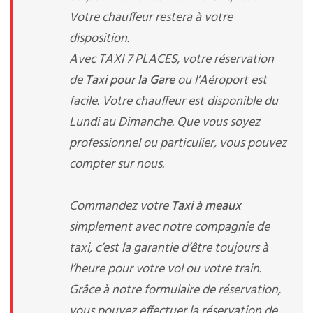
Votre chauffeur restera à votre
disposition.
Avec TAXI 7 PLACES, votre réservation
de
Taxi pour la Gare
ou l’Aéroport est
facile. Votre chauffeur est disponible du
Lundi au Dimanche. Que vous soyez
professionnel ou particulier, vous pouvez
compter sur nous.
Commandez votre
Taxi à meaux
simplement avec notre compagnie de
taxi, c’est la garantie d’être toujours à
l’heure pour votre vol ou votre train.
Grâce à notre formulaire de réservation,
vous pouvez effectuer la réservation de