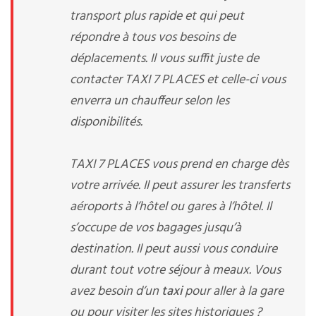
transport plus rapide et qui peut
répondre à tous vos besoins de
déplacements. Il vous suffit juste de
contacter TAXI 7 PLACES et celle-ci vous
enverra un chauffeur selon les
disponibilités.
TAXI 7 PLACES vous prend en charge dès
votre arrivée. Il peut assurer les transferts
aéroports à l’hôtel ou gares à l’hôtel. Il
s’occupe de vos bagages jusqu’à
destination. Il peut aussi vous conduire
durant tout votre séjour à meaux. Vous
avez besoin d’un
taxi
pour aller à la gare
ou pour visiter les sites historiques ?