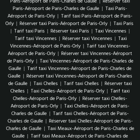
Paris-Aéroport de Paris-Charles de Gaulle
|
Réserver taxi
Paris-Aéroport de Paris-Charles de Gaulle
|
Taxi Paris-
Aéroport de Paris-Orly
|
Tarif taxi Paris-Aéroport de Paris-
Orly
|
Réserver taxi Paris-Aéroport de Paris-Orly
|
Taxi Paris
|
Tarif taxi Paris
|
Réserver taxi Paris
|
Taxi Vincennes
|
Tarif taxi Vincennes
|
Réserver taxi Vincennes
|
Taxi
Vincennes-Aéroport de Paris-Orly
|
Tarif taxi Vincennes-
Aéroport de Paris-Orly
|
Réserver taxi Vincennes-Aéroport
de Paris-Orly
|
Taxi Vincennes-Aéroport de Paris-Charles de
Gaulle
|
Tarif taxi Vincennes-Aéroport de Paris-Charles de
Gaulle
|
Réserver taxi Vincennes-Aéroport de Paris-Charles
de Gaulle
|
Taxi Chelles
|
Tarif taxi Chelles
|
Réserver taxi
Chelles
|
Taxi Chelles-Aéroport de Paris-Orly
|
Tarif taxi
Chelles-Aéroport de Paris-Orly
|
Réserver taxi Chelles-
Aéroport de Paris-Orly
|
Taxi Chelles-Aéroport de Paris-
Charles de Gaulle
|
Tarif taxi Chelles-Aéroport de Paris-
Charles de Gaulle
|
Réserver taxi Chelles-Aéroport de Paris-
Charles de Gaulle
|
Taxi Meaux-Aéroport de Paris-Charles de
Gaulle
|
Tarif taxi Meaux-Aéroport de Paris-Charles de