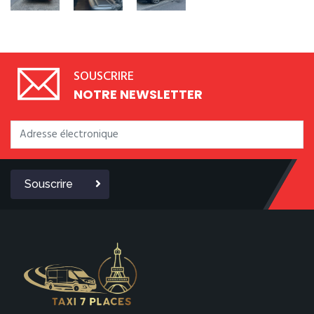
SOUSCRIRE
NOTRE NEWSLETTER
Souscrire