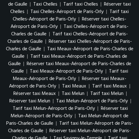
de Gaulle
|
Taxi Chelles
|
Tarif taxi Chelles
|
Réserver taxi
Chelles
|
Taxi Chelles-Aéroport de Paris-Orly
|
Tarif taxi
Chelles-Aéroport de Paris-Orly
|
Réserver taxi Chelles-
Aéroport de Paris-Orly
|
Taxi Chelles-Aéroport de Paris-
Charles de Gaulle
|
Tarif taxi Chelles-Aéroport de Paris-
Charles de Gaulle
|
Réserver taxi Chelles-Aéroport de Paris-
Charles de Gaulle
|
Taxi Meaux-Aéroport de Paris-Charles de
Gaulle
|
Tarif taxi Meaux-Aéroport de Paris-Charles de
Gaulle
|
Réserver taxi Meaux-Aéroport de Paris-Charles de
Gaulle
|
Taxi Meaux-Aéroport de Paris-Orly
|
Tarif taxi
Meaux-Aéroport de Paris-Orly
|
Réserver taxi Meaux-
Aéroport de Paris-Orly
|
Taxi Meaux
|
Tarif taxi Meaux
|
Réserver taxi Meaux
|
Taxi Melun
|
Tarif taxi Melun
|
Réserver taxi Melun
|
Taxi Melun-Aéroport de Paris-Orly
|
Tarif taxi Melun-Aéroport de Paris-Orly
|
Réserver taxi
Melun-Aéroport de Paris-Orly
|
Taxi Melun-Aéroport de
Paris-Charles de Gaulle
|
Tarif taxi Melun-Aéroport de Paris-
Charles de Gaulle
|
Réserver taxi Melun-Aéroport de Paris-
Charles de Gaulle
|
Taxi Savigny-le-Temple
|
Tarif taxi