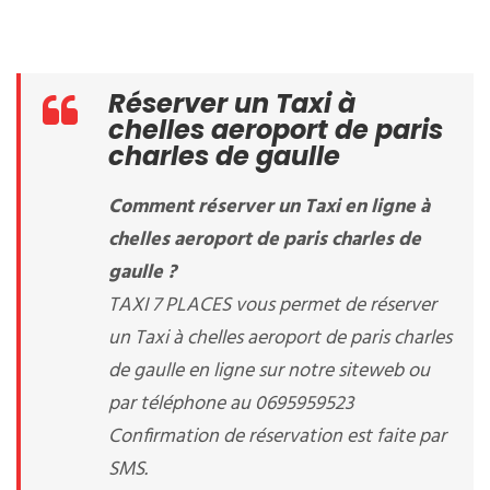
Réserver un Taxi à
chelles aeroport de paris
charles de gaulle
Comment réserver un Taxi en ligne à
chelles aeroport de paris charles de
gaulle ?
TAXI 7 PLACES vous permet de réserver
un Taxi à chelles aeroport de paris charles
de gaulle en ligne sur notre siteweb ou
par téléphone au 0695959523
Confirmation de réservation est faite par
SMS.