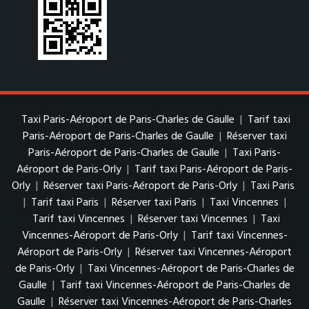
Taxi Paris-Aéroport de Paris-Charles de Gaulle
|
Tarif taxi
Paris-Aéroport de Paris-Charles de Gaulle
|
Réserver taxi
Paris-Aéroport de Paris-Charles de Gaulle
|
Taxi Paris-
Aéroport de Paris-Orly
|
Tarif taxi Paris-Aéroport de Paris-
Orly
|
Réserver taxi Paris-Aéroport de Paris-Orly
|
Taxi Paris
|
Tarif taxi Paris
|
Réserver taxi Paris
|
Taxi Vincennes
|
Tarif taxi Vincennes
|
Réserver taxi Vincennes
|
Taxi
Vincennes-Aéroport de Paris-Orly
|
Tarif taxi Vincennes-
Aéroport de Paris-Orly
|
Réserver taxi Vincennes-Aéroport
de Paris-Orly
|
Taxi Vincennes-Aéroport de Paris-Charles de
Gaulle
|
Tarif taxi Vincennes-Aéroport de Paris-Charles de
Gaulle
|
Réserver taxi Vincennes-Aéroport de Paris-Charles