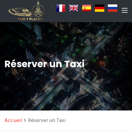
Réserver un Taxi
Accueil
Réserver un Taxi