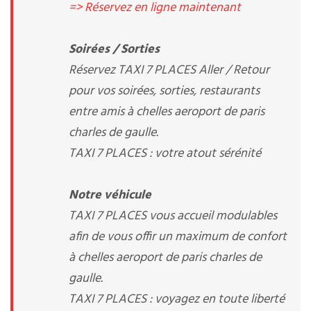
=> Réservez en ligne maintenant
Soirées / Sorties
Réservez TAXI 7 PLACES Aller / Retour
pour vos soirées, sorties, restaurants
entre amis à chelles aeroport de paris
charles de gaulle.
TAXI 7 PLACES : votre atout sérénité
Notre véhicule
TAXI 7 PLACES vous accueil modulables
afin de vous offir un maximum de confort
à chelles aeroport de paris charles de
gaulle.
TAXI 7 PLACES : voyagez en toute liberté