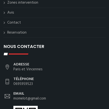
Zones intervention
Avis
Contact
Reservation
NOUS CONTACTER
ADRESSE
Paris et Vincennes
TÉLÉPHONE
0695959523
EMAIL
momelot@gmail.com