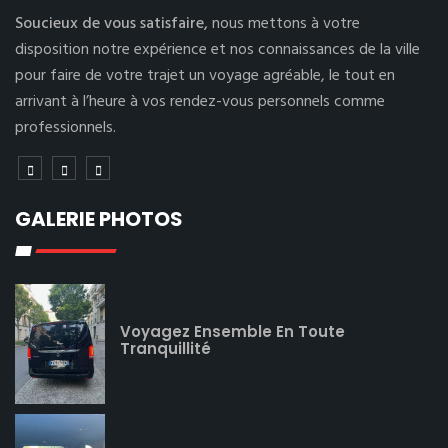
Soucieux de vous satisfaire,
nous mettons à votre
disposition notre expérience et nos connaissances de la ville
pour faire de votre trajet un voyage agréable, le tout en
arrivant à l’heure à vos rendez-vous personnels comme
professionnels.
GALERIE PHOTOS
Voyagez Ensemble En Toute
Tranquillité