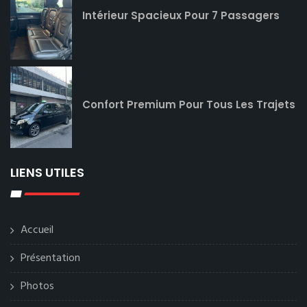
Intérieur Spacieux Pour 7 Passagers
Confort Premium Pour Tous Les Trajets
LIENS UTILES
Accueil
Présentation
Photos