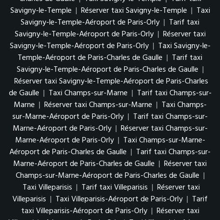
Savigny-le-Temple
|
Réserver taxi Savigny-le-Temple
|
Taxi
Savigny-le-Temple-Aéroport de Paris-Orly
|
Tarif taxi
Savigny-le-Temple-Aéroport de Paris-Orly
|
Réserver taxi
Savigny-le-Temple-Aéroport de Paris-Orly
|
Taxi Savigny-le-
Temple-Aéroport de Paris-Charles de Gaulle
|
Tarif taxi
Savigny-le-Temple-Aéroport de Paris-Charles de Gaulle
|
Réserver taxi Savigny-le-Temple-Aéroport de Paris-Charles
de Gaulle
|
Taxi Champs-sur-Marne
|
Tarif taxi Champs-sur-
Marne
|
Réserver taxi Champs-sur-Marne
|
Taxi Champs-
sur-Marne-Aéroport de Paris-Orly
|
Tarif taxi Champs-sur-
Marne-Aéroport de Paris-Orly
|
Réserver taxi Champs-sur-
Marne-Aéroport de Paris-Orly
|
Taxi Champs-sur-Marne-
Aéroport de Paris-Charles de Gaulle
|
Tarif taxi Champs-sur-
Marne-Aéroport de Paris-Charles de Gaulle
|
Réserver taxi
Champs-sur-Marne-Aéroport de Paris-Charles de Gaulle
|
Taxi Villeparisis
|
Tarif taxi Villeparisis
|
Réserver taxi
Villeparisis
|
Taxi Villeparisis-Aéroport de Paris-Orly
|
Tarif
taxi Villeparisis-Aéroport de Paris-Orly
|
Réserver taxi