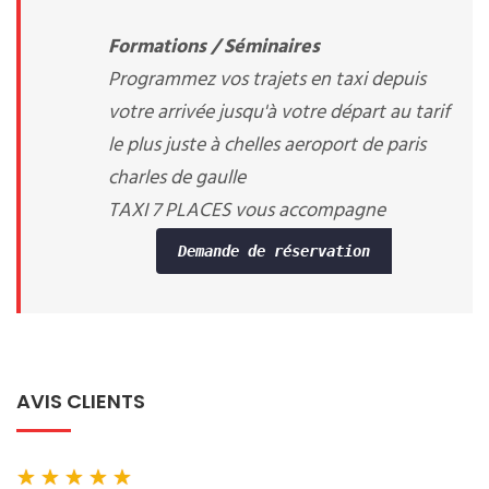
Formations / Séminaires
Programmez vos trajets en taxi depuis
votre arrivée jusqu'à votre départ au tarif
le plus juste à chelles aeroport de paris
charles de gaulle
TAXI 7 PLACES vous accompagne
Demande de réservation
AVIS CLIENTS
★
★
★
★
★