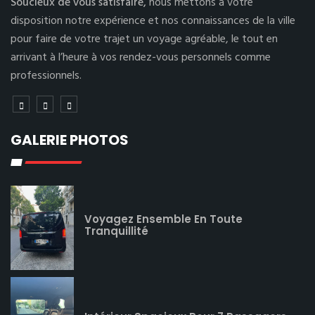
Soucieux de vous satisfaire,
nous mettons à votre
disposition notre expérience et nos connaissances de la ville
pour faire de votre trajet un voyage agréable, le tout en
arrivant à l’heure à vos rendez-vous personnels comme
professionnels.
GALERIE PHOTOS
Voyagez Ensemble En Toute
Tranquillité