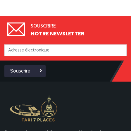
SOUSCRIRE
NOTRE NEWSLETTER
Souscrire