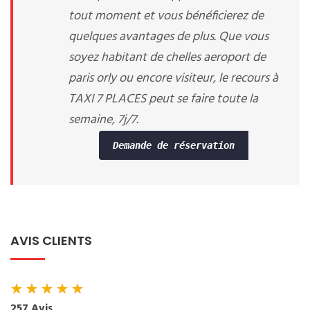
tout moment et vous bénéficierez de
quelques avantages de plus. Que vous
soyez habitant de chelles aeroport de
paris orly ou encore visiteur, le recours à
TAXI 7 PLACES peut se faire toute la
semaine, 7j/7.
Demande de réservation
AVIS CLIENTS
★
★
★
★
★
257 Avis