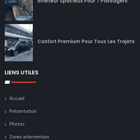
Intérieur Spacieux Pour 7 Passagers
Confort Premium Pour Tous Les Trajets
LIENS UTILES
Accueil
Présentation
Photos
Zones intervention