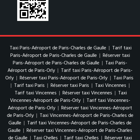
Taxi Paris-Aéroport de Paris-Charles de Gaulle
|
Tarif taxi
Paris-Aéroport de Paris-Charles de Gaulle
|
Réserver taxi
Paris-Aéroport de Paris-Charles de Gaulle
|
Taxi Paris-
Aéroport de Paris-Orly
|
Tarif taxi Paris-Aéroport de Paris-
Orly
|
Réserver taxi Paris-Aéroport de Paris-Orly
|
Taxi Paris
|
Tarif taxi Paris
|
Réserver taxi Paris
|
Taxi Vincennes
|
Tarif taxi Vincennes
|
Réserver taxi Vincennes
|
Taxi
Vincennes-Aéroport de Paris-Orly
|
Tarif taxi Vincennes-
Aéroport de Paris-Orly
|
Réserver taxi Vincennes-Aéroport
de Paris-Orly
|
Taxi Vincennes-Aéroport de Paris-Charles de
Gaulle
|
Tarif taxi Vincennes-Aéroport de Paris-Charles de
Gaulle
|
Réserver taxi Vincennes-Aéroport de Paris-Charles
de Gaulle
|
Taxi Chelles
|
Tarif taxi Chelles
|
Réserver taxi