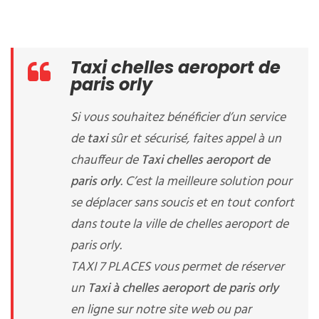
Taxi chelles aeroport de
paris orly
Si vous souhaitez bénéficier d’un service
de
taxi
sûr et sécurisé, faites appel à un
chauffeur de
Taxi chelles aeroport de
paris orly
. C’est la meilleure solution pour
se déplacer sans soucis et en tout confort
dans toute la ville de chelles aeroport de
paris orly.
TAXI 7 PLACES vous permet de réserver
un
Taxi à chelles aeroport de paris orly
en ligne sur notre site web ou par