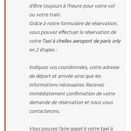
d’être toujours à l’heure pour votre vol
ou votre train.
Grâce à notre formulaire de réservation,
vous pouvez effectuer la réservation de
votre
Taxi à chelles aeroport de paris orly
en 2 étapes :
Indiquez vos coordonnées, votre adresse
de départ et arrivée ainsi que les
informations nécessaires. Recevez
immédiatement confirmation de votre
demande de réservation et nous vous
contacterons.
Vous pouvez faire appel à votre
taxi
à