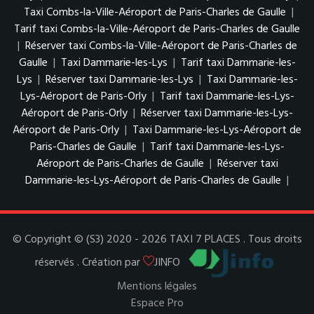
Taxi Combs-la-Ville-Aéroport de Paris-Charles de Gaulle
|
Tarif taxi Combs-la-Ville-Aéroport de Paris-Charles de Gaulle
|
Réserver taxi Combs-la-Ville-Aéroport de Paris-Charles de
Gaulle
|
Taxi Dammarie-les-Lys
|
Tarif taxi Dammarie-les-
Lys
|
Réserver taxi Dammarie-les-Lys
|
Taxi Dammarie-les-
Lys-Aéroport de Paris-Orly
|
Tarif taxi Dammarie-les-Lys-
Aéroport de Paris-Orly
|
Réserver taxi Dammarie-les-Lys-
Aéroport de Paris-Orly
|
Taxi Dammarie-les-Lys-Aéroport de
Paris-Charles de Gaulle
|
Tarif taxi Dammarie-les-Lys-
Aéroport de Paris-Charles de Gaulle
|
Réserver taxi
Dammarie-les-Lys-Aéroport de Paris-Charles de Gaulle
|
© Copyright © (S3) 2020 - 2026 TAXI 7 PLACES . Tous droits
réservés . Création par
JINFO
Mentions légales
Espace Pro