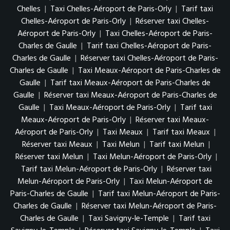
Chelles
|
Taxi Chelles-Aéroport de Paris-Orly
|
Tarif taxi
Chelles-Aéroport de Paris-Orly
|
Réserver taxi Chelles-
Aéroport de Paris-Orly
|
Taxi Chelles-Aéroport de Paris-
Charles de Gaulle
|
Tarif taxi Chelles-Aéroport de Paris-
Charles de Gaulle
|
Réserver taxi Chelles-Aéroport de Paris-
Charles de Gaulle
|
Taxi Meaux-Aéroport de Paris-Charles de
Gaulle
|
Tarif taxi Meaux-Aéroport de Paris-Charles de
Gaulle
|
Réserver taxi Meaux-Aéroport de Paris-Charles de
Gaulle
|
Taxi Meaux-Aéroport de Paris-Orly
|
Tarif taxi
Meaux-Aéroport de Paris-Orly
|
Réserver taxi Meaux-
Aéroport de Paris-Orly
|
Taxi Meaux
|
Tarif taxi Meaux
|
Réserver taxi Meaux
|
Taxi Melun
|
Tarif taxi Melun
|
Réserver taxi Melun
|
Taxi Melun-Aéroport de Paris-Orly
|
Tarif taxi Melun-Aéroport de Paris-Orly
|
Réserver taxi
Melun-Aéroport de Paris-Orly
|
Taxi Melun-Aéroport de
Paris-Charles de Gaulle
|
Tarif taxi Melun-Aéroport de Paris-
Charles de Gaulle
|
Réserver taxi Melun-Aéroport de Paris-
Charles de Gaulle
|
Taxi Savigny-le-Temple
|
Tarif taxi