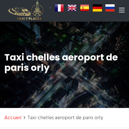
Taxi chelles aeroport de
paris orly
Accueil
Taxi chelles aeroport de paris orly