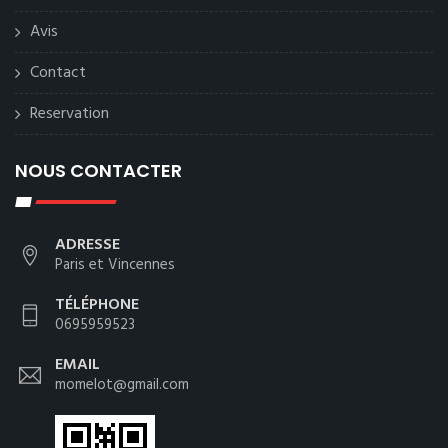
Avis
Contact
Reservation
NOUS CONTACTER
ADRESSE
Paris et Vincennes
TÉLÉPHONE
0695959523
EMAIL
momelot@gmail.com