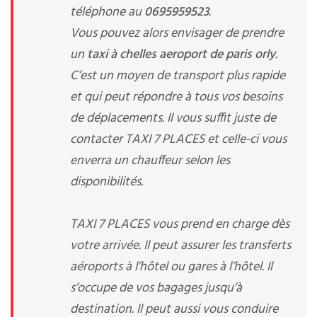
téléphone au
0695959523
.
Vous pouvez alors envisager de prendre
un
taxi à chelles aeroport de paris orly
.
C’est un moyen de transport plus rapide
et qui peut répondre à tous vos besoins
de déplacements. Il vous suffit juste de
contacter TAXI 7 PLACES et celle-ci vous
enverra un chauffeur selon les
disponibilités.
TAXI 7 PLACES vous prend en charge dès
votre arrivée. Il peut assurer les transferts
aéroports à l’hôtel ou gares à l’hôtel. Il
s’occupe de vos bagages jusqu’à
destination. Il peut aussi vous conduire