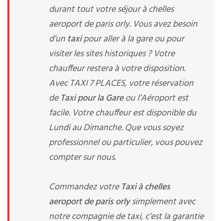
durant tout votre séjour à chelles
aeroport de paris orly. Vous avez besoin
d’un
taxi
pour aller à la gare ou pour
visiter les sites historiques ? Votre
chauffeur restera à votre disposition.
Avec TAXI 7 PLACES, votre réservation
de
Taxi pour la Gare
ou l’Aéroport est
facile. Votre chauffeur est disponible du
Lundi au Dimanche. Que vous soyez
professionnel ou particulier, vous pouvez
compter sur nous.
Commandez votre
Taxi à chelles
aeroport de paris orly
simplement avec
notre compagnie de taxi, c’est la garantie