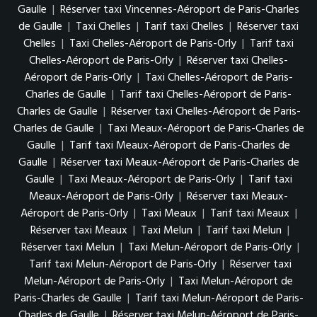
Gaulle
|
Réserver taxi Vincennes-Aéroport de Paris-Charles
de Gaulle
|
Taxi Chelles
|
Tarif taxi Chelles
|
Réserver taxi
Chelles
|
Taxi Chelles-Aéroport de Paris-Orly
|
Tarif taxi
Chelles-Aéroport de Paris-Orly
|
Réserver taxi Chelles-
Aéroport de Paris-Orly
|
Taxi Chelles-Aéroport de Paris-
Charles de Gaulle
|
Tarif taxi Chelles-Aéroport de Paris-
Charles de Gaulle
|
Réserver taxi Chelles-Aéroport de Paris-
Charles de Gaulle
|
Taxi Meaux-Aéroport de Paris-Charles de
Gaulle
|
Tarif taxi Meaux-Aéroport de Paris-Charles de
Gaulle
|
Réserver taxi Meaux-Aéroport de Paris-Charles de
Gaulle
|
Taxi Meaux-Aéroport de Paris-Orly
|
Tarif taxi
Meaux-Aéroport de Paris-Orly
|
Réserver taxi Meaux-
Aéroport de Paris-Orly
|
Taxi Meaux
|
Tarif taxi Meaux
|
Réserver taxi Meaux
|
Taxi Melun
|
Tarif taxi Melun
|
Réserver taxi Melun
|
Taxi Melun-Aéroport de Paris-Orly
|
Tarif taxi Melun-Aéroport de Paris-Orly
|
Réserver taxi
Melun-Aéroport de Paris-Orly
|
Taxi Melun-Aéroport de
Paris-Charles de Gaulle
|
Tarif taxi Melun-Aéroport de Paris-
Charles de Gaulle
|
Réserver taxi Melun-Aéroport de Paris-