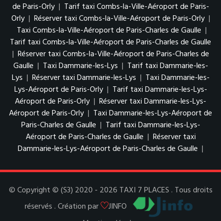
de Paris-Orly
|
Tarif taxi Combs-la-Ville-Aéroport de Paris-
Orly
|
Réserver taxi Combs-la-Ville-Aéroport de Paris-Orly
|
Taxi Combs-la-Ville-Aéroport de Paris-Charles de Gaulle
|
Tarif taxi Combs-la-Ville-Aéroport de Paris-Charles de Gaulle
|
Réserver taxi Combs-la-Ville-Aéroport de Paris-Charles de
Gaulle
|
Taxi Dammarie-les-Lys
|
Tarif taxi Dammarie-les-
Lys
|
Réserver taxi Dammarie-les-Lys
|
Taxi Dammarie-les-
Lys-Aéroport de Paris-Orly
|
Tarif taxi Dammarie-les-Lys-
Aéroport de Paris-Orly
|
Réserver taxi Dammarie-les-Lys-
Aéroport de Paris-Orly
|
Taxi Dammarie-les-Lys-Aéroport de
Paris-Charles de Gaulle
|
Tarif taxi Dammarie-les-Lys-
Aéroport de Paris-Charles de Gaulle
|
Réserver taxi
Dammarie-les-Lys-Aéroport de Paris-Charles de Gaulle
|
© Copyright © (S3) 2020 - 2026 TAXI 7 PLACES . Tous droits
réservés . Création par
JINFO