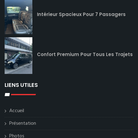
Intérieur Spacieux Pour 7 Passagers
Confort Premium Pour Tous Les Trajets
LIENS UTILES
Accueil
Présentation
Photos