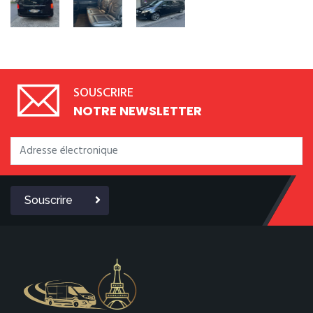
SOUSCRIRE
NOTRE NEWSLETTER
Souscrire