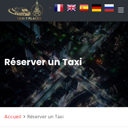
Réserver un Taxi
Accueil
Réserver un Taxi