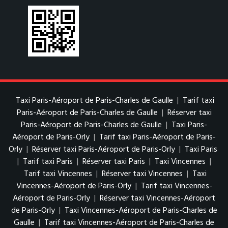
Taxi Paris-Aéroport de Paris-Charles de Gaulle
|
Tarif taxi
Paris-Aéroport de Paris-Charles de Gaulle
|
Réserver taxi
Paris-Aéroport de Paris-Charles de Gaulle
|
Taxi Paris-
Aéroport de Paris-Orly
|
Tarif taxi Paris-Aéroport de Paris-
Orly
|
Réserver taxi Paris-Aéroport de Paris-Orly
|
Taxi Paris
|
Tarif taxi Paris
|
Réserver taxi Paris
|
Taxi Vincennes
|
Tarif taxi Vincennes
|
Réserver taxi Vincennes
|
Taxi
Vincennes-Aéroport de Paris-Orly
|
Tarif taxi Vincennes-
Aéroport de Paris-Orly
|
Réserver taxi Vincennes-Aéroport
de Paris-Orly
|
Taxi Vincennes-Aéroport de Paris-Charles de
Gaulle
|
Tarif taxi Vincennes-Aéroport de Paris-Charles de