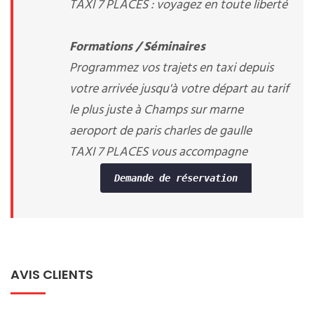
TAXI 7 PLACES : voyagez en toute liberté
Formations / Séminaires
Programmez vos trajets en taxi depuis
votre arrivée jusqu'à votre départ au tarif
le plus juste à Champs sur marne
aeroport de paris charles de gaulle
TAXI 7 PLACES vous accompagne
Demande de réservation
AVIS CLIENTS