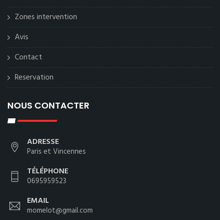
Zones intervention
Avis
Contact
Reservation
NOUS CONTACTER
ADRESSE
Paris et Vincennes
TÉLÉPHONE
0695959523
EMAIL
momelot@gmail.com