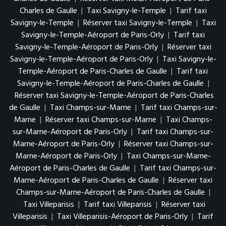
Charles de Gaulle
|
Taxi Savigny-le-Temple
|
Tarif taxi
Savigny-le-Temple
|
Réserver taxi Savigny-le-Temple
|
Taxi
Savigny-le-Temple-Aéroport de Paris-Orly
|
Tarif taxi
Savigny-le-Temple-Aéroport de Paris-Orly
|
Réserver taxi
Savigny-le-Temple-Aéroport de Paris-Orly
|
Taxi Savigny-le-
Temple-Aéroport de Paris-Charles de Gaulle
|
Tarif taxi
Savigny-le-Temple-Aéroport de Paris-Charles de Gaulle
|
Réserver taxi Savigny-le-Temple-Aéroport de Paris-Charles
de Gaulle
|
Taxi Champs-sur-Marne
|
Tarif taxi Champs-sur-
Marne
|
Réserver taxi Champs-sur-Marne
|
Taxi Champs-
sur-Marne-Aéroport de Paris-Orly
|
Tarif taxi Champs-sur-
Marne-Aéroport de Paris-Orly
|
Réserver taxi Champs-sur-
Marne-Aéroport de Paris-Orly
|
Taxi Champs-sur-Marne-
Aéroport de Paris-Charles de Gaulle
|
Tarif taxi Champs-sur-
Marne-Aéroport de Paris-Charles de Gaulle
|
Réserver taxi
Champs-sur-Marne-Aéroport de Paris-Charles de Gaulle
|
Taxi Villeparisis
|
Tarif taxi Villeparisis
|
Réserver taxi
Villeparisis
|
Taxi Villeparisis-Aéroport de Paris-Orly
|
Tarif