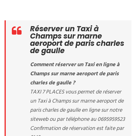
Réserver un Taxi à
Champs sur marne
aeroport de paris charles
de gaulle
Comment réserver un Taxi en ligne à
Champs sur marne aeroport de paris
charles de gaulle ?
TAXI 7 PLACES vous permet de réserver
un Taxi à Champs sur marne aeroport de
paris charles de gaulle en ligne sur notre
siteweb ou par téléphone au 0695959523
Confirmation de réservation est faite par