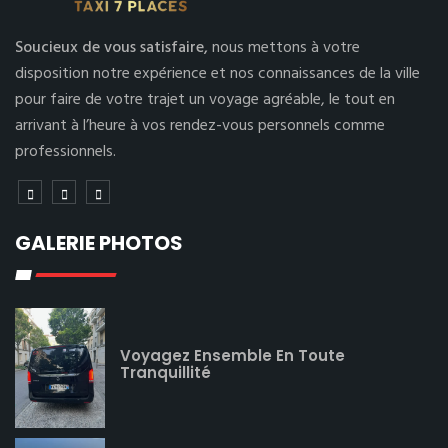
Soucieux de vous satisfaire,
nous mettons à votre
disposition notre expérience et nos connaissances de la ville
pour faire de votre trajet un voyage agréable, le tout en
arrivant à l’heure à vos rendez-vous personnels comme
professionnels.
GALERIE PHOTOS
Voyagez Ensemble En Toute
Tranquillité