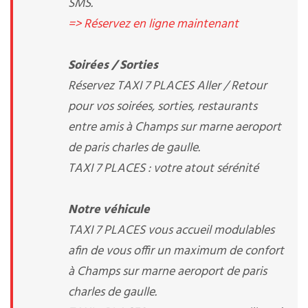
SMS.
=> Réservez en ligne maintenant
Soirées / Sorties
Réservez TAXI 7 PLACES Aller / Retour
pour vos soirées, sorties, restaurants
entre amis à Champs sur marne aeroport
de paris charles de gaulle.
TAXI 7 PLACES : votre atout sérénité
Notre véhicule
TAXI 7 PLACES vous accueil modulables
afin de vous offir un maximum de confort
à Champs sur marne aeroport de paris
charles de gaulle.