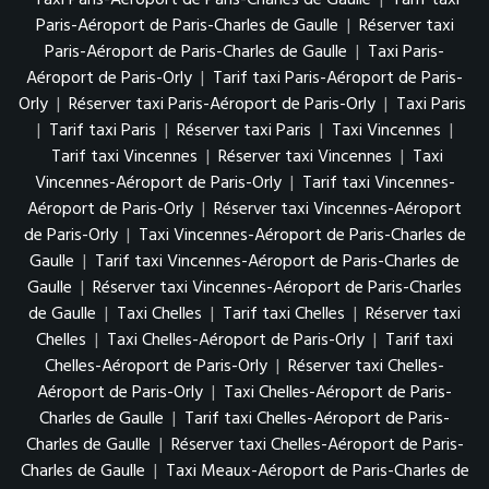
Paris-Aéroport de Paris-Charles de Gaulle
|
Réserver taxi
Paris-Aéroport de Paris-Charles de Gaulle
|
Taxi Paris-
Aéroport de Paris-Orly
|
Tarif taxi Paris-Aéroport de Paris-
Orly
|
Réserver taxi Paris-Aéroport de Paris-Orly
|
Taxi Paris
|
Tarif taxi Paris
|
Réserver taxi Paris
|
Taxi Vincennes
|
Tarif taxi Vincennes
|
Réserver taxi Vincennes
|
Taxi
Vincennes-Aéroport de Paris-Orly
|
Tarif taxi Vincennes-
Aéroport de Paris-Orly
|
Réserver taxi Vincennes-Aéroport
de Paris-Orly
|
Taxi Vincennes-Aéroport de Paris-Charles de
Gaulle
|
Tarif taxi Vincennes-Aéroport de Paris-Charles de
Gaulle
|
Réserver taxi Vincennes-Aéroport de Paris-Charles
de Gaulle
|
Taxi Chelles
|
Tarif taxi Chelles
|
Réserver taxi
Chelles
|
Taxi Chelles-Aéroport de Paris-Orly
|
Tarif taxi
Chelles-Aéroport de Paris-Orly
|
Réserver taxi Chelles-
Aéroport de Paris-Orly
|
Taxi Chelles-Aéroport de Paris-
Charles de Gaulle
|
Tarif taxi Chelles-Aéroport de Paris-
Charles de Gaulle
|
Réserver taxi Chelles-Aéroport de Paris-
Charles de Gaulle
|
Taxi Meaux-Aéroport de Paris-Charles de