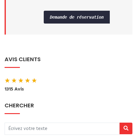
Demande de réservation
AVIS CLIENTS
★
★
★
★
★
1315 Avis
CHERCHER