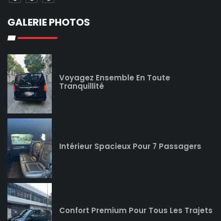
GALERIE PHOTOS
Voyagez Ensemble En Toute
Tranquillité
Intérieur Spacieux Pour 7 Passagers
Confort Premium Pour Tous Les Trajets