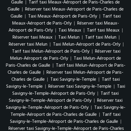
Gaulle
|
Tarif taxi Meaux-Aéroport de Paris-Charles de
Gaulle
|
Réserver taxi Meaux-Aéroport de Paris-Charles de
Gaulle
|
Taxi Meaux-Aéroport de Paris-Orly
|
Tarif taxi
Meaux-Aéroport de Paris-Orly
|
Réserver taxi Meaux-
Aéroport de Paris-Orly
|
Taxi Meaux
|
Tarif taxi Meaux
|
Réserver taxi Meaux
|
Taxi Melun
|
Tarif taxi Melun
|
Réserver taxi Melun
|
Taxi Melun-Aéroport de Paris-Orly
|
Tarif taxi Melun-Aéroport de Paris-Orly
|
Réserver taxi
Melun-Aéroport de Paris-Orly
|
Taxi Melun-Aéroport de
Paris-Charles de Gaulle
|
Tarif taxi Melun-Aéroport de Paris-
Charles de Gaulle
|
Réserver taxi Melun-Aéroport de Paris-
Charles de Gaulle
|
Taxi Savigny-le-Temple
|
Tarif taxi
Savigny-le-Temple
|
Réserver taxi Savigny-le-Temple
|
Taxi
Savigny-le-Temple-Aéroport de Paris-Orly
|
Tarif taxi
Savigny-le-Temple-Aéroport de Paris-Orly
|
Réserver taxi
Savigny-le-Temple-Aéroport de Paris-Orly
|
Taxi Savigny-le-
Temple-Aéroport de Paris-Charles de Gaulle
|
Tarif taxi
Savigny-le-Temple-Aéroport de Paris-Charles de Gaulle
|
Réserver taxi Savigny-le-Temple-Aéroport de Paris-Charles