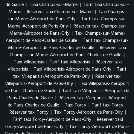
de Gaulle
|
Taxi Champs-sur-Marne
|
Tarif taxi Champs-sur-
Marne
|
Réserver taxi Champs-sur-Marne
|
Taxi Champs-
sur-Marne-Aéroport de Paris-Orly
|
Tarif taxi Champs-sur-
Marne-Aéroport de Paris-Orly
|
Réserver taxi Champs-sur-
Marne-Aéroport de Paris-Orly
|
Taxi Champs-sur-Marne-
Aéroport de Paris-Charles de Gaulle
|
Tarif taxi Champs-sur-
Marne-Aéroport de Paris-Charles de Gaulle
|
Réserver taxi
Champs-sur-Marne-Aéroport de Paris-Charles de Gaulle
|
Taxi Villeparisis
|
Tarif taxi Villeparisis
|
Réserver taxi
Villeparisis
|
Taxi Villeparisis-Aéroport de Paris-Orly
|
Tarif
taxi Villeparisis-Aéroport de Paris-Orly
|
Réserver taxi
Villeparisis-Aéroport de Paris-Orly
|
Taxi Villeparisis-Aéroport
de Paris-Charles de Gaulle
|
Tarif taxi Villeparisis-Aéroport de
Paris-Charles de Gaulle
|
Réserver taxi Villeparisis-Aéroport
de Paris-Charles de Gaulle
|
Taxi Torcy
|
Tarif taxi Torcy
|
Réserver taxi Torcy
|
Taxi Torcy-Aéroport de Paris-Orly
|
Tarif taxi Torcy-Aéroport de Paris-Orly
|
Réserver taxi
Torcy-Aéroport de Paris-Orly
|
Taxi Torcy-Aéroport de Paris-
Charles de Gaulle
|
Tarif taxi Torcy-Aéroport de Paris-Charles