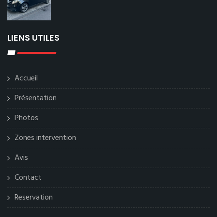
LIENS UTILES
Accueil
Présentation
Photos
Zones intervention
Avis
Contact
Reservation