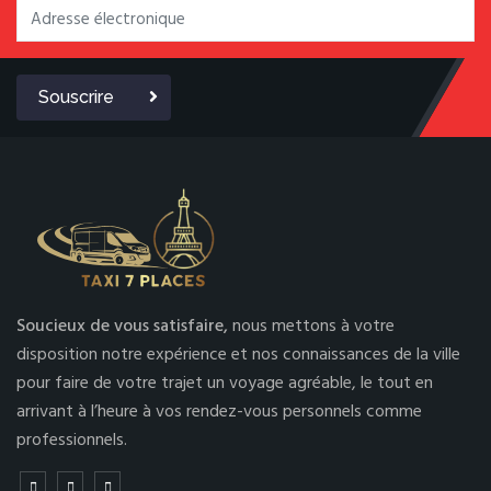
Souscrire
Soucieux de vous satisfaire,
nous mettons à votre
disposition notre expérience et nos connaissances de la ville
pour faire de votre trajet un voyage agréable, le tout en
arrivant à l’heure à vos rendez-vous personnels comme
professionnels.