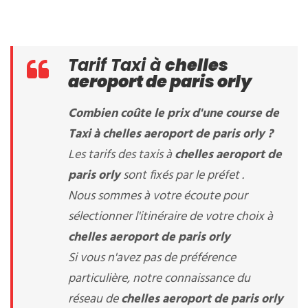
Tarif Taxi à
chelles
aeroport de paris orly
Combien coûte le prix d'une course de
Taxi à
chelles aeroport de paris orly
?
Les tarifs des taxis à
chelles aeroport de
paris orly
sont fixés par le préfet .
Nous sommes à votre écoute pour
sélectionner l'itinéraire de votre choix à
chelles aeroport de paris orly
Si vous n'avez pas de préférence
particulière, notre connaissance du
réseau de
chelles aeroport de paris orly