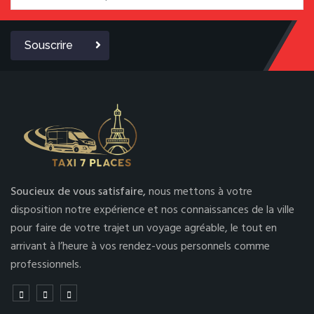
Souscrire
Soucieux de vous satisfaire,
nous mettons à votre
disposition notre expérience et nos connaissances de la ville
pour faire de votre trajet un voyage agréable, le tout en
arrivant à l’heure à vos rendez-vous personnels comme
professionnels.