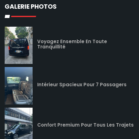
GALERIE PHOTOS
Voyagez Ensemble En Toute
Tranquillité
Intérieur Spacieux Pour 7 Passagers
Confort Premium Pour Tous Les Trajets