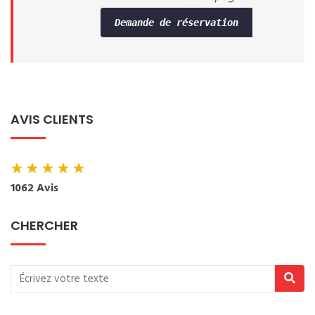
Demande de réservation
AVIS CLIENTS
★
★
★
★
★
1062 Avis
CHERCHER