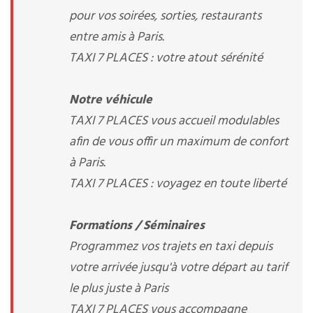
pour vos soirées, sorties, restaurants
entre amis à Paris.
TAXI 7 PLACES : votre atout sérénité
Notre véhicule
TAXI 7 PLACES vous accueil modulables
afin de vous offir un maximum de confort
à Paris.
TAXI 7 PLACES : voyagez en toute liberté
Formations / Séminaires
Programmez vos trajets en taxi depuis
votre arrivée jusqu'à votre départ au tarif
le plus juste à Paris
TAXI 7 PLACES vous accompagne