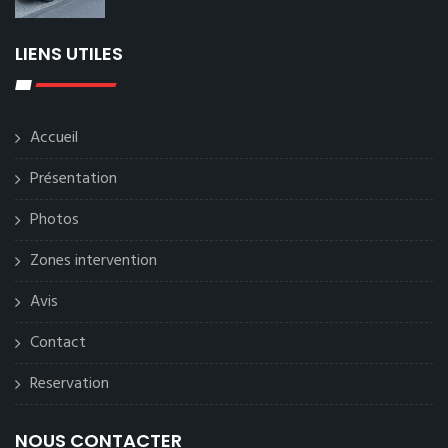
LIENS UTILES
Accueil
Présentation
Photos
Zones intervention
Avis
Contact
Reservation
NOUS CONTACTER