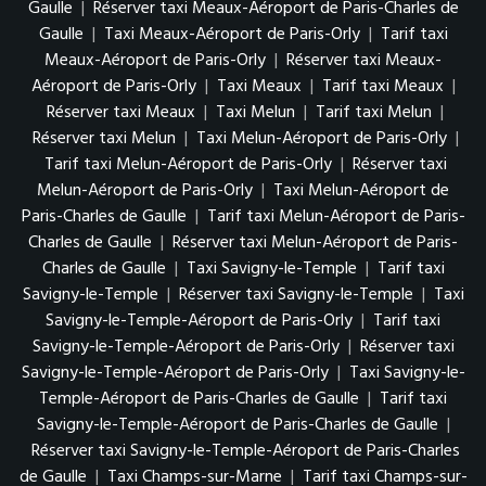
Gaulle
|
Réserver taxi Meaux-Aéroport de Paris-Charles de
Gaulle
|
Taxi Meaux-Aéroport de Paris-Orly
|
Tarif taxi
Meaux-Aéroport de Paris-Orly
|
Réserver taxi Meaux-
Aéroport de Paris-Orly
|
Taxi Meaux
|
Tarif taxi Meaux
|
Réserver taxi Meaux
|
Taxi Melun
|
Tarif taxi Melun
|
Réserver taxi Melun
|
Taxi Melun-Aéroport de Paris-Orly
|
Tarif taxi Melun-Aéroport de Paris-Orly
|
Réserver taxi
Melun-Aéroport de Paris-Orly
|
Taxi Melun-Aéroport de
Paris-Charles de Gaulle
|
Tarif taxi Melun-Aéroport de Paris-
Charles de Gaulle
|
Réserver taxi Melun-Aéroport de Paris-
Charles de Gaulle
|
Taxi Savigny-le-Temple
|
Tarif taxi
Savigny-le-Temple
|
Réserver taxi Savigny-le-Temple
|
Taxi
Savigny-le-Temple-Aéroport de Paris-Orly
|
Tarif taxi
Savigny-le-Temple-Aéroport de Paris-Orly
|
Réserver taxi
Savigny-le-Temple-Aéroport de Paris-Orly
|
Taxi Savigny-le-
Temple-Aéroport de Paris-Charles de Gaulle
|
Tarif taxi
Savigny-le-Temple-Aéroport de Paris-Charles de Gaulle
|
Réserver taxi Savigny-le-Temple-Aéroport de Paris-Charles
de Gaulle
|
Taxi Champs-sur-Marne
|
Tarif taxi Champs-sur-