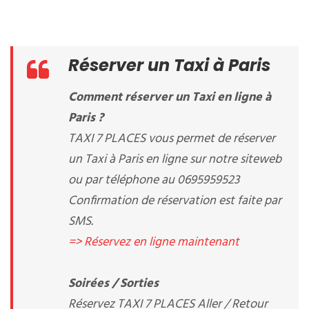
Réserver un Taxi à Paris
Comment réserver un Taxi en ligne à
Paris ?
TAXI 7 PLACES vous permet de réserver
un Taxi à Paris en ligne sur notre siteweb
ou par téléphone au 0695959523
Confirmation de réservation est faite par
SMS.
=> Réservez en ligne maintenant
Soirées / Sorties
Réservez TAXI 7 PLACES Aller / Retour