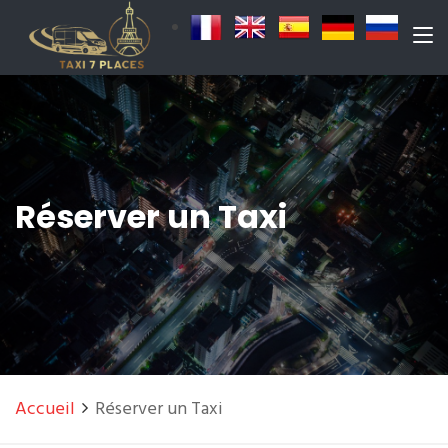
Réserver un Taxi
Accueil
Réserver un Taxi