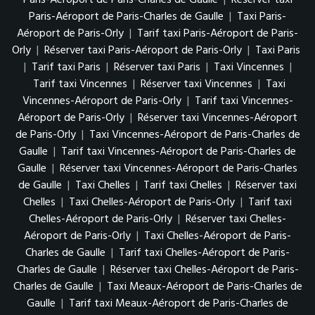
Paris-Aéroport de Paris-Charles de Gaulle
|
Taxi Paris-
Aéroport de Paris-Orly
|
Tarif taxi Paris-Aéroport de Paris-
Orly
|
Réserver taxi Paris-Aéroport de Paris-Orly
|
Taxi Paris
|
Tarif taxi Paris
|
Réserver taxi Paris
|
Taxi Vincennes
|
Tarif taxi Vincennes
|
Réserver taxi Vincennes
|
Taxi
Vincennes-Aéroport de Paris-Orly
|
Tarif taxi Vincennes-
Aéroport de Paris-Orly
|
Réserver taxi Vincennes-Aéroport
de Paris-Orly
|
Taxi Vincennes-Aéroport de Paris-Charles de
Gaulle
|
Tarif taxi Vincennes-Aéroport de Paris-Charles de
Gaulle
|
Réserver taxi Vincennes-Aéroport de Paris-Charles
de Gaulle
|
Taxi Chelles
|
Tarif taxi Chelles
|
Réserver taxi
Chelles
|
Taxi Chelles-Aéroport de Paris-Orly
|
Tarif taxi
Chelles-Aéroport de Paris-Orly
|
Réserver taxi Chelles-
Aéroport de Paris-Orly
|
Taxi Chelles-Aéroport de Paris-
Charles de Gaulle
|
Tarif taxi Chelles-Aéroport de Paris-
Charles de Gaulle
|
Réserver taxi Chelles-Aéroport de Paris-
Charles de Gaulle
|
Taxi Meaux-Aéroport de Paris-Charles de
Gaulle
|
Tarif taxi Meaux-Aéroport de Paris-Charles de