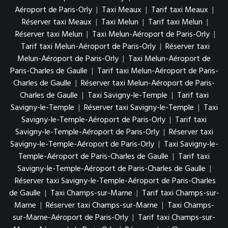
Aéroport de Paris-Orly
|
Taxi Meaux
|
Tarif taxi Meaux
|
Réserver taxi Meaux
|
Taxi Melun
|
Tarif taxi Melun
|
Réserver taxi Melun
|
Taxi Melun-Aéroport de Paris-Orly
|
Tarif taxi Melun-Aéroport de Paris-Orly
|
Réserver taxi
Melun-Aéroport de Paris-Orly
|
Taxi Melun-Aéroport de
Paris-Charles de Gaulle
|
Tarif taxi Melun-Aéroport de Paris-
Charles de Gaulle
|
Réserver taxi Melun-Aéroport de Paris-
Charles de Gaulle
|
Taxi Savigny-le-Temple
|
Tarif taxi
Savigny-le-Temple
|
Réserver taxi Savigny-le-Temple
|
Taxi
Savigny-le-Temple-Aéroport de Paris-Orly
|
Tarif taxi
Savigny-le-Temple-Aéroport de Paris-Orly
|
Réserver taxi
Savigny-le-Temple-Aéroport de Paris-Orly
|
Taxi Savigny-le-
Temple-Aéroport de Paris-Charles de Gaulle
|
Tarif taxi
Savigny-le-Temple-Aéroport de Paris-Charles de Gaulle
|
Réserver taxi Savigny-le-Temple-Aéroport de Paris-Charles
de Gaulle
|
Taxi Champs-sur-Marne
|
Tarif taxi Champs-sur-
Marne
|
Réserver taxi Champs-sur-Marne
|
Taxi Champs-
sur-Marne-Aéroport de Paris-Orly
|
Tarif taxi Champs-sur-