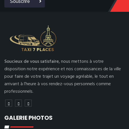
Souscrire
Soucieux de vous satisfaire,
nous mettons à votre
disposition notre expérience et nos connaissances de la ville
pour faire de votre trajet un voyage agréable, le tout en
arrivant à l’heure à vos rendez-vous personnels comme
professionnels.
GALERIE PHOTOS