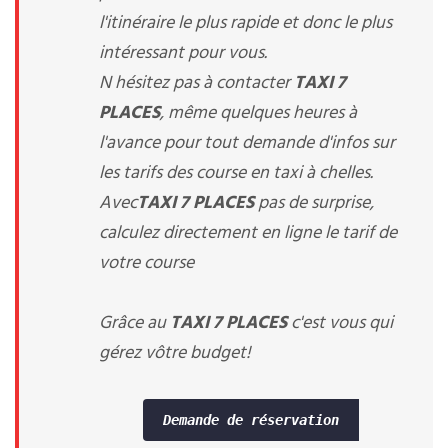
l'itinéraire le plus rapide et donc le plus
intéressant pour vous.
N hésitez pas à contacter
TAXI 7
PLACES
, même quelques heures à
l'avance pour tout demande d'infos sur
les tarifs des course en taxi à chelles.
Avec
TAXI 7 PLACES
pas de surprise,
calculez directement en ligne le tarif de
votre course
Grâce au
TAXI 7 PLACES
c'est vous qui
gérez vôtre budget!
Demande de réservation