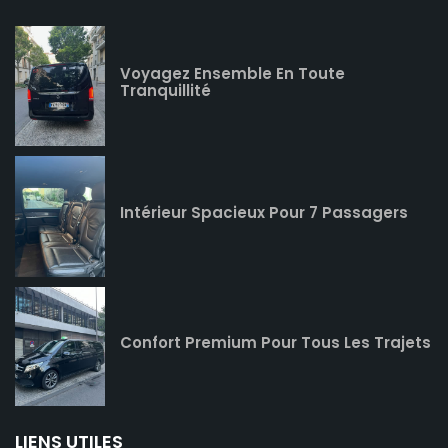
Voyagez Ensemble En Toute
Tranquillité
Intérieur Spacieux Pour 7 Passagers
Confort Premium Pour Tous Les Trajets
LIENS UTILES