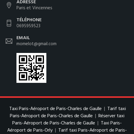
ADRESSE
Paris et Vincennes
TÉLÉPHONE
0695959523
EMAIL
momelot@gmail.com
Taxi Paris-Aéroport de Paris-Charles de Gaulle
|
Tarif taxi
Paris-Aéroport de Paris-Charles de Gaulle
|
Réserver taxi
Paris-Aéroport de Paris-Charles de Gaulle
|
Taxi Paris-
Aéroport de Paris-Orly
|
Tarif taxi Paris-Aéroport de Paris-