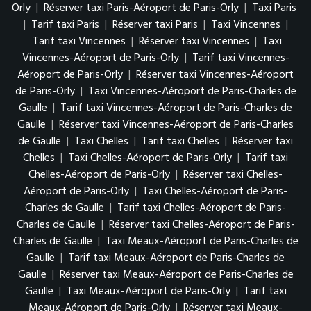
Orly
|
Réserver taxi Paris-Aéroport de Paris-Orly
|
Taxi Paris
|
Tarif taxi Paris
|
Réserver taxi Paris
|
Taxi Vincennes
|
Tarif taxi Vincennes
|
Réserver taxi Vincennes
|
Taxi
Vincennes-Aéroport de Paris-Orly
|
Tarif taxi Vincennes-
Aéroport de Paris-Orly
|
Réserver taxi Vincennes-Aéroport
de Paris-Orly
|
Taxi Vincennes-Aéroport de Paris-Charles de
Gaulle
|
Tarif taxi Vincennes-Aéroport de Paris-Charles de
Gaulle
|
Réserver taxi Vincennes-Aéroport de Paris-Charles
de Gaulle
|
Taxi Chelles
|
Tarif taxi Chelles
|
Réserver taxi
Chelles
|
Taxi Chelles-Aéroport de Paris-Orly
|
Tarif taxi
Chelles-Aéroport de Paris-Orly
|
Réserver taxi Chelles-
Aéroport de Paris-Orly
|
Taxi Chelles-Aéroport de Paris-
Charles de Gaulle
|
Tarif taxi Chelles-Aéroport de Paris-
Charles de Gaulle
|
Réserver taxi Chelles-Aéroport de Paris-
Charles de Gaulle
|
Taxi Meaux-Aéroport de Paris-Charles de
Gaulle
|
Tarif taxi Meaux-Aéroport de Paris-Charles de
Gaulle
|
Réserver taxi Meaux-Aéroport de Paris-Charles de
Gaulle
|
Taxi Meaux-Aéroport de Paris-Orly
|
Tarif taxi
Meaux-Aéroport de Paris-Orly
|
Réserver taxi Meaux-