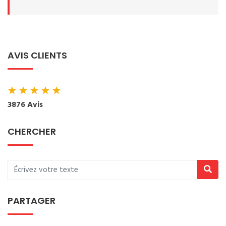
AVIS CLIENTS
★
★
★
★
★
3876 Avis
CHERCHER
PARTAGER