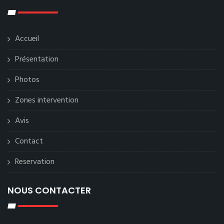
Accueil
Présentation
Photos
Zones intervention
Avis
Contact
Reservation
NOUS CONTACTER