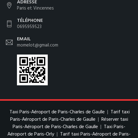
ADRESSE
Paris et Vincennes
TÉLÉPHONE
0695959523
EMAIL
momelot@gmail.com
Taxi Paris-Aéroport de Paris-Charles de Gaulle
|
Tarif taxi
Paris-Aéroport de Paris-Charles de Gaulle
|
Réserver taxi
Paris-Aéroport de Paris-Charles de Gaulle
|
Taxi Paris-
Aéroport de Paris-Orly
|
Tarif taxi Paris-Aéroport de Paris-