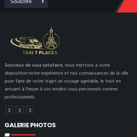
Souscrire
Soucieux de vous satisfaire,
nous mettons à votre
disposition notre expérience et nos connaissances de la ville
pour faire de votre trajet un voyage agréable, le tout en
arrivant à l’heure à vos rendez-vous personnels comme
professionnels.
GALERIE PHOTOS