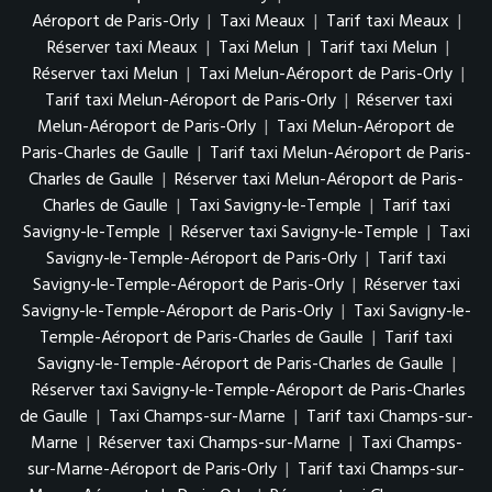
Aéroport de Paris-Orly
|
Taxi Meaux
|
Tarif taxi Meaux
|
Réserver taxi Meaux
|
Taxi Melun
|
Tarif taxi Melun
|
Réserver taxi Melun
|
Taxi Melun-Aéroport de Paris-Orly
|
Tarif taxi Melun-Aéroport de Paris-Orly
|
Réserver taxi
Melun-Aéroport de Paris-Orly
|
Taxi Melun-Aéroport de
Paris-Charles de Gaulle
|
Tarif taxi Melun-Aéroport de Paris-
Charles de Gaulle
|
Réserver taxi Melun-Aéroport de Paris-
Charles de Gaulle
|
Taxi Savigny-le-Temple
|
Tarif taxi
Savigny-le-Temple
|
Réserver taxi Savigny-le-Temple
|
Taxi
Savigny-le-Temple-Aéroport de Paris-Orly
|
Tarif taxi
Savigny-le-Temple-Aéroport de Paris-Orly
|
Réserver taxi
Savigny-le-Temple-Aéroport de Paris-Orly
|
Taxi Savigny-le-
Temple-Aéroport de Paris-Charles de Gaulle
|
Tarif taxi
Savigny-le-Temple-Aéroport de Paris-Charles de Gaulle
|
Réserver taxi Savigny-le-Temple-Aéroport de Paris-Charles
de Gaulle
|
Taxi Champs-sur-Marne
|
Tarif taxi Champs-sur-
Marne
|
Réserver taxi Champs-sur-Marne
|
Taxi Champs-
sur-Marne-Aéroport de Paris-Orly
|
Tarif taxi Champs-sur-