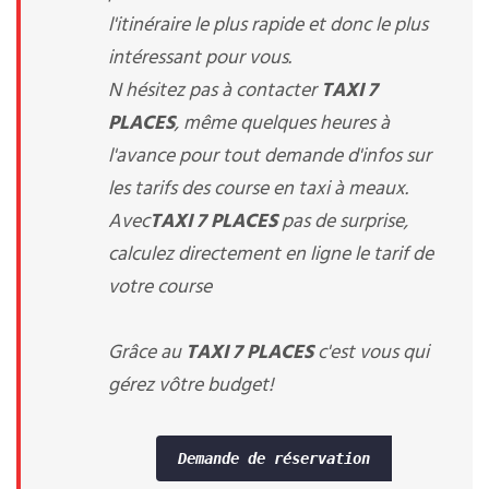
l'itinéraire le plus rapide et donc le plus
intéressant pour vous.
N hésitez pas à contacter
TAXI 7
PLACES
, même quelques heures à
l'avance pour tout demande d'infos sur
les tarifs des course en taxi à meaux.
Avec
TAXI 7 PLACES
pas de surprise,
calculez directement en ligne le tarif de
votre course
Grâce au
TAXI 7 PLACES
c'est vous qui
gérez vôtre budget!
Demande de réservation