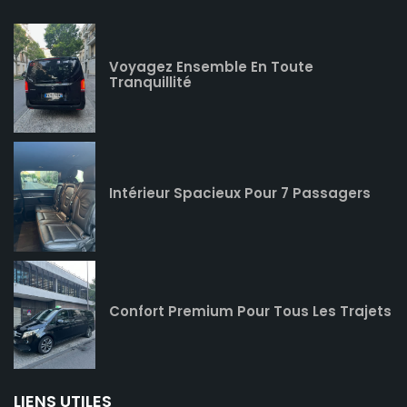
Voyagez Ensemble En Toute
Tranquillité
Intérieur Spacieux Pour 7 Passagers
Confort Premium Pour Tous Les Trajets
LIENS UTILES