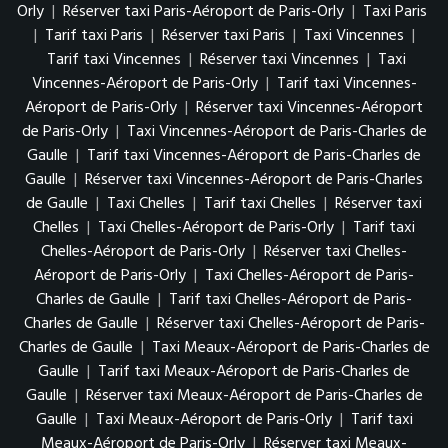
Orly
|
Réserver taxi Paris-Aéroport de Paris-Orly
|
Taxi Paris
|
Tarif taxi Paris
|
Réserver taxi Paris
|
Taxi Vincennes
|
Tarif taxi Vincennes
|
Réserver taxi Vincennes
|
Taxi
Vincennes-Aéroport de Paris-Orly
|
Tarif taxi Vincennes-
Aéroport de Paris-Orly
|
Réserver taxi Vincennes-Aéroport
de Paris-Orly
|
Taxi Vincennes-Aéroport de Paris-Charles de
Gaulle
|
Tarif taxi Vincennes-Aéroport de Paris-Charles de
Gaulle
|
Réserver taxi Vincennes-Aéroport de Paris-Charles
de Gaulle
|
Taxi Chelles
|
Tarif taxi Chelles
|
Réserver taxi
Chelles
|
Taxi Chelles-Aéroport de Paris-Orly
|
Tarif taxi
Chelles-Aéroport de Paris-Orly
|
Réserver taxi Chelles-
Aéroport de Paris-Orly
|
Taxi Chelles-Aéroport de Paris-
Charles de Gaulle
|
Tarif taxi Chelles-Aéroport de Paris-
Charles de Gaulle
|
Réserver taxi Chelles-Aéroport de Paris-
Charles de Gaulle
|
Taxi Meaux-Aéroport de Paris-Charles de
Gaulle
|
Tarif taxi Meaux-Aéroport de Paris-Charles de
Gaulle
|
Réserver taxi Meaux-Aéroport de Paris-Charles de
Gaulle
|
Taxi Meaux-Aéroport de Paris-Orly
|
Tarif taxi
Meaux-Aéroport de Paris-Orly
|
Réserver taxi Meaux-