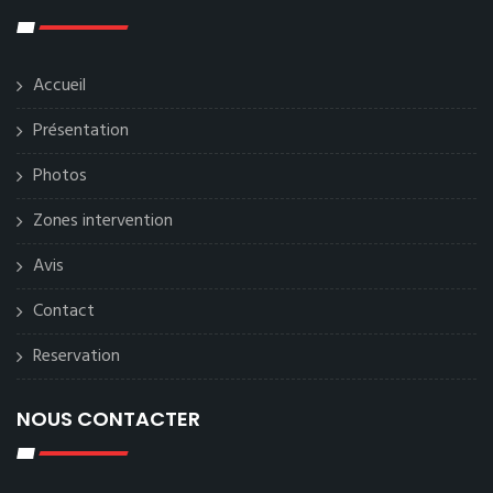
Accueil
Présentation
Photos
Zones intervention
Avis
Contact
Reservation
NOUS CONTACTER