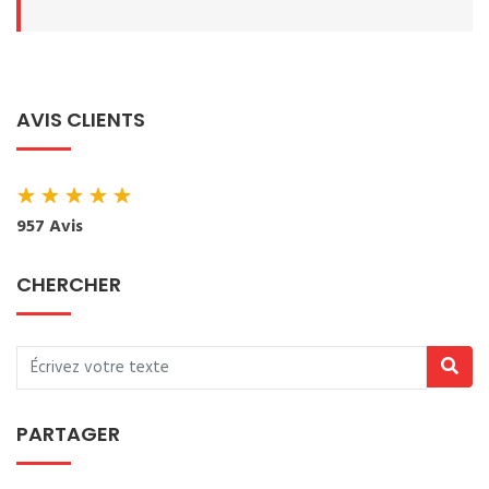
AVIS CLIENTS
★
★
★
★
★
957 Avis
CHERCHER
PARTAGER