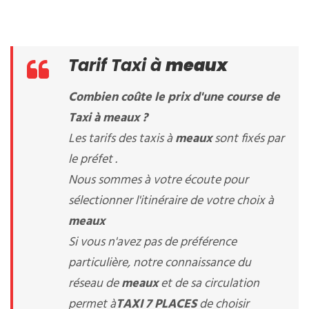
Tarif Taxi à
meaux
Combien coûte le prix d'une course de
Taxi à
meaux
?
Les tarifs des taxis à
meaux
sont fixés par
le préfet .
Nous sommes à votre écoute pour
sélectionner l'itinéraire de votre choix à
meaux
Si vous n'avez pas de préférence
particulière, notre connaissance du
réseau de
meaux
et de sa circulation
permet à
TAXI 7 PLACES
de choisir