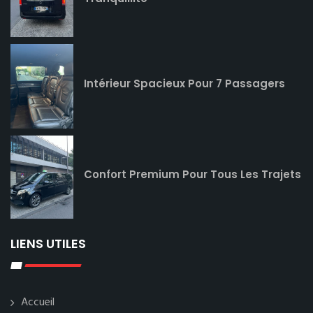
Intérieur Spacieux Pour 7 Passagers
Confort Premium Pour Tous Les Trajets
LIENS UTILES
Accueil