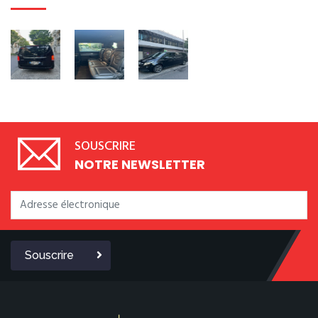
SOUSCRIRE
NOTRE NEWSLETTER
Souscrire