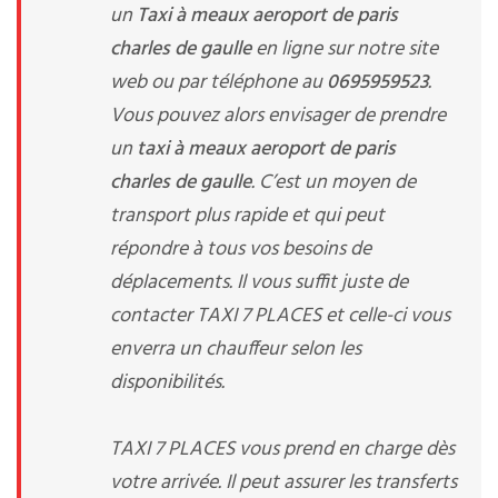
un
Taxi à meaux aeroport de paris
charles de gaulle
en ligne sur notre site
web ou par téléphone au
0695959523
.
Vous pouvez alors envisager de prendre
un
taxi à meaux aeroport de paris
charles de gaulle
. C’est un moyen de
transport plus rapide et qui peut
répondre à tous vos besoins de
déplacements. Il vous suffit juste de
contacter TAXI 7 PLACES et celle-ci vous
enverra un chauffeur selon les
disponibilités.
TAXI 7 PLACES vous prend en charge dès
votre arrivée. Il peut assurer les transferts