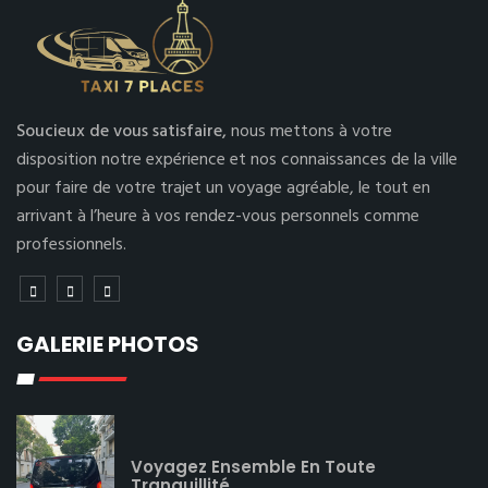
Soucieux de vous satisfaire,
nous mettons à votre
disposition notre expérience et nos connaissances de la ville
pour faire de votre trajet un voyage agréable, le tout en
arrivant à l’heure à vos rendez-vous personnels comme
professionnels.
GALERIE PHOTOS
Voyagez Ensemble En Toute
Tranquillité