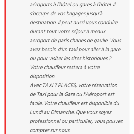
aéroports à l’hôtel ou gares à l’hôtel. Il
s’occupe de vos bagages jusqu’à
destination. Il peut aussi vous conduire
durant tout votre séjour à meaux
aeroport de paris charles de gaulle. Vous
avez besoin d’un
taxi
pour aller à la gare
ou pour visiter les sites historiques ?
Votre chauffeur restera à votre
disposition.
Avec TAXI 7 PLACES, votre réservation
de
Taxi pour la Gare
ou l’Aéroport est
facile. Votre chauffeur est disponible du
Lundi au Dimanche. Que vous soyez
professionnel ou particulier, vous pouvez
compter sur nous.