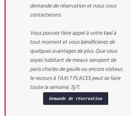
demande de réservation et nous vous
contacterons.
Vous pouvez faire appel à votre
taxi
à
tout moment et vous bénéficierez de
quelques avantages de plus. Que vous
soyez habitant de meaux aeroport de
paris charles de gaulle ou encore visiteur,
le recours à TAXI 7 PLACES peut se faire
toute la semaine, 7j/7.
Demande de réservation