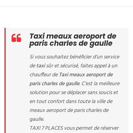
Taxi meaux aeroport de
paris charles de gaulle
Si vous souhaitez bénéficier d’un service
de
taxi
sûr et sécurisé, faites appel à un
chauffeur de
Taxi meaux aeroport de
paris charles de gaulle
. C’est la meilleure
solution pour se déplacer sans soucis et
en tout confort dans toute la ville de
meaux aeroport de paris charles de
gaulle.
TAXI 7 PLACES vous permet de réserver