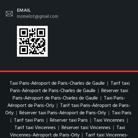
EMAIL
momelot@gmail.com
Taxi Paris-Aéroport de Paris-Charles de Gaulle
|
Tarif taxi
Paris-Aéroport de Paris-Charles de Gaulle
|
Réserver taxi
Paris-Aéroport de Paris-Charles de Gaulle
|
Taxi Paris-
Aéroport de Paris-Orly
|
Tarif taxi Paris-Aéroport de Paris-
Orly
|
Réserver taxi Paris-Aéroport de Paris-Orly
|
Taxi Paris
|
Tarif taxi Paris
|
Réserver taxi Paris
|
Taxi Vincennes
|
Tarif taxi Vincennes
|
Réserver taxi Vincennes
|
Taxi
Vincennes-Aéroport de Paris-Orly
|
Tarif taxi Vincennes-