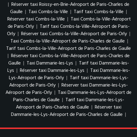
|
Réserver taxi Roissy-en-Brie-Aéroport de Paris-Charles de
Gaulle
|
Taxi Combs-la-Ville
|
Tarif taxi Combs-la-Ville
|
Réserver taxi Combs-la-Ville
|
Taxi Combs-la-Ville-Aéroport
de Paris-Orly
|
Tarif taxi Combs-la-Ville-Aéroport de Paris-
Orly
|
Réserver taxi Combs-la-Ville-Aéroport de Paris-Orly
|
Taxi Combs-la-Ville-Aéroport de Paris-Charles de Gaulle
|
Tarif taxi Combs-la-Ville-Aéroport de Paris-Charles de Gaulle
|
Réserver taxi Combs-la-Ville-Aéroport de Paris-Charles de
Gaulle
|
Taxi Dammarie-les-Lys
|
Tarif taxi Dammarie-les-
Lys
|
Réserver taxi Dammarie-les-Lys
|
Taxi Dammarie-les-
Lys-Aéroport de Paris-Orly
|
Tarif taxi Dammarie-les-Lys-
Aéroport de Paris-Orly
|
Réserver taxi Dammarie-les-Lys-
Aéroport de Paris-Orly
|
Taxi Dammarie-les-Lys-Aéroport de
Paris-Charles de Gaulle
|
Tarif taxi Dammarie-les-Lys-
Aéroport de Paris-Charles de Gaulle
|
Réserver taxi
Dammarie-les-Lys-Aéroport de Paris-Charles de Gaulle
|