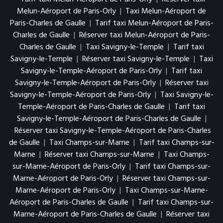
Melun-Aéroport de Paris-Orly
|
Taxi Melun-Aéroport de
Paris-Charles de Gaulle
|
Tarif taxi Melun-Aéroport de Paris-
Charles de Gaulle
|
Réserver taxi Melun-Aéroport de Paris-
Charles de Gaulle
|
Taxi Savigny-le-Temple
|
Tarif taxi
Savigny-le-Temple
|
Réserver taxi Savigny-le-Temple
|
Taxi
Savigny-le-Temple-Aéroport de Paris-Orly
|
Tarif taxi
Savigny-le-Temple-Aéroport de Paris-Orly
|
Réserver taxi
Savigny-le-Temple-Aéroport de Paris-Orly
|
Taxi Savigny-le-
Temple-Aéroport de Paris-Charles de Gaulle
|
Tarif taxi
Savigny-le-Temple-Aéroport de Paris-Charles de Gaulle
|
Réserver taxi Savigny-le-Temple-Aéroport de Paris-Charles
de Gaulle
|
Taxi Champs-sur-Marne
|
Tarif taxi Champs-sur-
Marne
|
Réserver taxi Champs-sur-Marne
|
Taxi Champs-
sur-Marne-Aéroport de Paris-Orly
|
Tarif taxi Champs-sur-
Marne-Aéroport de Paris-Orly
|
Réserver taxi Champs-sur-
Marne-Aéroport de Paris-Orly
|
Taxi Champs-sur-Marne-
Aéroport de Paris-Charles de Gaulle
|
Tarif taxi Champs-sur-
Marne-Aéroport de Paris-Charles de Gaulle
|
Réserver taxi