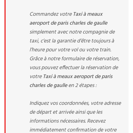
Commandez votre
Taxi à meaux
aeroport de paris charles de gaulle
simplement avec notre compagnie de
taxi, c’est la garantie d’être toujours à
l’heure pour votre vol ou votre train.
Grâce à notre formulaire de réservation,
vous pouvez effectuer la réservation de
votre
Taxi à meaux aeroport de paris
charles de gaulle
en 2 étapes :
Indiquez vos coordonnées, votre adresse
de départ et arrivée ainsi que les
informations nécessaires. Recevez
immédiatement confirmation de votre