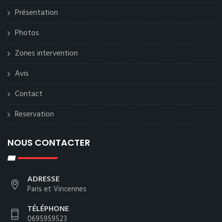
Présentation
Photos
Zones intervention
Avis
Contact
Reservation
NOUS CONTACTER
ADRESSE
Paris et Vincennes
TÉLÉPHONE
0695959523