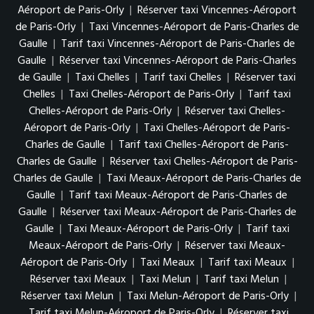
Aéroport de Paris-Orly
|
Réserver taxi Vincennes-Aéroport
de Paris-Orly
|
Taxi Vincennes-Aéroport de Paris-Charles de
Gaulle
|
Tarif taxi Vincennes-Aéroport de Paris-Charles de
Gaulle
|
Réserver taxi Vincennes-Aéroport de Paris-Charles
de Gaulle
|
Taxi Chelles
|
Tarif taxi Chelles
|
Réserver taxi
Chelles
|
Taxi Chelles-Aéroport de Paris-Orly
|
Tarif taxi
Chelles-Aéroport de Paris-Orly
|
Réserver taxi Chelles-
Aéroport de Paris-Orly
|
Taxi Chelles-Aéroport de Paris-
Charles de Gaulle
|
Tarif taxi Chelles-Aéroport de Paris-
Charles de Gaulle
|
Réserver taxi Chelles-Aéroport de Paris-
Charles de Gaulle
|
Taxi Meaux-Aéroport de Paris-Charles de
Gaulle
|
Tarif taxi Meaux-Aéroport de Paris-Charles de
Gaulle
|
Réserver taxi Meaux-Aéroport de Paris-Charles de
Gaulle
|
Taxi Meaux-Aéroport de Paris-Orly
|
Tarif taxi
Meaux-Aéroport de Paris-Orly
|
Réserver taxi Meaux-
Aéroport de Paris-Orly
|
Taxi Meaux
|
Tarif taxi Meaux
|
Réserver taxi Meaux
|
Taxi Melun
|
Tarif taxi Melun
|
Réserver taxi Melun
|
Taxi Melun-Aéroport de Paris-Orly
|
Tarif taxi Melun-Aéroport de Paris-Orly
|
Réserver taxi