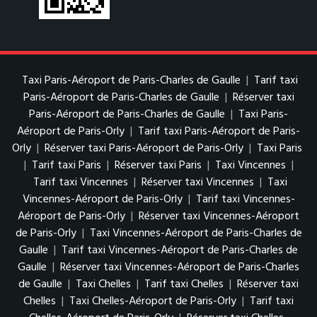
Taxi Paris-Aéroport de Paris-Charles de Gaulle
|
Tarif taxi
Paris-Aéroport de Paris-Charles de Gaulle
|
Réserver taxi
Paris-Aéroport de Paris-Charles de Gaulle
|
Taxi Paris-
Aéroport de Paris-Orly
|
Tarif taxi Paris-Aéroport de Paris-
Orly
|
Réserver taxi Paris-Aéroport de Paris-Orly
|
Taxi Paris
|
Tarif taxi Paris
|
Réserver taxi Paris
|
Taxi Vincennes
|
Tarif taxi Vincennes
|
Réserver taxi Vincennes
|
Taxi
Vincennes-Aéroport de Paris-Orly
|
Tarif taxi Vincennes-
Aéroport de Paris-Orly
|
Réserver taxi Vincennes-Aéroport
de Paris-Orly
|
Taxi Vincennes-Aéroport de Paris-Charles de
Gaulle
|
Tarif taxi Vincennes-Aéroport de Paris-Charles de
Gaulle
|
Réserver taxi Vincennes-Aéroport de Paris-Charles
de Gaulle
|
Taxi Chelles
|
Tarif taxi Chelles
|
Réserver taxi
Chelles
|
Taxi Chelles-Aéroport de Paris-Orly
|
Tarif taxi