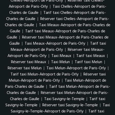
Chelles-Aéroport de Paris-Orly
|
Réserver taxi Chelles-
Aéroport de Paris-Orly
|
Taxi Chelles-Aéroport de Paris-
Charles de Gaulle
|
Tarif taxi Chelles-Aéroport de Paris-
Charles de Gaulle
|
Réserver taxi Chelles-Aéroport de Paris-
Charles de Gaulle
|
Taxi Meaux-Aéroport de Paris-Charles de
Gaulle
|
Tarif taxi Meaux-Aéroport de Paris-Charles de
Gaulle
|
Réserver taxi Meaux-Aéroport de Paris-Charles de
Gaulle
|
Taxi Meaux-Aéroport de Paris-Orly
|
Tarif taxi
Meaux-Aéroport de Paris-Orly
|
Réserver taxi Meaux-
Aéroport de Paris-Orly
|
Taxi Meaux
|
Tarif taxi Meaux
|
Réserver taxi Meaux
|
Taxi Melun
|
Tarif taxi Melun
|
Réserver taxi Melun
|
Taxi Melun-Aéroport de Paris-Orly
|
Tarif taxi Melun-Aéroport de Paris-Orly
|
Réserver taxi
Melun-Aéroport de Paris-Orly
|
Taxi Melun-Aéroport de
Paris-Charles de Gaulle
|
Tarif taxi Melun-Aéroport de Paris-
Charles de Gaulle
|
Réserver taxi Melun-Aéroport de Paris-
Charles de Gaulle
|
Taxi Savigny-le-Temple
|
Tarif taxi
Savigny-le-Temple
|
Réserver taxi Savigny-le-Temple
|
Taxi
Savigny-le-Temple-Aéroport de Paris-Orly
|
Tarif taxi