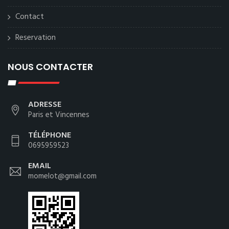
Contact
Reservation
NOUS CONTACTER
ADRESSE
Paris et Vincennes
TÉLÉPHONE
0695959523
EMAIL
momelot@gmail.com