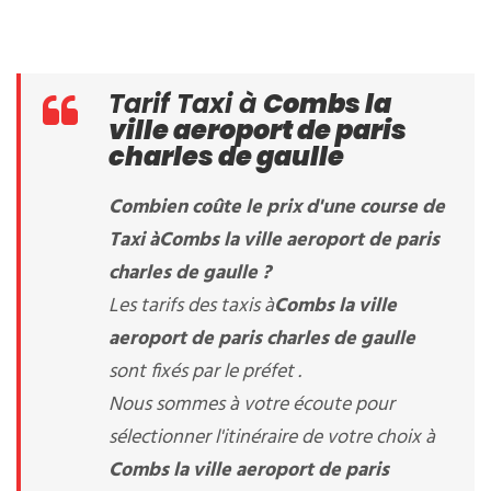
Tarif Taxi à
Combs la
ville aeroport de paris
charles de gaulle
Combien coûte le prix d'une course de
Taxi à
Combs la ville aeroport de paris
charles de gaulle
?
Les tarifs des taxis à
Combs la ville
aeroport de paris charles de gaulle
sont fixés par le préfet .
Nous sommes à votre écoute pour
sélectionner l'itinéraire de votre choix à
Combs la ville aeroport de paris