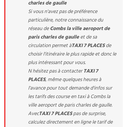
charles de gaulle
Si vous n'avez pas de préférence
particulière, notre connaissance du
réseau de
Combs la ville aeroport de
paris charles de gaulle
et de sa
circulation permet à
TAXI 7 PLACES
de
choisir l'itinéraire le plus rapide et donc le
plus intéressant pour vous.
N hésitez pas à contacter
TAXI 7
PLACES
, même quelques heures à
l'avance pour tout demande d'infos sur
les tarifs des course en taxi à Combs la
ville aeroport de paris charles de gaulle.
Avec
TAXI 7 PLACES
pas de surprise,
calculez directement en ligne le tarif de