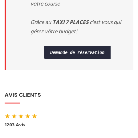
votre course
Grâce au
TAXI 7 PLACES
c'est vous qui
gérez vôtre budget!
Demande de réservation
AVIS CLIENTS
★
★
★
★
★
1203 Avis