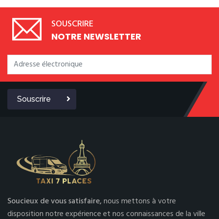
SOUSCRIRE
NOTRE NEWSLETTER
Souscrire
Soucieux de vous satisfaire,
nous mettons à votre
disposition notre expérience et nos connaissances de la ville