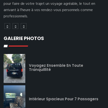
pour faire de votre trajet un voyage agréable, le tout en
arrivant à l’heure à vos rendez-vous personnels comme
professionnels.
GALERIE PHOTOS
Voyagez Ensemble En Toute
Tranquillité
Intérieur Spacieux Pour 7 Passagers