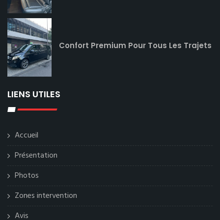
Confort Premium Pour Tous Les Trajets
LIENS UTILES
Accueil
Présentation
Photos
Zones intervention
Avis