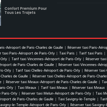
Confort Premium Pour
Tous Les Trajets
Paris-Aéroport de Paris-Charles de Gaulle
|
Réserver taxi Paris-Aéro
r taxi Paris-Aéroport de Paris-Orly
|
Taxi Paris
|
Tarif taxi Paris
|
-Orly
|
Tarif taxi Vincennes-Aéroport de Paris-Orly
|
Réserver tax
éroport de Paris-Charles de Gaulle
|
Réserver taxi Vincennes-Aérop
is-Orly
|
Tarif taxi Chelles-Aéroport de Paris-Orly
|
Réserver taxi 
-Charles de Gaulle
|
Réserver taxi Chelles-Aéroport de Paris-Charle
e
|
Réserver taxi Meaux-Aéroport de Paris-Charles de Gaulle
|
Tax
ris-Orly
|
Taxi Meaux
|
Tarif taxi Meaux
|
Réserver taxi Meaux
 Paris-Orly
|
Réserver taxi Melun-Aéroport de Paris-Orly
|
Taxi M
roport de Paris-Charles de Gaulle
|
Taxi Savigny-le-Temple
|
Tari
 Savigny-le-Temple-Aéroport de Paris-Orly
|
Réserver taxi Savigny-