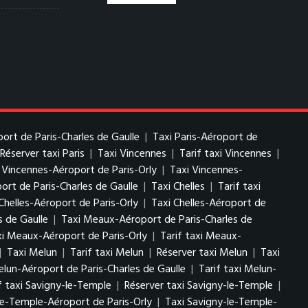
port de Paris-Charles de Gaulle
|
Taxi Paris-Aéroport de
Réserver taxi Paris
|
Taxi Vincennes
|
Tarif taxi Vincennes
|
i Vincennes-Aéroport de Paris-Orly
|
Taxi Vincennes-
ort de Paris-Charles de Gaulle
|
Taxi Chelles
|
Tarif taxi
Chelles-Aéroport de Paris-Orly
|
Taxi Chelles-Aéroport de
s de Gaulle
|
Taxi Meaux-Aéroport de Paris-Charles de
i Meaux-Aéroport de Paris-Orly
|
Tarif taxi Meaux-
|
Taxi Melun
|
Tarif taxi Melun
|
Réserver taxi Melun
|
Taxi
elun-Aéroport de Paris-Charles de Gaulle
|
Tarif taxi Melun-
f taxi Savigny-le-Temple
|
Réserver taxi Savigny-le-Temple
|
le-Temple-Aéroport de Paris-Orly
|
Taxi Savigny-le-Temple-