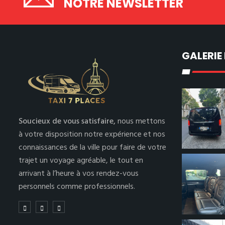
NOTRE NEWSLETTER
GALERIE
Soucieux de vous satisfaire,
nous mettons
à votre disposition notre expérience et nos
connaissances de la ville pour faire de votre
trajet un voyage agréable, le tout en
arrivant à l’heure à vos rendez-vous
personnels comme professionnels.