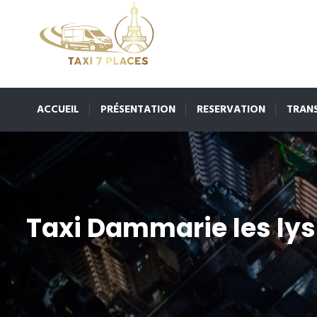
ACCUEIL
PRÉSENTATION
RESERVATION
TRAN
Taxi Dammarie les lys