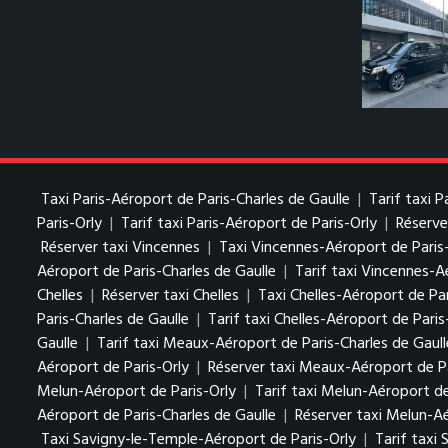
Taxi Paris-Aéroport de Paris-Charles de Gaulle
|
Tarif taxi 
Paris-Orly
|
Tarif taxi Paris-Aéroport de Paris-Orly
|
Réserve
Réserver taxi Vincennes
|
Taxi Vincennes-Aéroport de Paris
Aéroport de Paris-Charles de Gaulle
|
Tarif taxi Vincennes-A
Chelles
|
Réserver taxi Chelles
|
Taxi Chelles-Aéroport de Par
Paris-Charles de Gaulle
|
Tarif taxi Chelles-Aéroport de Paris
Gaulle
|
Tarif taxi Meaux-Aéroport de Paris-Charles de Gaull
Aéroport de Paris-Orly
|
Réserver taxi Meaux-Aéroport de Pa
Melun-Aéroport de Paris-Orly
|
Tarif taxi Melun-Aéroport de
Aéroport de Paris-Charles de Gaulle
|
Réserver taxi Melun-Aé
Taxi Savigny-le-Temple-Aéroport de Paris-Orly
|
Tarif taxi