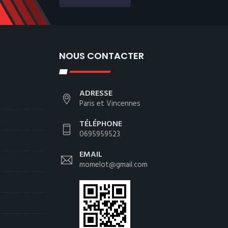
NOUS CONTACTER
ADRESSE
Paris et Vincennes
TÉLÉPHONE
0695959523
EMAIL
momelot@gmail.com