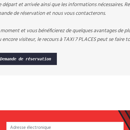
départ et arrivée ainsi que les informations nécessaires. R
nde de réservation et nous vous contacterons.
 moment et vous bénéficierez de quelques avantages de pl
encore visiteur, le recours à TAXI 7 PLACES peut se faire to
Demande de réservation