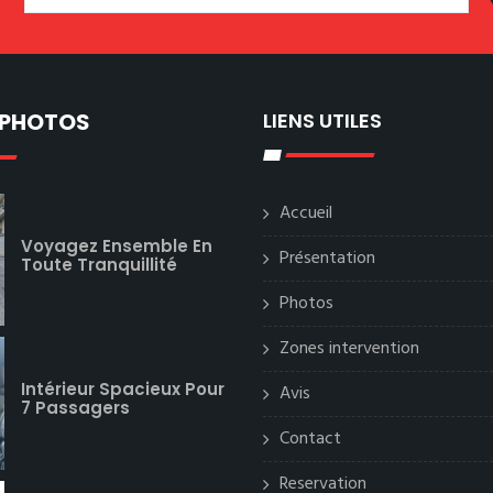
 PHOTOS
LIENS UTILES
Accueil
Voyagez Ensemble En
Présentation
Toute Tranquillité
Photos
Zones intervention
Intérieur Spacieux Pour
Avis
7 Passagers
Contact
Reservation