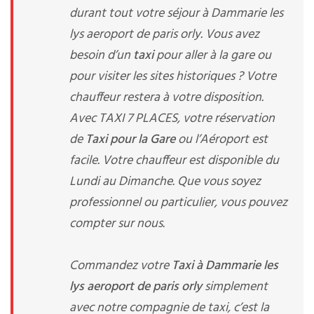
durant tout votre séjour à Dammarie les
lys aeroport de paris orly. Vous avez
besoin d’un
taxi
pour aller à la gare ou
pour visiter les sites historiques ? Votre
chauffeur restera à votre disposition.
Avec TAXI 7 PLACES, votre réservation
de
Taxi pour la Gare
ou l’Aéroport est
facile. Votre chauffeur est disponible du
Lundi au Dimanche. Que vous soyez
professionnel ou particulier, vous pouvez
compter sur nous.
Commandez votre
Taxi à Dammarie les
lys aeroport de paris orly
simplement
avec notre compagnie de taxi, c’est la