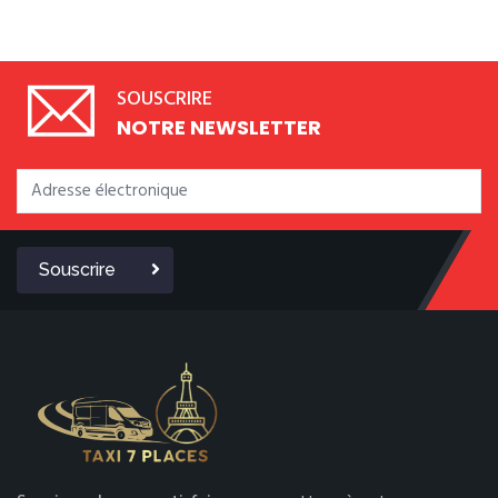
SOUSCRIRE
NOTRE NEWSLETTER
Souscrire