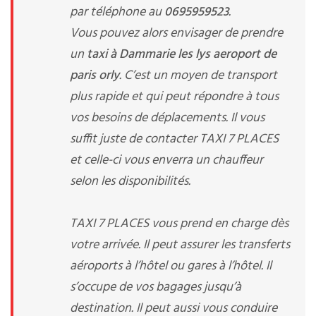
par téléphone au
0695959523
.
Vous pouvez alors envisager de prendre
un
taxi à Dammarie les lys aeroport de
paris orly
. C’est un moyen de transport
plus rapide et qui peut répondre à tous
vos besoins de déplacements. Il vous
suffit juste de contacter TAXI 7 PLACES
et celle-ci vous enverra un chauffeur
selon les disponibilités.
TAXI 7 PLACES vous prend en charge dès
votre arrivée. Il peut assurer les transferts
aéroports à l’hôtel ou gares à l’hôtel. Il
s’occupe de vos bagages jusqu’à
destination. Il peut aussi vous conduire