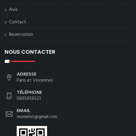
Avis
Contact
Reservation
NOUS CONTACTER
ADRESSE
Paris et Vincennes
TÉLÉPHONE
0695959523
EMAIL
momelot@gmail.com