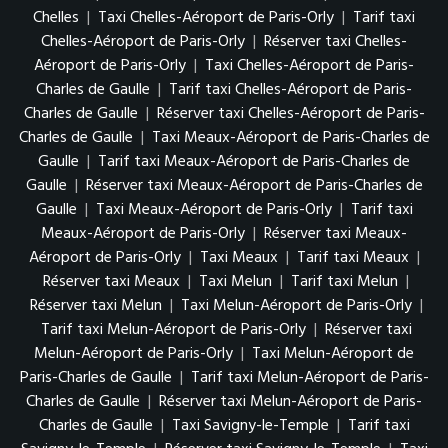
Chelles
|
Taxi Chelles-Aéroport de Paris-Orly
|
Tarif taxi
Chelles-Aéroport de Paris-Orly
|
Réserver taxi Chelles-
Aéroport de Paris-Orly
|
Taxi Chelles-Aéroport de Paris-
Charles de Gaulle
|
Tarif taxi Chelles-Aéroport de Paris-
Charles de Gaulle
|
Réserver taxi Chelles-Aéroport de Paris-
Charles de Gaulle
|
Taxi Meaux-Aéroport de Paris-Charles de
Gaulle
|
Tarif taxi Meaux-Aéroport de Paris-Charles de
Gaulle
|
Réserver taxi Meaux-Aéroport de Paris-Charles de
Gaulle
|
Taxi Meaux-Aéroport de Paris-Orly
|
Tarif taxi
Meaux-Aéroport de Paris-Orly
|
Réserver taxi Meaux-
Aéroport de Paris-Orly
|
Taxi Meaux
|
Tarif taxi Meaux
|
Réserver taxi Meaux
|
Taxi Melun
|
Tarif taxi Melun
|
Réserver taxi Melun
|
Taxi Melun-Aéroport de Paris-Orly
|
Tarif taxi Melun-Aéroport de Paris-Orly
|
Réserver taxi
Melun-Aéroport de Paris-Orly
|
Taxi Melun-Aéroport de
Paris-Charles de Gaulle
|
Tarif taxi Melun-Aéroport de Paris-
Charles de Gaulle
|
Réserver taxi Melun-Aéroport de Paris-
Charles de Gaulle
|
Taxi Savigny-le-Temple
|
Tarif taxi