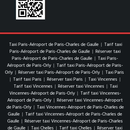
Taxi Paris-Aéroport de Paris-Charles de Gaulle
|
Tarif taxi
Paris-Aéroport de Paris-Charles de Gaulle
|
Réserver taxi
Paris-Aéroport de Paris-Charles de Gaulle
|
Taxi Paris-
Aéroport de Paris-Orly
|
Tarif taxi Paris-Aéroport de Paris-
Orly
|
Réserver taxi Paris-Aéroport de Paris-Orly
|
Taxi Paris
|
Tarif taxi Paris
|
Réserver taxi Paris
|
Taxi Vincennes
|
Tarif taxi Vincennes
|
Réserver taxi Vincennes
|
Taxi
Vincennes-Aéroport de Paris-Orly
|
Tarif taxi Vincennes-
Aéroport de Paris-Orly
|
Réserver taxi Vincennes-Aéroport
de Paris-Orly
|
Taxi Vincennes-Aéroport de Paris-Charles de
Gaulle
|
Tarif taxi Vincennes-Aéroport de Paris-Charles de
Gaulle
|
Réserver taxi Vincennes-Aéroport de Paris-Charles
de Gaulle
|
Taxi Chelles
|
Tarif taxi Chelles
|
Réserver taxi