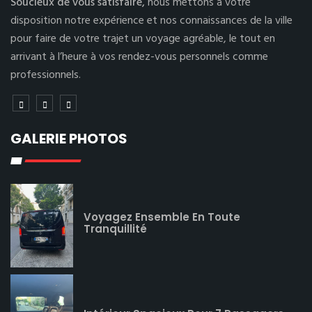
Soucieux de vous satisfaire,
nous mettons à votre
disposition notre expérience et nos connaissances de la ville
pour faire de votre trajet un voyage agréable, le tout en
arrivant à l’heure à vos rendez-vous personnels comme
professionnels.
GALERIE PHOTOS
Voyagez Ensemble En Toute
Tranquillité