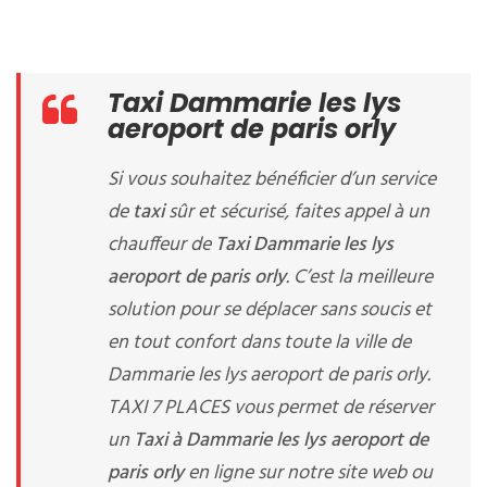
Taxi Dammarie les lys
aeroport de paris orly
Si vous souhaitez bénéficier d’un service
de
taxi
sûr et sécurisé, faites appel à un
chauffeur de
Taxi Dammarie les lys
aeroport de paris orly
. C’est la meilleure
solution pour se déplacer sans soucis et
en tout confort dans toute la ville de
Dammarie les lys aeroport de paris orly.
TAXI 7 PLACES vous permet de réserver
un
Taxi à Dammarie les lys aeroport de
paris orly
en ligne sur notre site web ou