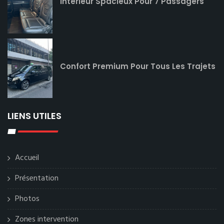
Intérieur Spacieux Pour 7 Passagers
Confort Premium Pour Tous Les Trajets
LIENS UTILES
Accueil
Présentation
Photos
Zones intervention