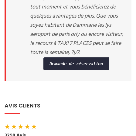
tout moment et vous bénéficierez de
quelques avantages de plus. Que vous
soyez habitant de Dammarie les lys
aeroport de paris orly ou encore visiteur,
le recours à TAXI 7 PLACES peut se faire
toute la semaine, 7j/7.
Demande de réservation
AVIS CLIENTS
★
★
★
★
★
3290 Avis