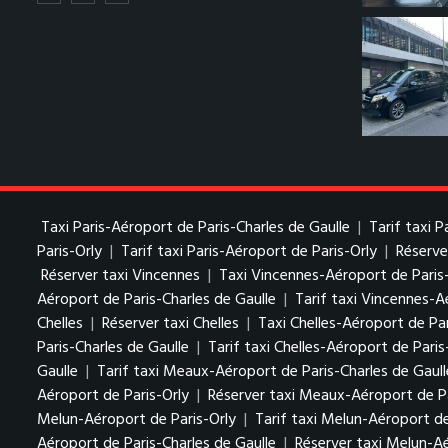
Taxi Paris-Aéroport de Paris-Charles de Gaulle
|
Tarif taxi 
Paris-Orly
|
Tarif taxi Paris-Aéroport de Paris-Orly
|
Réserve
Réserver taxi Vincennes
|
Taxi Vincennes-Aéroport de Paris
Aéroport de Paris-Charles de Gaulle
|
Tarif taxi Vincennes-A
Chelles
|
Réserver taxi Chelles
|
Taxi Chelles-Aéroport de Par
Paris-Charles de Gaulle
|
Tarif taxi Chelles-Aéroport de Paris
Gaulle
|
Tarif taxi Meaux-Aéroport de Paris-Charles de Gaull
Aéroport de Paris-Orly
|
Réserver taxi Meaux-Aéroport de Pa
Melun-Aéroport de Paris-Orly
|
Tarif taxi Melun-Aéroport de
Aéroport de Paris-Charles de Gaulle
|
Réserver taxi Melun-Aé