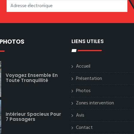
 PHOTOS
LIENS UTILES
Accueil
Voyagez Ensemble En
Présentation
Toute Tranquillité
Photos
Zones intervention
Intérieur Spacieux Pour
Avis
7 Passagers
Contact