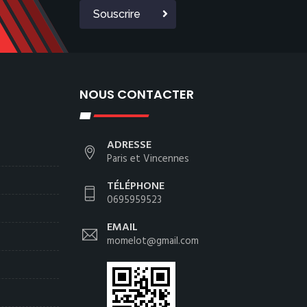
Souscrire
NOUS CONTACTER
ADRESSE
Paris et Vincennes
TÉLÉPHONE
0695959523
EMAIL
momelot@gmail.com