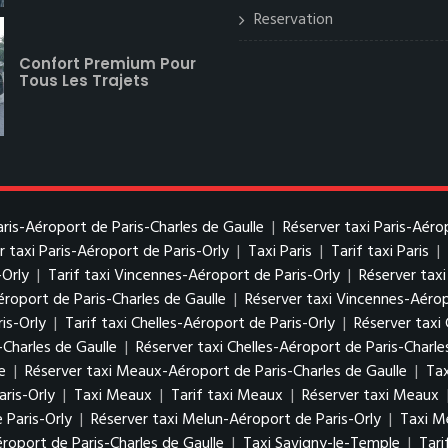
Reservation
Confort Premium Pour
Tous Les Trajets
Paris-Aéroport de Paris-Charles de Gaulle
|
Réserver taxi Paris-Aéro
r taxi Paris-Aéroport de Paris-Orly
|
Taxi Paris
|
Tarif taxi Paris
|
-Orly
|
Tarif taxi Vincennes-Aéroport de Paris-Orly
|
Réserver tax
éroport de Paris-Charles de Gaulle
|
Réserver taxi Vincennes-Aérop
is-Orly
|
Tarif taxi Chelles-Aéroport de Paris-Orly
|
Réserver taxi 
-Charles de Gaulle
|
Réserver taxi Chelles-Aéroport de Paris-Charle
e
|
Réserver taxi Meaux-Aéroport de Paris-Charles de Gaulle
|
Tax
ris-Orly
|
Taxi Meaux
|
Tarif taxi Meaux
|
Réserver taxi Meaux
 Paris-Orly
|
Réserver taxi Melun-Aéroport de Paris-Orly
|
Taxi M
roport de Paris-Charles de Gaulle
|
Taxi Savigny-le-Temple
|
Tari