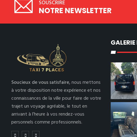
SOUSCRIRE
NOTRE NEWSLETTER
GALERIE
Soucieux de vous satisfaire,
nous mettons
à votre disposition notre expérience et nos
connaissances de la ville pour faire de votre
trajet un voyage agréable, le tout en
arrivant à l’heure à vos rendez-vous
personnels comme professionnels.