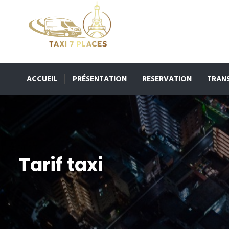
ACCUEIL
PRÉSENTATION
RESERVATION
TRAN
Tarif taxi