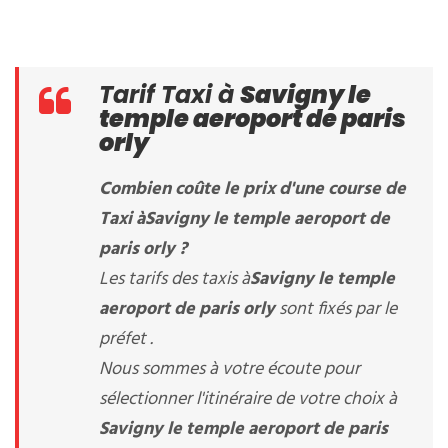
Tarif Taxi à
Savigny le
temple aeroport de paris
orly
Combien coûte le prix d'une course de
Taxi à
Savigny le temple aeroport de
paris orly
?
Les tarifs des taxis à
Savigny le temple
aeroport de paris orly
sont fixés par le
préfet .
Nous sommes à votre écoute pour
sélectionner l'itinéraire de votre choix à
Savigny le temple aeroport de paris