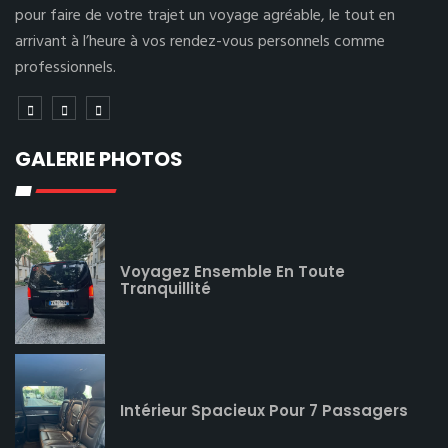
pour faire de votre trajet un voyage agréable, le tout en
arrivant à l’heure à vos rendez-vous personnels comme
professionnels.
GALERIE PHOTOS
Voyagez Ensemble En Toute
Tranquillité
Intérieur Spacieux Pour 7 Passagers