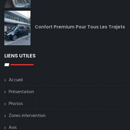
Confort Premium Pour Tous Les Trajets
LIENS UTILES
Accueil
Présentation
Photos
Zones intervention
Avis