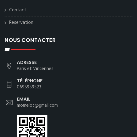
Contact
Reservation
NOUS CONTACTER
ADRESSE
Paris et Vincennes
TÉLÉPHONE
0695959523
EMAIL
momelot@gmail.com