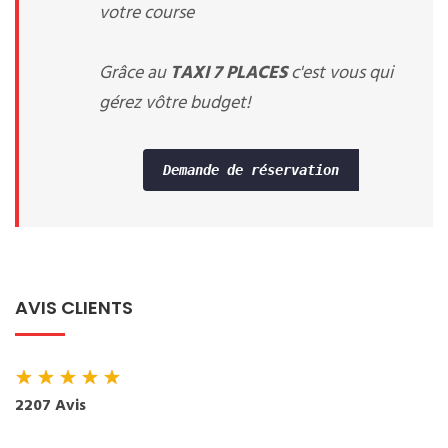
votre course
Grâce au
TAXI 7 PLACES
c'est vous qui
gérez vôtre budget!
Demande de réservation
AVIS CLIENTS
★
★
★
★
★
2207 Avis