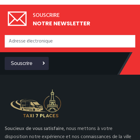
SOUSCRIRE
NOTRE NEWSLETTER
Souscrire
Soucieux de vous satisfaire,
nous mettons à votre
disposition notre expérience et nos connaissances de la ville