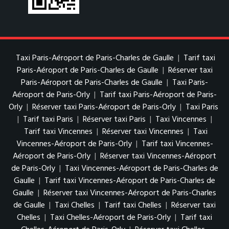
Taxi Paris-Aéroport de Paris-Charles de Gaulle
|
Tarif taxi
Paris-Aéroport de Paris-Charles de Gaulle
|
Réserver taxi
Paris-Aéroport de Paris-Charles de Gaulle
|
Taxi Paris-
Aéroport de Paris-Orly
|
Tarif taxi Paris-Aéroport de Paris-
Orly
|
Réserver taxi Paris-Aéroport de Paris-Orly
|
Taxi Paris
|
Tarif taxi Paris
|
Réserver taxi Paris
|
Taxi Vincennes
|
Tarif taxi Vincennes
|
Réserver taxi Vincennes
|
Taxi
Vincennes-Aéroport de Paris-Orly
|
Tarif taxi Vincennes-
Aéroport de Paris-Orly
|
Réserver taxi Vincennes-Aéroport
de Paris-Orly
|
Taxi Vincennes-Aéroport de Paris-Charles de
Gaulle
|
Tarif taxi Vincennes-Aéroport de Paris-Charles de
Gaulle
|
Réserver taxi Vincennes-Aéroport de Paris-Charles
de Gaulle
|
Taxi Chelles
|
Tarif taxi Chelles
|
Réserver taxi
Chelles
|
Taxi Chelles-Aéroport de Paris-Orly
|
Tarif taxi