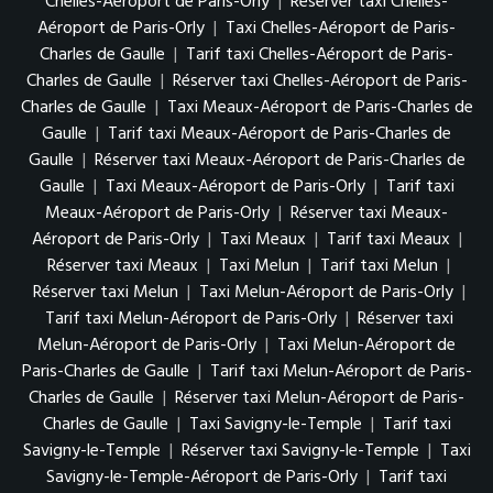
Chelles-Aéroport de Paris-Orly
|
Réserver taxi Chelles-
Aéroport de Paris-Orly
|
Taxi Chelles-Aéroport de Paris-
Charles de Gaulle
|
Tarif taxi Chelles-Aéroport de Paris-
Charles de Gaulle
|
Réserver taxi Chelles-Aéroport de Paris-
Charles de Gaulle
|
Taxi Meaux-Aéroport de Paris-Charles de
Gaulle
|
Tarif taxi Meaux-Aéroport de Paris-Charles de
Gaulle
|
Réserver taxi Meaux-Aéroport de Paris-Charles de
Gaulle
|
Taxi Meaux-Aéroport de Paris-Orly
|
Tarif taxi
Meaux-Aéroport de Paris-Orly
|
Réserver taxi Meaux-
Aéroport de Paris-Orly
|
Taxi Meaux
|
Tarif taxi Meaux
|
Réserver taxi Meaux
|
Taxi Melun
|
Tarif taxi Melun
|
Réserver taxi Melun
|
Taxi Melun-Aéroport de Paris-Orly
|
Tarif taxi Melun-Aéroport de Paris-Orly
|
Réserver taxi
Melun-Aéroport de Paris-Orly
|
Taxi Melun-Aéroport de
Paris-Charles de Gaulle
|
Tarif taxi Melun-Aéroport de Paris-
Charles de Gaulle
|
Réserver taxi Melun-Aéroport de Paris-
Charles de Gaulle
|
Taxi Savigny-le-Temple
|
Tarif taxi
Savigny-le-Temple
|
Réserver taxi Savigny-le-Temple
|
Taxi
Savigny-le-Temple-Aéroport de Paris-Orly
|
Tarif taxi