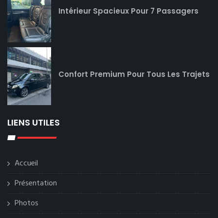
Intérieur Spacieux Pour 7 Passagers
Confort Premium Pour Tous Les Trajets
LIENS UTILES
Accueil
Présentation
Photos