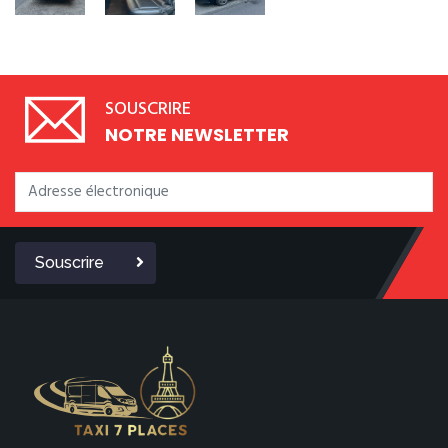
SOUSCRIRE
NOTRE NEWSLETTER
Souscrire