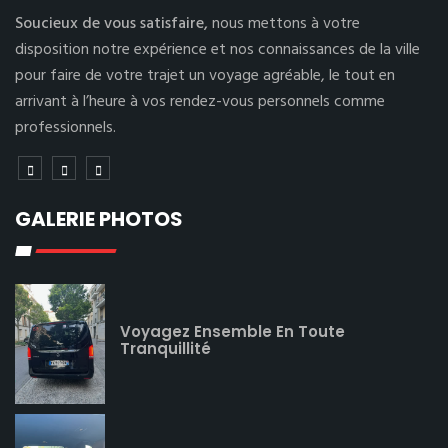
Soucieux de vous satisfaire,
nous mettons à votre
disposition notre expérience et nos connaissances de la ville
pour faire de votre trajet un voyage agréable, le tout en
arrivant à l’heure à vos rendez-vous personnels comme
professionnels.
GALERIE PHOTOS
Voyagez Ensemble En Toute
Tranquillité