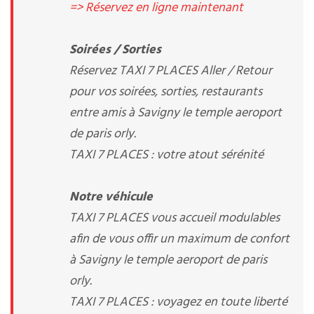
=> Réservez en ligne maintenant
Soirées / Sorties
Réservez TAXI 7 PLACES Aller / Retour
pour vos soirées, sorties, restaurants
entre amis à Savigny le temple aeroport
de paris orly.
TAXI 7 PLACES : votre atout sérénité
Notre véhicule
TAXI 7 PLACES vous accueil modulables
afin de vous offir un maximum de confort
à Savigny le temple aeroport de paris
orly.
TAXI 7 PLACES : voyagez en toute liberté