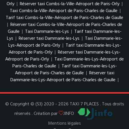
Orly
|
Réserver taxi Combs-la-Ville-Aéroport de Paris-Orly
|
Taxi Combs-la-Ville-Aéroport de Paris-Charles de Gaulle
|
Tarif taxi Combs-la-Ville-Aéroport de Paris-Charles de Gaulle
|
Réserver taxi Combs-la-Ville-Aéroport de Paris-Charles de
Gaulle
|
Taxi Dammarie-les-Lys
|
Tarif taxi Dammarie-les-
Lys
|
Réserver taxi Dammarie-les-Lys
|
Taxi Dammarie-les-
Lys-Aéroport de Paris-Orly
|
Tarif taxi Dammarie-les-Lys-
Aéroport de Paris-Orly
|
Réserver taxi Dammarie-les-Lys-
Aéroport de Paris-Orly
|
Taxi Dammarie-les-Lys-Aéroport de
Paris-Charles de Gaulle
|
Tarif taxi Dammarie-les-Lys-
Aéroport de Paris-Charles de Gaulle
|
Réserver taxi
Dammarie-les-Lys-Aéroport de Paris-Charles de Gaulle
|
© Copyright © (S3) 2020 - 2026 TAXI 7 PLACES . Tous droits
réservés . Création par
JINFO
Mentions légales