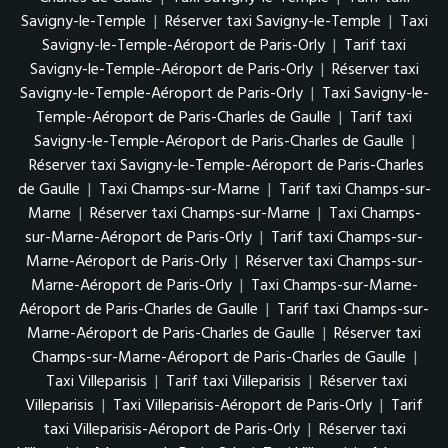
Savigny-le-Temple
|
Réserver taxi Savigny-le-Temple
|
Taxi
Savigny-le-Temple-Aéroport de Paris-Orly
|
Tarif taxi
Savigny-le-Temple-Aéroport de Paris-Orly
|
Réserver taxi
Savigny-le-Temple-Aéroport de Paris-Orly
|
Taxi Savigny-le-
Temple-Aéroport de Paris-Charles de Gaulle
|
Tarif taxi
Savigny-le-Temple-Aéroport de Paris-Charles de Gaulle
|
Réserver taxi Savigny-le-Temple-Aéroport de Paris-Charles
de Gaulle
|
Taxi Champs-sur-Marne
|
Tarif taxi Champs-sur-
Marne
|
Réserver taxi Champs-sur-Marne
|
Taxi Champs-
sur-Marne-Aéroport de Paris-Orly
|
Tarif taxi Champs-sur-
Marne-Aéroport de Paris-Orly
|
Réserver taxi Champs-sur-
Marne-Aéroport de Paris-Orly
|
Taxi Champs-sur-Marne-
Aéroport de Paris-Charles de Gaulle
|
Tarif taxi Champs-sur-
Marne-Aéroport de Paris-Charles de Gaulle
|
Réserver taxi
Champs-sur-Marne-Aéroport de Paris-Charles de Gaulle
|
Taxi Villeparisis
|
Tarif taxi Villeparisis
|
Réserver taxi
Villeparisis
|
Taxi Villeparisis-Aéroport de Paris-Orly
|
Tarif
taxi Villeparisis-Aéroport de Paris-Orly
|
Réserver taxi