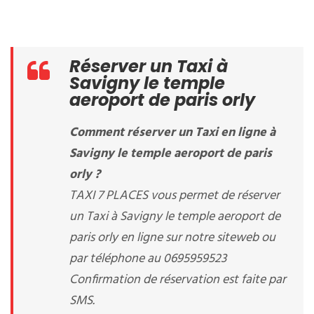
Réserver un Taxi à
Savigny le temple
aeroport de paris orly
Comment réserver un Taxi en ligne à
Savigny le temple aeroport de paris
orly ?
TAXI 7 PLACES vous permet de réserver
un Taxi à Savigny le temple aeroport de
paris orly en ligne sur notre siteweb ou
par téléphone au 0695959523
Confirmation de réservation est faite par
SMS.