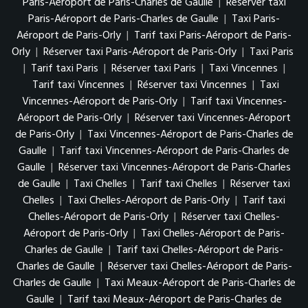
Paris-Aéroport de Paris-Charles de Gaulle
|
Réserver taxi
Paris-Aéroport de Paris-Charles de Gaulle
|
Taxi Paris-
Aéroport de Paris-Orly
|
Tarif taxi Paris-Aéroport de Paris-
Orly
|
Réserver taxi Paris-Aéroport de Paris-Orly
|
Taxi Paris
|
Tarif taxi Paris
|
Réserver taxi Paris
|
Taxi Vincennes
|
Tarif taxi Vincennes
|
Réserver taxi Vincennes
|
Taxi
Vincennes-Aéroport de Paris-Orly
|
Tarif taxi Vincennes-
Aéroport de Paris-Orly
|
Réserver taxi Vincennes-Aéroport
de Paris-Orly
|
Taxi Vincennes-Aéroport de Paris-Charles de
Gaulle
|
Tarif taxi Vincennes-Aéroport de Paris-Charles de
Gaulle
|
Réserver taxi Vincennes-Aéroport de Paris-Charles
de Gaulle
|
Taxi Chelles
|
Tarif taxi Chelles
|
Réserver taxi
Chelles
|
Taxi Chelles-Aéroport de Paris-Orly
|
Tarif taxi
Chelles-Aéroport de Paris-Orly
|
Réserver taxi Chelles-
Aéroport de Paris-Orly
|
Taxi Chelles-Aéroport de Paris-
Charles de Gaulle
|
Tarif taxi Chelles-Aéroport de Paris-
Charles de Gaulle
|
Réserver taxi Chelles-Aéroport de Paris-
Charles de Gaulle
|
Taxi Meaux-Aéroport de Paris-Charles de
Gaulle
|
Tarif taxi Meaux-Aéroport de Paris-Charles de