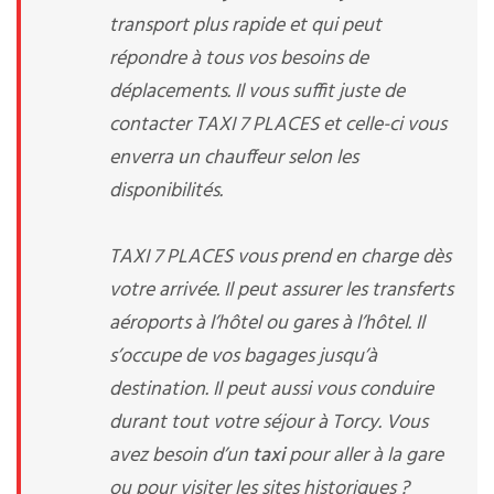
transport plus rapide et qui peut
répondre à tous vos besoins de
déplacements. Il vous suffit juste de
contacter TAXI 7 PLACES et celle-ci vous
enverra un chauffeur selon les
disponibilités.
TAXI 7 PLACES vous prend en charge dès
votre arrivée. Il peut assurer les transferts
aéroports à l’hôtel ou gares à l’hôtel. Il
s’occupe de vos bagages jusqu’à
destination. Il peut aussi vous conduire
durant tout votre séjour à Torcy. Vous
avez besoin d’un
taxi
pour aller à la gare
ou pour visiter les sites historiques ?