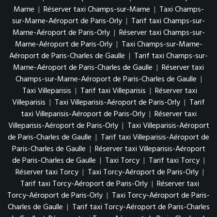
Marne
|
Réserver taxi Champs-sur-Marne
|
Taxi Champs-
sur-Marne-Aéroport de Paris-Orly
|
Tarif taxi Champs-sur-
Marne-Aéroport de Paris-Orly
|
Réserver taxi Champs-sur-
Marne-Aéroport de Paris-Orly
|
Taxi Champs-sur-Marne-
Aéroport de Paris-Charles de Gaulle
|
Tarif taxi Champs-sur-
Marne-Aéroport de Paris-Charles de Gaulle
|
Réserver taxi
Champs-sur-Marne-Aéroport de Paris-Charles de Gaulle
|
Taxi Villeparisis
|
Tarif taxi Villeparisis
|
Réserver taxi
Villeparisis
|
Taxi Villeparisis-Aéroport de Paris-Orly
|
Tarif
taxi Villeparisis-Aéroport de Paris-Orly
|
Réserver taxi
Villeparisis-Aéroport de Paris-Orly
|
Taxi Villeparisis-Aéroport
de Paris-Charles de Gaulle
|
Tarif taxi Villeparisis-Aéroport de
Paris-Charles de Gaulle
|
Réserver taxi Villeparisis-Aéroport
de Paris-Charles de Gaulle
|
Taxi Torcy
|
Tarif taxi Torcy
|
Réserver taxi Torcy
|
Taxi Torcy-Aéroport de Paris-Orly
|
Tarif taxi Torcy-Aéroport de Paris-Orly
|
Réserver taxi
Torcy-Aéroport de Paris-Orly
|
Taxi Torcy-Aéroport de Paris-
Charles de Gaulle
|
Tarif taxi Torcy-Aéroport de Paris-Charles