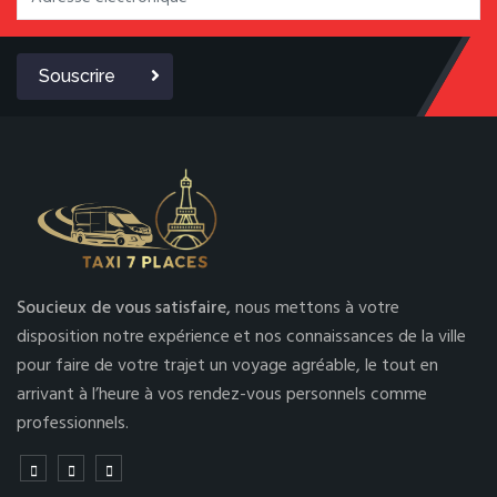
Souscrire
Soucieux de vous satisfaire,
nous mettons à votre
disposition notre expérience et nos connaissances de la ville
pour faire de votre trajet un voyage agréable, le tout en
arrivant à l’heure à vos rendez-vous personnels comme
professionnels.