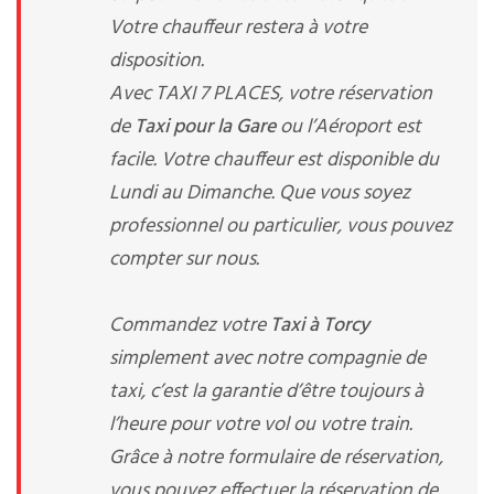
Votre chauffeur restera à votre
disposition.
Avec TAXI 7 PLACES, votre réservation
de
Taxi pour la Gare
ou l’Aéroport est
facile. Votre chauffeur est disponible du
Lundi au Dimanche. Que vous soyez
professionnel ou particulier, vous pouvez
compter sur nous.
Commandez votre
Taxi à Torcy
simplement avec notre compagnie de
taxi, c’est la garantie d’être toujours à
l’heure pour votre vol ou votre train.
Grâce à notre formulaire de réservation,
vous pouvez effectuer la réservation de