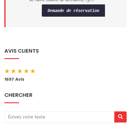
Demande de réservation
AVIS CLIENTS
★
★
★
★
★
1697 Avis
CHERCHER