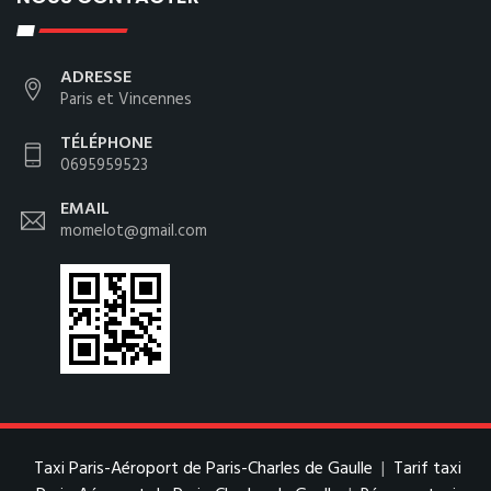
ADRESSE
Paris et Vincennes
TÉLÉPHONE
0695959523
EMAIL
momelot@gmail.com
Taxi Paris-Aéroport de Paris-Charles de Gaulle
|
Tarif taxi