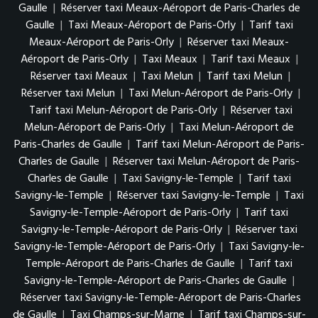
Gaulle
|
Réserver taxi Meaux-Aéroport de Paris-Charles de
Gaulle
|
Taxi Meaux-Aéroport de Paris-Orly
|
Tarif taxi
Meaux-Aéroport de Paris-Orly
|
Réserver taxi Meaux-
Aéroport de Paris-Orly
|
Taxi Meaux
|
Tarif taxi Meaux
|
Réserver taxi Meaux
|
Taxi Melun
|
Tarif taxi Melun
|
Réserver taxi Melun
|
Taxi Melun-Aéroport de Paris-Orly
|
Tarif taxi Melun-Aéroport de Paris-Orly
|
Réserver taxi
Melun-Aéroport de Paris-Orly
|
Taxi Melun-Aéroport de
Paris-Charles de Gaulle
|
Tarif taxi Melun-Aéroport de Paris-
Charles de Gaulle
|
Réserver taxi Melun-Aéroport de Paris-
Charles de Gaulle
|
Taxi Savigny-le-Temple
|
Tarif taxi
Savigny-le-Temple
|
Réserver taxi Savigny-le-Temple
|
Taxi
Savigny-le-Temple-Aéroport de Paris-Orly
|
Tarif taxi
Savigny-le-Temple-Aéroport de Paris-Orly
|
Réserver taxi
Savigny-le-Temple-Aéroport de Paris-Orly
|
Taxi Savigny-le-
Temple-Aéroport de Paris-Charles de Gaulle
|
Tarif taxi
Savigny-le-Temple-Aéroport de Paris-Charles de Gaulle
|
Réserver taxi Savigny-le-Temple-Aéroport de Paris-Charles
de Gaulle
|
Taxi Champs-sur-Marne
|
Tarif taxi Champs-sur-