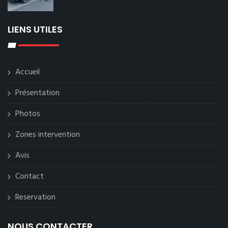
LIENS UTILES
Accueil
Présentation
Photos
Zones intervention
Avis
Contact
Reservation
NOUS CONTACTER