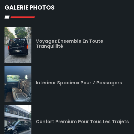
GALERIE PHOTOS
Voyagez Ensemble En Toute
Tranquillité
Intérieur Spacieux Pour 7 Passagers
Confort Premium Pour Tous Les Trajets