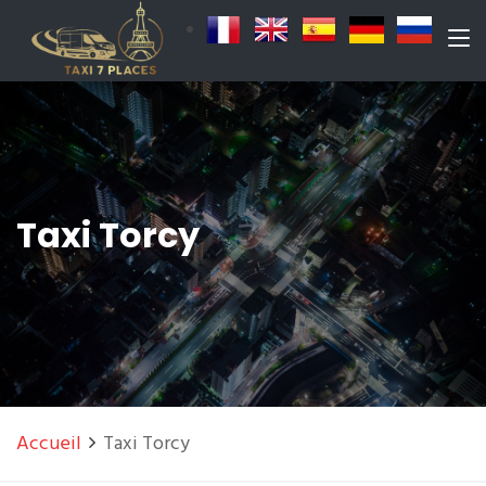
Taxi Torcy
Accueil
Taxi Torcy