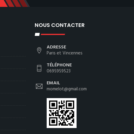
NOUS CONTACTER
ADRESSE
Paris et Vincennes
TÉLÉPHONE
0695959523
EMAIL
momelot@gmail.com