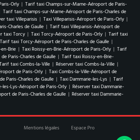
aris-Orly
|
Tarif taxi Champs-sur-Marne-Aéroport de Paris-
|
Tarif taxi Champs-sur-Marne-Aéroport de Paris-Charles de
er taxi Villeparisis
|
Taxi Villeparisis-Aéroport de Paris-Orly
|
aris-Charles de Gaulle
|
Tarif taxi Villeparisis-Aéroport de
r taxi Torcy
|
Taxi Torcy-Aéroport de Paris-Orly
|
Tarif taxi
Tarif taxi Torcy-Aéroport de Paris-Charles de Gaulle
|
-en-Brie
|
Taxi Roissy-en-Brie-Aéroport de Paris-Orly
|
Tarif
 de Paris-Charles de Gaulle
|
Tarif taxi Roissy-en-Brie-
Tarif taxi Combs-la-Ville
|
Réserver taxi Combs-la-Ville
|
éroport de Paris-Orly
|
Taxi Combs-la-Ville-Aéroport de
de Paris-Charles de Gaulle
|
Taxi Dammarie-les-Lys
|
Tarif
-les-Lys-Aéroport de Paris-Orly
|
Réserver taxi Dammarie-
port de Paris-Charles de Gaulle
|
Réserver taxi Dammarie-
Mentions légales
Espace Pro