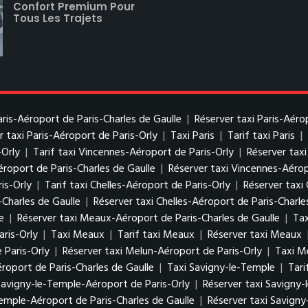
Confort Premium Pour
Tous Les Trajets
Paris-Aéroport de Paris-Charles de Gaulle
|
Réserver taxi Paris-Aéro
r taxi Paris-Aéroport de Paris-Orly
|
Taxi Paris
|
Tarif taxi Paris
|
-Orly
|
Tarif taxi Vincennes-Aéroport de Paris-Orly
|
Réserver tax
éroport de Paris-Charles de Gaulle
|
Réserver taxi Vincennes-Aérop
is-Orly
|
Tarif taxi Chelles-Aéroport de Paris-Orly
|
Réserver taxi 
-Charles de Gaulle
|
Réserver taxi Chelles-Aéroport de Paris-Charle
e
|
Réserver taxi Meaux-Aéroport de Paris-Charles de Gaulle
|
Tax
ris-Orly
|
Taxi Meaux
|
Tarif taxi Meaux
|
Réserver taxi Meaux
 Paris-Orly
|
Réserver taxi Melun-Aéroport de Paris-Orly
|
Taxi M
roport de Paris-Charles de Gaulle
|
Taxi Savigny-le-Temple
|
Tari
 Savigny-le-Temple-Aéroport de Paris-Orly
|
Réserver taxi Savigny-
Temple-Aéroport de Paris-Charles de Gaulle
|
Réserver taxi Savigny