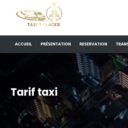
ACCUEIL
PRÉSENTATION
RESERVATION
TRAN
Tarif taxi