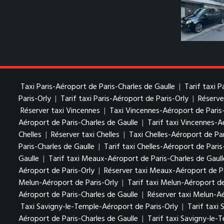
Taxi Paris-Aéroport de Paris-Charles de Gaulle
|
Tarif taxi 
Paris-Orly
|
Tarif taxi Paris-Aéroport de Paris-Orly
|
Réserve
Réserver taxi Vincennes
|
Taxi Vincennes-Aéroport de Paris
Aéroport de Paris-Charles de Gaulle
|
Tarif taxi Vincennes-A
Chelles
|
Réserver taxi Chelles
|
Taxi Chelles-Aéroport de Par
Paris-Charles de Gaulle
|
Tarif taxi Chelles-Aéroport de Paris
Gaulle
|
Tarif taxi Meaux-Aéroport de Paris-Charles de Gaull
Aéroport de Paris-Orly
|
Réserver taxi Meaux-Aéroport de Pa
Melun-Aéroport de Paris-Orly
|
Tarif taxi Melun-Aéroport de
Aéroport de Paris-Charles de Gaulle
|
Réserver taxi Melun-Aé
Taxi Savigny-le-Temple-Aéroport de Paris-Orly
|
Tarif taxi
Aéroport de Paris-Charles de Gaulle
|
Tarif taxi Savigny-le-