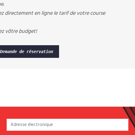
e.
ez directement en ligne le tarif de votre course
ez vôtre budget!
Demande de réservation