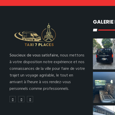
GALERIE
Soucieux de vous satisfaire,
nous mettons
à votre disposition notre expérience et nos
connaissances de la ville pour faire de votre
trajet un voyage agréable, le tout en
arrivant à l’heure à vos rendez-vous
personnels comme professionnels.