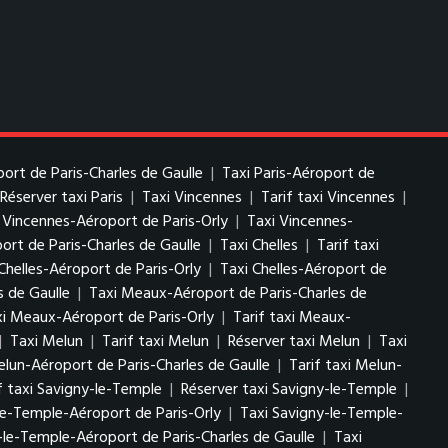
port de Paris-Charles de Gaulle
|
Taxi Paris-Aéroport de
Réserver taxi Paris
|
Taxi Vincennes
|
Tarif taxi Vincennes
|
i Vincennes-Aéroport de Paris-Orly
|
Taxi Vincennes-
ort de Paris-Charles de Gaulle
|
Taxi Chelles
|
Tarif taxi
Chelles-Aéroport de Paris-Orly
|
Taxi Chelles-Aéroport de
s de Gaulle
|
Taxi Meaux-Aéroport de Paris-Charles de
i Meaux-Aéroport de Paris-Orly
|
Tarif taxi Meaux-
|
Taxi Melun
|
Tarif taxi Melun
|
Réserver taxi Melun
|
Taxi
elun-Aéroport de Paris-Charles de Gaulle
|
Tarif taxi Melun-
f taxi Savigny-le-Temple
|
Réserver taxi Savigny-le-Temple
|
le-Temple-Aéroport de Paris-Orly
|
Taxi Savigny-le-Temple-
-le-Temple-Aéroport de Paris-Charles de Gaulle
|
Taxi