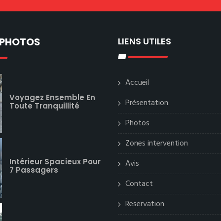
 PHOTOS
LIENS UTILES
Accueil
Voyagez Ensemble En
Présentation
Toute Tranquillité
Photos
Zones intervention
Intérieur Spacieux Pour
Avis
7 Passagers
Contact
Reservation