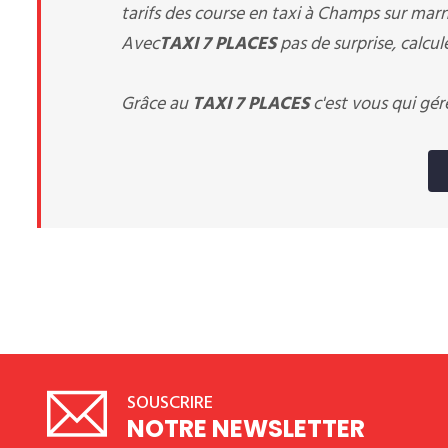
tarifs des course en taxi à Champs sur marn
Avec
TAXI 7 PLACES
pas de surprise, calcul
Grâce au
TAXI 7 PLACES
c'est vous qui gér
SOUSCRIRE
NOTRE NEWSLETTER