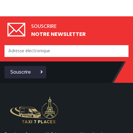
SOUSCRIRE
NOTRE NEWSLETTER
Souscrire