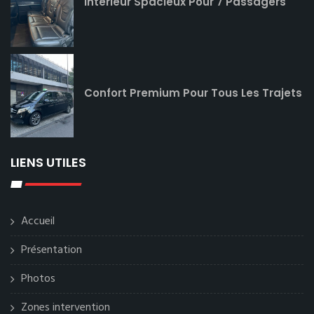
Intérieur Spacieux Pour 7 Passagers
Confort Premium Pour Tous Les Trajets
LIENS UTILES
Accueil
Présentation
Photos
Zones intervention