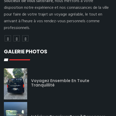
Soucieux de vous satisfaire,
nous mettons à votre
disposition notre expérience et nos connaissances de la ville
pour faire de votre trajet un voyage agréable, le tout en
arrivant à l’heure à vos rendez-vous personnels comme
professionnels.
GALERIE PHOTOS
Voyagez Ensemble En Toute
Tranquillité