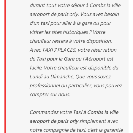
durant tout votre séjour à Combs la ville
aeroport de paris orly. Vous avez besoin
d’un
taxi
pour aller à la gare ou pour
visiter les sites historiques ? Votre
chauffeur restera à votre disposition.
Avec TAXI 7 PLACES, votre réservation
de
Taxi pour la Gare
ou l’Aéroport est
facile. Votre chauffeur est disponible du
Lundi au Dimanche. Que vous soyez
professionnel ou particulier, vous pouvez
compter sur nous.
Commandez votre
Taxi à Combs la ville
aeroport de paris orly
simplement avec
notre compagnie de taxi, c’est la garantie