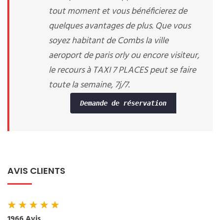
tout moment et vous bénéficierez de
quelques avantages de plus. Que vous
soyez habitant de Combs la ville
aeroport de paris orly ou encore visiteur,
le recours à TAXI 7 PLACES peut se faire
toute la semaine, 7j/7.
Demande de réservation
AVIS CLIENTS
★
★
★
★
★
1966 Avis