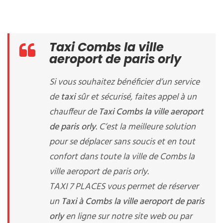
Taxi Combs la ville
aeroport de paris orly
Si vous souhaitez bénéficier d’un service
de
taxi
sûr et sécurisé, faites appel à un
chauffeur de
Taxi Combs la ville aeroport
de paris orly
. C’est la meilleure solution
pour se déplacer sans soucis et en tout
confort dans toute la ville de Combs la
ville aeroport de paris orly.
TAXI 7 PLACES vous permet de réserver
un
Taxi à Combs la ville aeroport de paris
orly
en ligne sur notre site web ou par