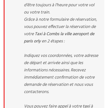
d’être toujours à l’heure pour votre vol
ou votre train.
Grâce à notre formulaire de réservation,
vous pouvez effectuer la réservation de
votre
Taxi à Combs la ville aeroport de
paris orly
en 2 étapes :
Indiquez vos coordonnées, votre adresse
de départ et arrivée ainsi que les
informations nécessaires. Recevez
immédiatement confirmation de votre
demande de réservation et nous vous
contacterons.
Vous pouvez faire appel à votre
taxi
à