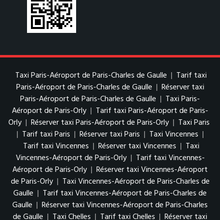
Taxi Paris-Aéroport de Paris-Charles de Gaulle
|
Tarif taxi
Paris-Aéroport de Paris-Charles de Gaulle
|
Réserver taxi
Paris-Aéroport de Paris-Charles de Gaulle
|
Taxi Paris-
Aéroport de Paris-Orly
|
Tarif taxi Paris-Aéroport de Paris-
Orly
|
Réserver taxi Paris-Aéroport de Paris-Orly
|
Taxi Paris
|
Tarif taxi Paris
|
Réserver taxi Paris
|
Taxi Vincennes
|
Tarif taxi Vincennes
|
Réserver taxi Vincennes
|
Taxi
Vincennes-Aéroport de Paris-Orly
|
Tarif taxi Vincennes-
Aéroport de Paris-Orly
|
Réserver taxi Vincennes-Aéroport
de Paris-Orly
|
Taxi Vincennes-Aéroport de Paris-Charles de
Gaulle
|
Tarif taxi Vincennes-Aéroport de Paris-Charles de
Gaulle
|
Réserver taxi Vincennes-Aéroport de Paris-Charles
de Gaulle
|
Taxi Chelles
|
Tarif taxi Chelles
|
Réserver taxi