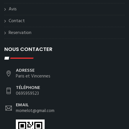
Avis
Contact
Reservation
NOUS CONTACTER
ADRESSE
Paris et Vincennes
TÉLÉPHONE
0695959523
EMAIL
momelot@gmail.com