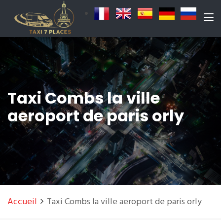
Taxi Combs la ville
aeroport de paris orly
Accueil
Taxi Combs la ville aeroport de paris orly