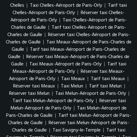
Chelles
|
Taxi Chelles-Aéroport de Paris-Orly
|
Tarif taxi
Chelles-Aéroport de Paris-Orly
|
Réserver taxi Chelles-
Aéroport de Paris-Orly
|
Taxi Chelles-Aéroport de Paris-
Charles de Gaulle
|
Tarif taxi Chelles-Aéroport de Paris-
Charles de Gaulle
|
Réserver taxi Chelles-Aéroport de Paris-
Charles de Gaulle
|
Taxi Meaux-Aéroport de Paris-Charles de
Gaulle
|
Tarif taxi Meaux-Aéroport de Paris-Charles de
Gaulle
|
Réserver taxi Meaux-Aéroport de Paris-Charles de
Gaulle
|
Taxi Meaux-Aéroport de Paris-Orly
|
Tarif taxi
Meaux-Aéroport de Paris-Orly
|
Réserver taxi Meaux-
Aéroport de Paris-Orly
|
Taxi Meaux
|
Tarif taxi Meaux
|
Réserver taxi Meaux
|
Taxi Melun
|
Tarif taxi Melun
|
Réserver taxi Melun
|
Taxi Melun-Aéroport de Paris-Orly
|
Tarif taxi Melun-Aéroport de Paris-Orly
|
Réserver taxi
Melun-Aéroport de Paris-Orly
|
Taxi Melun-Aéroport de
Paris-Charles de Gaulle
|
Tarif taxi Melun-Aéroport de Paris-
Charles de Gaulle
|
Réserver taxi Melun-Aéroport de Paris-
Charles de Gaulle
|
Taxi Savigny-le-Temple
|
Tarif taxi