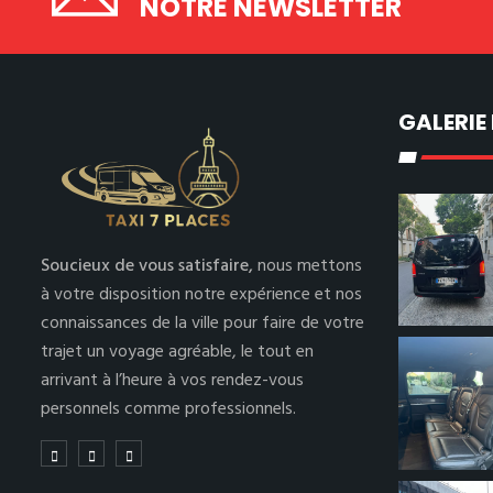
NOTRE NEWSLETTER
GALERIE
Soucieux de vous satisfaire,
nous mettons
à votre disposition notre expérience et nos
connaissances de la ville pour faire de votre
trajet un voyage agréable, le tout en
arrivant à l’heure à vos rendez-vous
personnels comme professionnels.