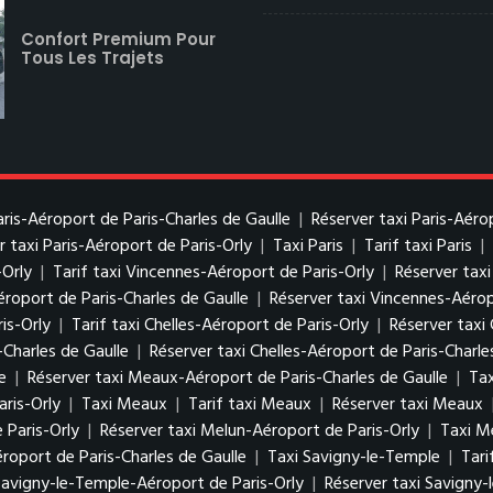
Confort Premium Pour
Tous Les Trajets
Paris-Aéroport de Paris-Charles de Gaulle
|
Réserver taxi Paris-Aéro
r taxi Paris-Aéroport de Paris-Orly
|
Taxi Paris
|
Tarif taxi Paris
|
-Orly
|
Tarif taxi Vincennes-Aéroport de Paris-Orly
|
Réserver tax
éroport de Paris-Charles de Gaulle
|
Réserver taxi Vincennes-Aérop
is-Orly
|
Tarif taxi Chelles-Aéroport de Paris-Orly
|
Réserver taxi 
-Charles de Gaulle
|
Réserver taxi Chelles-Aéroport de Paris-Charle
e
|
Réserver taxi Meaux-Aéroport de Paris-Charles de Gaulle
|
Tax
ris-Orly
|
Taxi Meaux
|
Tarif taxi Meaux
|
Réserver taxi Meaux
 Paris-Orly
|
Réserver taxi Melun-Aéroport de Paris-Orly
|
Taxi M
roport de Paris-Charles de Gaulle
|
Taxi Savigny-le-Temple
|
Tari
 Savigny-le-Temple-Aéroport de Paris-Orly
|
Réserver taxi Savigny-