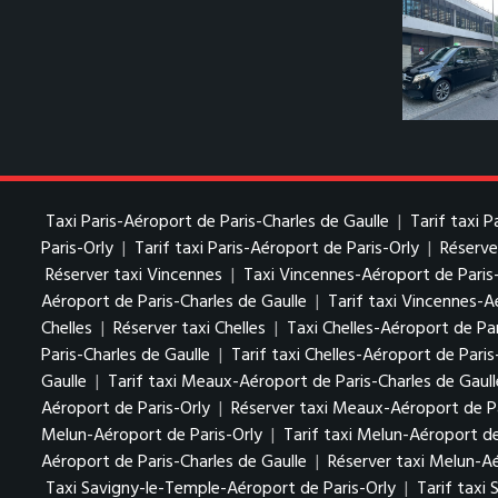
Taxi Paris-Aéroport de Paris-Charles de Gaulle
|
Tarif taxi 
Paris-Orly
|
Tarif taxi Paris-Aéroport de Paris-Orly
|
Réserve
Réserver taxi Vincennes
|
Taxi Vincennes-Aéroport de Paris
Aéroport de Paris-Charles de Gaulle
|
Tarif taxi Vincennes-A
Chelles
|
Réserver taxi Chelles
|
Taxi Chelles-Aéroport de Par
Paris-Charles de Gaulle
|
Tarif taxi Chelles-Aéroport de Paris
Gaulle
|
Tarif taxi Meaux-Aéroport de Paris-Charles de Gaull
Aéroport de Paris-Orly
|
Réserver taxi Meaux-Aéroport de Pa
Melun-Aéroport de Paris-Orly
|
Tarif taxi Melun-Aéroport de
Aéroport de Paris-Charles de Gaulle
|
Réserver taxi Melun-Aé
Taxi Savigny-le-Temple-Aéroport de Paris-Orly
|
Tarif taxi