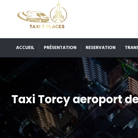
ACCUEIL
PRÉSENTATION
RESERVATION
TRAN
Taxi Torcy aeroport de