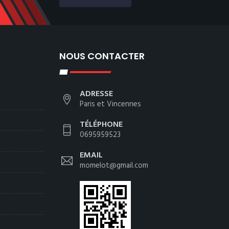
NOUS CONTACTER
ADRESSE
Paris et Vincennes
TÉLÉPHONE
0695959523
EMAIL
momelot@gmail.com