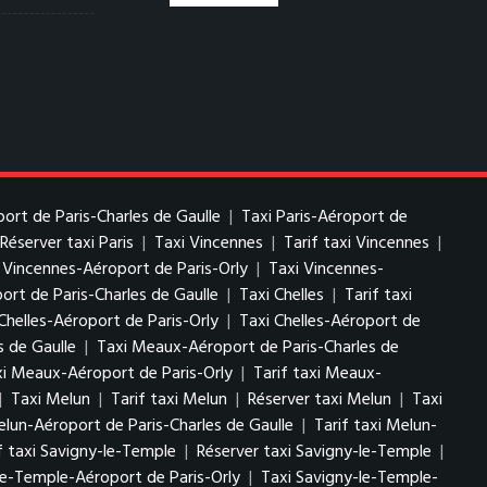
port de Paris-Charles de Gaulle
|
Taxi Paris-Aéroport de
Réserver taxi Paris
|
Taxi Vincennes
|
Tarif taxi Vincennes
|
i Vincennes-Aéroport de Paris-Orly
|
Taxi Vincennes-
ort de Paris-Charles de Gaulle
|
Taxi Chelles
|
Tarif taxi
Chelles-Aéroport de Paris-Orly
|
Taxi Chelles-Aéroport de
s de Gaulle
|
Taxi Meaux-Aéroport de Paris-Charles de
i Meaux-Aéroport de Paris-Orly
|
Tarif taxi Meaux-
|
Taxi Melun
|
Tarif taxi Melun
|
Réserver taxi Melun
|
Taxi
elun-Aéroport de Paris-Charles de Gaulle
|
Tarif taxi Melun-
f taxi Savigny-le-Temple
|
Réserver taxi Savigny-le-Temple
|
le-Temple-Aéroport de Paris-Orly
|
Taxi Savigny-le-Temple-