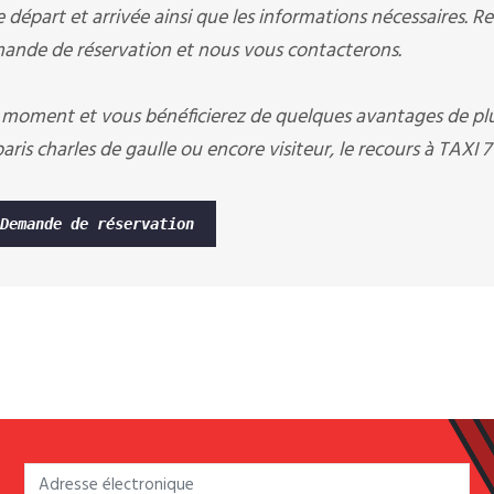
départ et arrivée ainsi que les informations nécessaires. R
nde de réservation et nous vous contacterons.
 moment et vous bénéficierez de quelques avantages de pl
ris charles de gaulle ou encore visiteur, le recours à TAXI
Demande de réservation