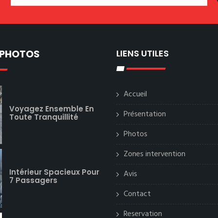
 PHOTOS
LIENS UTILES
Accueil
Voyagez Ensemble En
Présentation
Toute Tranquillité
Photos
Zones intervention
Intérieur Spacieux Pour
Avis
7 Passagers
Contact
Reservation