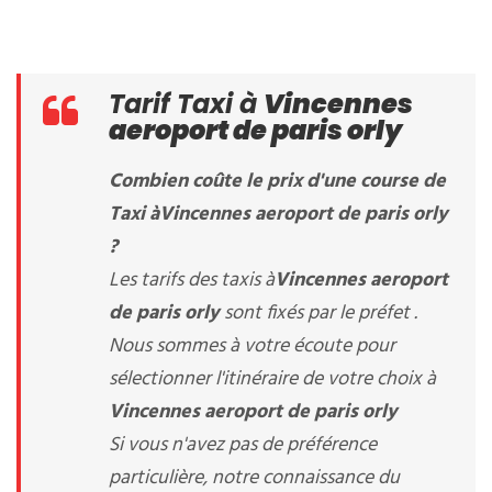
Tarif Taxi à
Vincennes
aeroport de paris orly
Combien coûte le prix d'une course de
Taxi à
Vincennes aeroport de paris orly
?
Les tarifs des taxis à
Vincennes aeroport
de paris orly
sont fixés par le préfet .
Nous sommes à votre écoute pour
sélectionner l'itinéraire de votre choix à
Vincennes aeroport de paris orly
Si vous n'avez pas de préférence
particulière, notre connaissance du