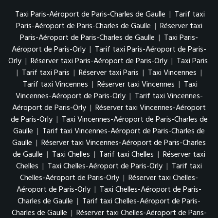
Taxi Paris-Aéroport de Paris-Charles de Gaulle
|
Tarif taxi
Paris-Aéroport de Paris-Charles de Gaulle
|
Réserver taxi
Paris-Aéroport de Paris-Charles de Gaulle
|
Taxi Paris-
Aéroport de Paris-Orly
|
Tarif taxi Paris-Aéroport de Paris-
Orly
|
Réserver taxi Paris-Aéroport de Paris-Orly
|
Taxi Paris
|
Tarif taxi Paris
|
Réserver taxi Paris
|
Taxi Vincennes
|
Tarif taxi Vincennes
|
Réserver taxi Vincennes
|
Taxi
Vincennes-Aéroport de Paris-Orly
|
Tarif taxi Vincennes-
Aéroport de Paris-Orly
|
Réserver taxi Vincennes-Aéroport
de Paris-Orly
|
Taxi Vincennes-Aéroport de Paris-Charles de
Gaulle
|
Tarif taxi Vincennes-Aéroport de Paris-Charles de
Gaulle
|
Réserver taxi Vincennes-Aéroport de Paris-Charles
de Gaulle
|
Taxi Chelles
|
Tarif taxi Chelles
|
Réserver taxi
Chelles
|
Taxi Chelles-Aéroport de Paris-Orly
|
Tarif taxi
Chelles-Aéroport de Paris-Orly
|
Réserver taxi Chelles-
Aéroport de Paris-Orly
|
Taxi Chelles-Aéroport de Paris-
Charles de Gaulle
|
Tarif taxi Chelles-Aéroport de Paris-
Charles de Gaulle
|
Réserver taxi Chelles-Aéroport de Paris-