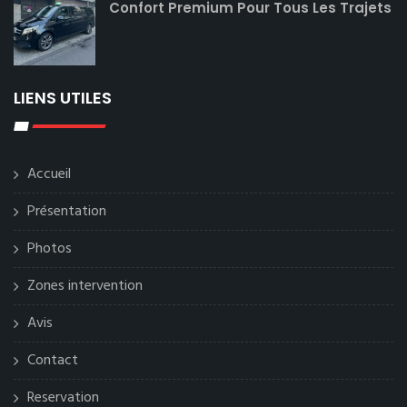
Confort Premium Pour Tous Les Trajets
LIENS UTILES
Accueil
Présentation
Photos
Zones intervention
Avis
Contact
Reservation