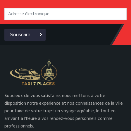
Souscrire
Soucieux de vous satisfaire,
nous mettons à votre
disposition notre expérience et nos connaissances de la ville
pour faire de votre trajet un voyage agréable, le tout en
arrivant à l’heure à vos rendez-vous personnels comme
professionnels.