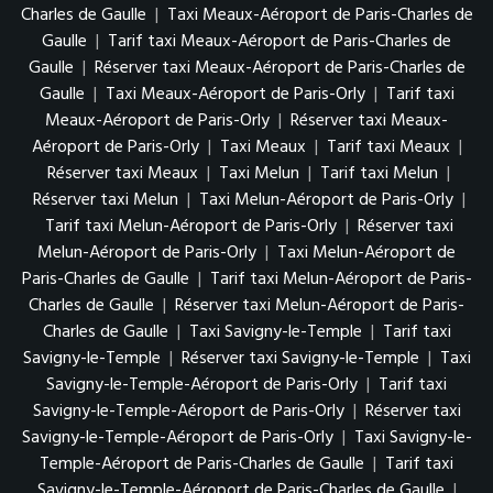
Charles de Gaulle
|
Taxi Meaux-Aéroport de Paris-Charles de
Gaulle
|
Tarif taxi Meaux-Aéroport de Paris-Charles de
Gaulle
|
Réserver taxi Meaux-Aéroport de Paris-Charles de
Gaulle
|
Taxi Meaux-Aéroport de Paris-Orly
|
Tarif taxi
Meaux-Aéroport de Paris-Orly
|
Réserver taxi Meaux-
Aéroport de Paris-Orly
|
Taxi Meaux
|
Tarif taxi Meaux
|
Réserver taxi Meaux
|
Taxi Melun
|
Tarif taxi Melun
|
Réserver taxi Melun
|
Taxi Melun-Aéroport de Paris-Orly
|
Tarif taxi Melun-Aéroport de Paris-Orly
|
Réserver taxi
Melun-Aéroport de Paris-Orly
|
Taxi Melun-Aéroport de
Paris-Charles de Gaulle
|
Tarif taxi Melun-Aéroport de Paris-
Charles de Gaulle
|
Réserver taxi Melun-Aéroport de Paris-
Charles de Gaulle
|
Taxi Savigny-le-Temple
|
Tarif taxi
Savigny-le-Temple
|
Réserver taxi Savigny-le-Temple
|
Taxi
Savigny-le-Temple-Aéroport de Paris-Orly
|
Tarif taxi
Savigny-le-Temple-Aéroport de Paris-Orly
|
Réserver taxi
Savigny-le-Temple-Aéroport de Paris-Orly
|
Taxi Savigny-le-
Temple-Aéroport de Paris-Charles de Gaulle
|
Tarif taxi
Savigny-le-Temple-Aéroport de Paris-Charles de Gaulle
|