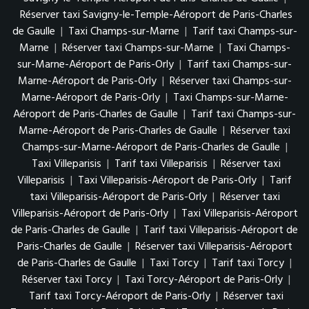
Réserver taxi Savigny-le-Temple-Aéroport de Paris-Charles
de Gaulle
|
Taxi Champs-sur-Marne
|
Tarif taxi Champs-sur-
Marne
|
Réserver taxi Champs-sur-Marne
|
Taxi Champs-
sur-Marne-Aéroport de Paris-Orly
|
Tarif taxi Champs-sur-
Marne-Aéroport de Paris-Orly
|
Réserver taxi Champs-sur-
Marne-Aéroport de Paris-Orly
|
Taxi Champs-sur-Marne-
Aéroport de Paris-Charles de Gaulle
|
Tarif taxi Champs-sur-
Marne-Aéroport de Paris-Charles de Gaulle
|
Réserver taxi
Champs-sur-Marne-Aéroport de Paris-Charles de Gaulle
|
Taxi Villeparisis
|
Tarif taxi Villeparisis
|
Réserver taxi
Villeparisis
|
Taxi Villeparisis-Aéroport de Paris-Orly
|
Tarif
taxi Villeparisis-Aéroport de Paris-Orly
|
Réserver taxi
Villeparisis-Aéroport de Paris-Orly
|
Taxi Villeparisis-Aéroport
de Paris-Charles de Gaulle
|
Tarif taxi Villeparisis-Aéroport de
Paris-Charles de Gaulle
|
Réserver taxi Villeparisis-Aéroport
de Paris-Charles de Gaulle
|
Taxi Torcy
|
Tarif taxi Torcy
|
Réserver taxi Torcy
|
Taxi Torcy-Aéroport de Paris-Orly
|
Tarif taxi Torcy-Aéroport de Paris-Orly
|
Réserver taxi