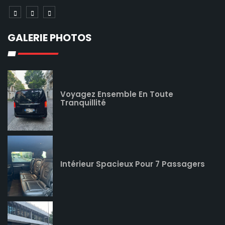
GALERIE PHOTOS
Voyagez Ensemble En Toute
Tranquillité
Intérieur Spacieux Pour 7 Passagers