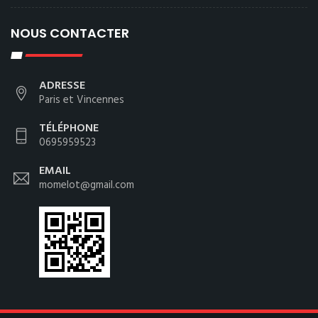
NOUS CONTACTER
ADRESSE
Paris et Vincennes
TÉLÉPHONE
0695959523
EMAIL
momelot@gmail.com