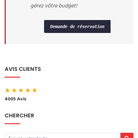
gérez vôtre budget!
Demande de réservation
AVIS CLIENTS
★
★
★
★
★
4005 Avis
CHERCHER