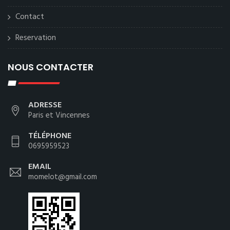
Contact
Reservation
NOUS CONTACTER
ADRESSE
Paris et Vincennes
TÉLÉPHONE
0695959523
EMAIL
momelot@gmail.com