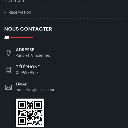
Contact
Reservation
NOUS CONTACTER
ADRESSE
Paris et Vincennes
TÉLÉPHONE
0695959523
EMAIL
momelot@gmail.com