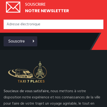
SOUSCRIRE
NOTRE NEWSLETTER
Souscrire
Soucieux de vous satisfaire,
nous mettons à votre
disposition notre expérience et nos connaissances de la ville
pour faire de votre trajet un voyage agréable, le tout en