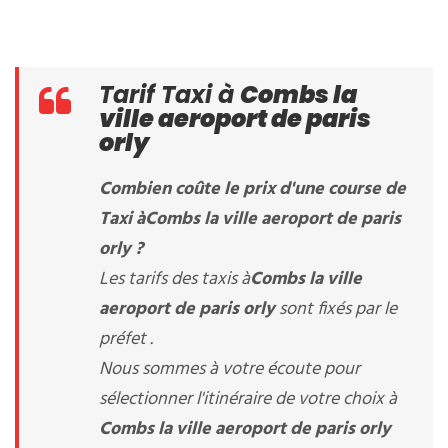
Tarif Taxi à
Combs la
ville aeroport de paris
orly
Combien coûte le prix d'une course de
Taxi à
Combs la ville aeroport de paris
orly
?
Les tarifs des taxis à
Combs la ville
aeroport de paris orly
sont fixés par le
préfet .
Nous sommes à votre écoute pour
sélectionner l'itinéraire de votre choix à
Combs la ville aeroport de paris orly