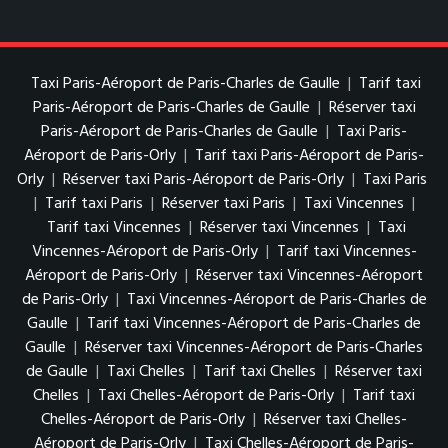
Taxi Paris-Aéroport de Paris-Charles de Gaulle
|
Tarif taxi
Paris-Aéroport de Paris-Charles de Gaulle
|
Réserver taxi
Paris-Aéroport de Paris-Charles de Gaulle
|
Taxi Paris-
Aéroport de Paris-Orly
|
Tarif taxi Paris-Aéroport de Paris-
Orly
|
Réserver taxi Paris-Aéroport de Paris-Orly
|
Taxi Paris
|
Tarif taxi Paris
|
Réserver taxi Paris
|
Taxi Vincennes
|
Tarif taxi Vincennes
|
Réserver taxi Vincennes
|
Taxi
Vincennes-Aéroport de Paris-Orly
|
Tarif taxi Vincennes-
Aéroport de Paris-Orly
|
Réserver taxi Vincennes-Aéroport
de Paris-Orly
|
Taxi Vincennes-Aéroport de Paris-Charles de
Gaulle
|
Tarif taxi Vincennes-Aéroport de Paris-Charles de
Gaulle
|
Réserver taxi Vincennes-Aéroport de Paris-Charles
de Gaulle
|
Taxi Chelles
|
Tarif taxi Chelles
|
Réserver taxi
Chelles
|
Taxi Chelles-Aéroport de Paris-Orly
|
Tarif taxi
Chelles-Aéroport de Paris-Orly
|
Réserver taxi Chelles-
Aéroport de Paris-Orly
|
Taxi Chelles-Aéroport de Paris-