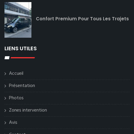
Confort Premium Pour Tous Les Trajets
LIENS UTILES
Accueil
Présentation
Photos
Zones intervention
Avis