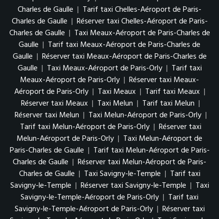
Charles de Gaulle
|
Tarif taxi Chelles-Aéroport de Paris-
Charles de Gaulle
|
Réserver taxi Chelles-Aéroport de Paris-
Charles de Gaulle
|
Taxi Meaux-Aéroport de Paris-Charles de
Gaulle
|
Tarif taxi Meaux-Aéroport de Paris-Charles de
Gaulle
|
Réserver taxi Meaux-Aéroport de Paris-Charles de
Gaulle
|
Taxi Meaux-Aéroport de Paris-Orly
|
Tarif taxi
Meaux-Aéroport de Paris-Orly
|
Réserver taxi Meaux-
Aéroport de Paris-Orly
|
Taxi Meaux
|
Tarif taxi Meaux
|
Réserver taxi Meaux
|
Taxi Melun
|
Tarif taxi Melun
|
Réserver taxi Melun
|
Taxi Melun-Aéroport de Paris-Orly
|
Tarif taxi Melun-Aéroport de Paris-Orly
|
Réserver taxi
Melun-Aéroport de Paris-Orly
|
Taxi Melun-Aéroport de
Paris-Charles de Gaulle
|
Tarif taxi Melun-Aéroport de Paris-
Charles de Gaulle
|
Réserver taxi Melun-Aéroport de Paris-
Charles de Gaulle
|
Taxi Savigny-le-Temple
|
Tarif taxi
Savigny-le-Temple
|
Réserver taxi Savigny-le-Temple
|
Taxi
Savigny-le-Temple-Aéroport de Paris-Orly
|
Tarif taxi
Savigny-le-Temple-Aéroport de Paris-Orly
|
Réserver taxi