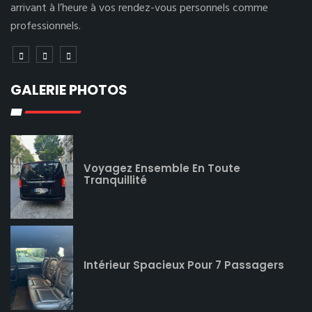
arrivant à l’heure à vos rendez-vous personnels comme
professionnels.
GALERIE PHOTOS
Voyagez Ensemble En Toute
Tranquillité
Intérieur Spacieux Pour 7 Passagers