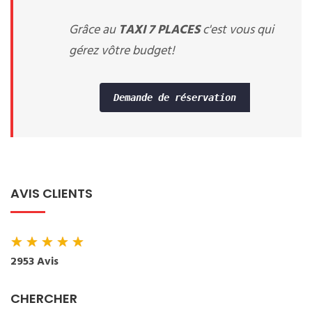
Grâce au
TAXI 7 PLACES
c'est vous qui
gérez vôtre budget!
Demande de réservation
AVIS CLIENTS
★
★
★
★
★
2953 Avis
CHERCHER