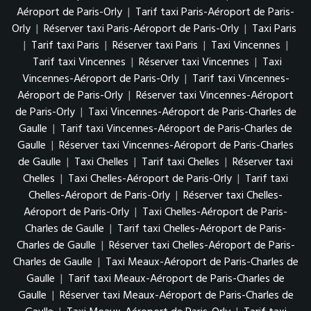
Aéroport de Paris-Orly
|
Tarif taxi Paris-Aéroport de Paris-
Orly
|
Réserver taxi Paris-Aéroport de Paris-Orly
|
Taxi Paris
|
Tarif taxi Paris
|
Réserver taxi Paris
|
Taxi Vincennes
|
Tarif taxi Vincennes
|
Réserver taxi Vincennes
|
Taxi
Vincennes-Aéroport de Paris-Orly
|
Tarif taxi Vincennes-
Aéroport de Paris-Orly
|
Réserver taxi Vincennes-Aéroport
de Paris-Orly
|
Taxi Vincennes-Aéroport de Paris-Charles de
Gaulle
|
Tarif taxi Vincennes-Aéroport de Paris-Charles de
Gaulle
|
Réserver taxi Vincennes-Aéroport de Paris-Charles
de Gaulle
|
Taxi Chelles
|
Tarif taxi Chelles
|
Réserver taxi
Chelles
|
Taxi Chelles-Aéroport de Paris-Orly
|
Tarif taxi
Chelles-Aéroport de Paris-Orly
|
Réserver taxi Chelles-
Aéroport de Paris-Orly
|
Taxi Chelles-Aéroport de Paris-
Charles de Gaulle
|
Tarif taxi Chelles-Aéroport de Paris-
Charles de Gaulle
|
Réserver taxi Chelles-Aéroport de Paris-
Charles de Gaulle
|
Taxi Meaux-Aéroport de Paris-Charles de
Gaulle
|
Tarif taxi Meaux-Aéroport de Paris-Charles de
Gaulle
|
Réserver taxi Meaux-Aéroport de Paris-Charles de