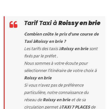
Tarif Taxi à
Roissy en brie
Combien coûte le prix d'une course de
Taxi à
Roissy en brie
?
Les tarifs des taxis à
Roissy en brie
sont
fixés par le préfet .
Nous sommes à votre écoute pour
sélectionner l'itinéraire de votre choix à
Roissy en brie
Si vous n'avez pas de préférence
particulière, notre connaissance du
réseau de
Roissy en brie
et de sa
circulation permet à
TAXI 7 PLACES
de