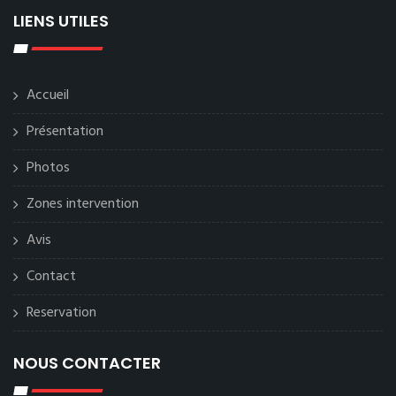
LIENS UTILES
Accueil
Présentation
Photos
Zones intervention
Avis
Contact
Reservation
NOUS CONTACTER