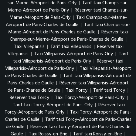
sur-Marne-Aéroport de Paris-Orly
|
Tarif taxi Champs-sur-
Marne-Aéroport de Paris-Orly
|
Réserver taxi Champs-sur-
Marne-Aéroport de Paris-Orly
|
Taxi Champs-sur-Marne-
Aéroport de Paris-Charles de Gaulle
|
Tarif taxi Champs-sur-
Marne-Aéroport de Paris-Charles de Gaulle
|
Réserver taxi
Champs-sur-Marne-Aéroport de Paris-Charles de Gaulle
|
Taxi Villeparisis
|
Tarif taxi Villeparisis
|
Réserver taxi
Villeparisis
|
Taxi Villeparisis-Aéroport de Paris-Orly
|
Tarif
taxi Villeparisis-Aéroport de Paris-Orly
|
Réserver taxi
Villeparisis-Aéroport de Paris-Orly
|
Taxi Villeparisis-Aéroport
de Paris-Charles de Gaulle
|
Tarif taxi Villeparisis-Aéroport de
Paris-Charles de Gaulle
|
Réserver taxi Villeparisis-Aéroport
de Paris-Charles de Gaulle
|
Taxi Torcy
|
Tarif taxi Torcy
|
Réserver taxi Torcy
|
Taxi Torcy-Aéroport de Paris-Orly
|
Tarif taxi Torcy-Aéroport de Paris-Orly
|
Réserver taxi
Torcy-Aéroport de Paris-Orly
|
Taxi Torcy-Aéroport de Paris-
Charles de Gaulle
|
Tarif taxi Torcy-Aéroport de Paris-Charles
de Gaulle
|
Réserver taxi Torcy-Aéroport de Paris-Charles de
Gaulle
|
Taxi Roissy-en-Brie
|
Tarif taxi Roissy-en-Brie
|