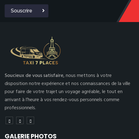
Souscrire
Soucieux de vous satisfaire,
nous mettons à votre
disposition notre expérience et nos connaissances de la ville
pour faire de votre trajet un voyage agréable, le tout en
arrivant à l’heure à vos rendez-vous personnels comme
professionnels.
GALERIE PHOTOS