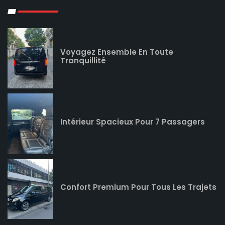
Voyagez Ensemble En Toute
Tranquillité
Intérieur Spacieux Pour 7 Passagers
Confort Premium Pour Tous Les Trajets