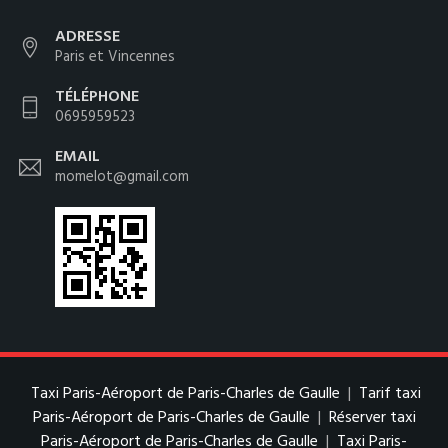
ADRESSE
Paris et Vincennes
TÉLÉPHONE
0695959523
EMAIL
momelot@gmail.com
Taxi Paris-Aéroport de Paris-Charles de Gaulle
|
Tarif taxi
Paris-Aéroport de Paris-Charles de Gaulle
|
Réserver taxi
Paris-Aéroport de Paris-Charles de Gaulle
|
Taxi Paris-