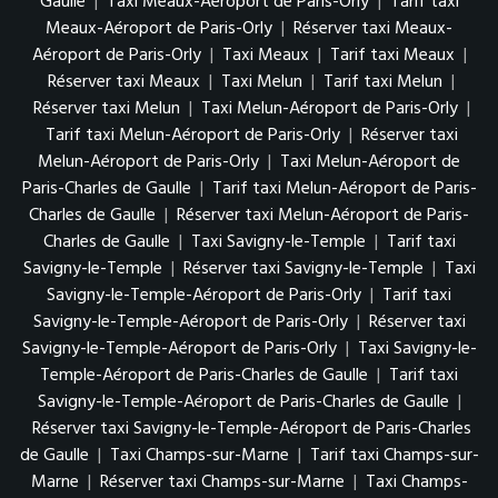
Gaulle
|
Taxi Meaux-Aéroport de Paris-Orly
|
Tarif taxi
Meaux-Aéroport de Paris-Orly
|
Réserver taxi Meaux-
Aéroport de Paris-Orly
|
Taxi Meaux
|
Tarif taxi Meaux
|
Réserver taxi Meaux
|
Taxi Melun
|
Tarif taxi Melun
|
Réserver taxi Melun
|
Taxi Melun-Aéroport de Paris-Orly
|
Tarif taxi Melun-Aéroport de Paris-Orly
|
Réserver taxi
Melun-Aéroport de Paris-Orly
|
Taxi Melun-Aéroport de
Paris-Charles de Gaulle
|
Tarif taxi Melun-Aéroport de Paris-
Charles de Gaulle
|
Réserver taxi Melun-Aéroport de Paris-
Charles de Gaulle
|
Taxi Savigny-le-Temple
|
Tarif taxi
Savigny-le-Temple
|
Réserver taxi Savigny-le-Temple
|
Taxi
Savigny-le-Temple-Aéroport de Paris-Orly
|
Tarif taxi
Savigny-le-Temple-Aéroport de Paris-Orly
|
Réserver taxi
Savigny-le-Temple-Aéroport de Paris-Orly
|
Taxi Savigny-le-
Temple-Aéroport de Paris-Charles de Gaulle
|
Tarif taxi
Savigny-le-Temple-Aéroport de Paris-Charles de Gaulle
|
Réserver taxi Savigny-le-Temple-Aéroport de Paris-Charles
de Gaulle
|
Taxi Champs-sur-Marne
|
Tarif taxi Champs-sur-
Marne
|
Réserver taxi Champs-sur-Marne
|
Taxi Champs-