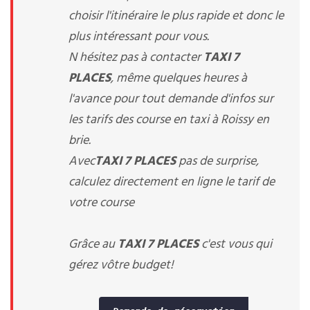
choisir l'itinéraire le plus rapide et donc le
plus intéressant pour vous.
N hésitez pas à contacter
TAXI 7
PLACES
, même quelques heures à
l'avance pour tout demande d'infos sur
les tarifs des course en taxi à Roissy en
brie.
Avec
TAXI 7 PLACES
pas de surprise,
calculez directement en ligne le tarif de
votre course
Grâce au
TAXI 7 PLACES
c'est vous qui
gérez vôtre budget!