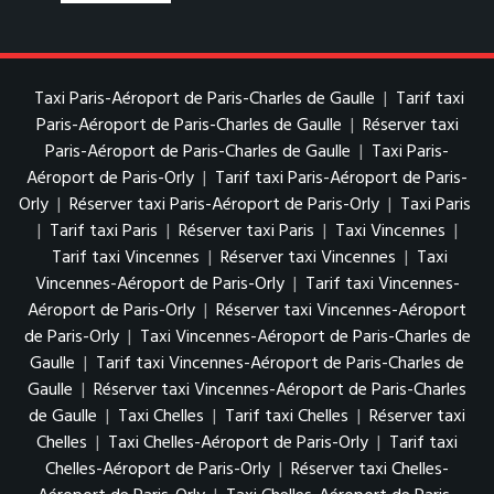
Taxi Paris-Aéroport de Paris-Charles de Gaulle
|
Tarif taxi
Paris-Aéroport de Paris-Charles de Gaulle
|
Réserver taxi
Paris-Aéroport de Paris-Charles de Gaulle
|
Taxi Paris-
Aéroport de Paris-Orly
|
Tarif taxi Paris-Aéroport de Paris-
Orly
|
Réserver taxi Paris-Aéroport de Paris-Orly
|
Taxi Paris
|
Tarif taxi Paris
|
Réserver taxi Paris
|
Taxi Vincennes
|
Tarif taxi Vincennes
|
Réserver taxi Vincennes
|
Taxi
Vincennes-Aéroport de Paris-Orly
|
Tarif taxi Vincennes-
Aéroport de Paris-Orly
|
Réserver taxi Vincennes-Aéroport
de Paris-Orly
|
Taxi Vincennes-Aéroport de Paris-Charles de
Gaulle
|
Tarif taxi Vincennes-Aéroport de Paris-Charles de
Gaulle
|
Réserver taxi Vincennes-Aéroport de Paris-Charles
de Gaulle
|
Taxi Chelles
|
Tarif taxi Chelles
|
Réserver taxi
Chelles
|
Taxi Chelles-Aéroport de Paris-Orly
|
Tarif taxi
Chelles-Aéroport de Paris-Orly
|
Réserver taxi Chelles-