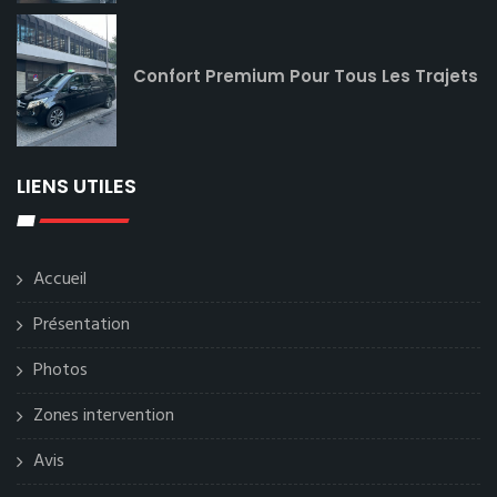
Confort Premium Pour Tous Les Trajets
LIENS UTILES
Accueil
Présentation
Photos
Zones intervention
Avis