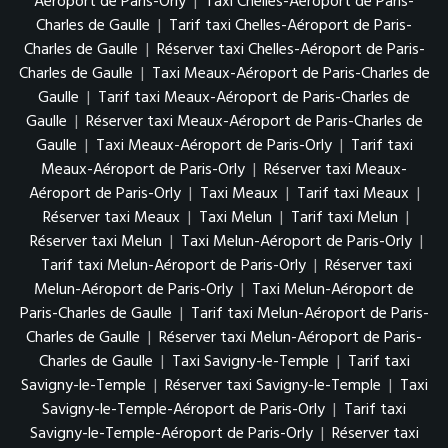
Aéroport de Paris-Orly
|
Taxi Chelles-Aéroport de Paris-
Charles de Gaulle
|
Tarif taxi Chelles-Aéroport de Paris-
Charles de Gaulle
|
Réserver taxi Chelles-Aéroport de Paris-
Charles de Gaulle
|
Taxi Meaux-Aéroport de Paris-Charles de
Gaulle
|
Tarif taxi Meaux-Aéroport de Paris-Charles de
Gaulle
|
Réserver taxi Meaux-Aéroport de Paris-Charles de
Gaulle
|
Taxi Meaux-Aéroport de Paris-Orly
|
Tarif taxi
Meaux-Aéroport de Paris-Orly
|
Réserver taxi Meaux-
Aéroport de Paris-Orly
|
Taxi Meaux
|
Tarif taxi Meaux
|
Réserver taxi Meaux
|
Taxi Melun
|
Tarif taxi Melun
|
Réserver taxi Melun
|
Taxi Melun-Aéroport de Paris-Orly
|
Tarif taxi Melun-Aéroport de Paris-Orly
|
Réserver taxi
Melun-Aéroport de Paris-Orly
|
Taxi Melun-Aéroport de
Paris-Charles de Gaulle
|
Tarif taxi Melun-Aéroport de Paris-
Charles de Gaulle
|
Réserver taxi Melun-Aéroport de Paris-
Charles de Gaulle
|
Taxi Savigny-le-Temple
|
Tarif taxi
Savigny-le-Temple
|
Réserver taxi Savigny-le-Temple
|
Taxi
Savigny-le-Temple-Aéroport de Paris-Orly
|
Tarif taxi
Savigny-le-Temple-Aéroport de Paris-Orly
|
Réserver taxi