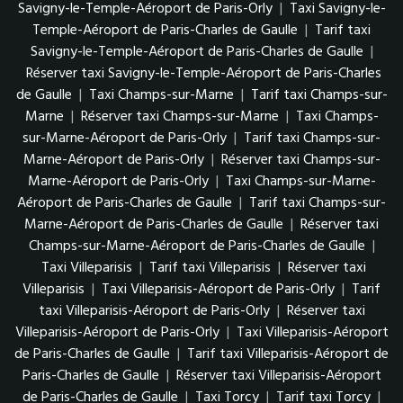
Savigny-le-Temple-Aéroport de Paris-Orly
|
Taxi Savigny-le-
Temple-Aéroport de Paris-Charles de Gaulle
|
Tarif taxi
Savigny-le-Temple-Aéroport de Paris-Charles de Gaulle
|
Réserver taxi Savigny-le-Temple-Aéroport de Paris-Charles
de Gaulle
|
Taxi Champs-sur-Marne
|
Tarif taxi Champs-sur-
Marne
|
Réserver taxi Champs-sur-Marne
|
Taxi Champs-
sur-Marne-Aéroport de Paris-Orly
|
Tarif taxi Champs-sur-
Marne-Aéroport de Paris-Orly
|
Réserver taxi Champs-sur-
Marne-Aéroport de Paris-Orly
|
Taxi Champs-sur-Marne-
Aéroport de Paris-Charles de Gaulle
|
Tarif taxi Champs-sur-
Marne-Aéroport de Paris-Charles de Gaulle
|
Réserver taxi
Champs-sur-Marne-Aéroport de Paris-Charles de Gaulle
|
Taxi Villeparisis
|
Tarif taxi Villeparisis
|
Réserver taxi
Villeparisis
|
Taxi Villeparisis-Aéroport de Paris-Orly
|
Tarif
taxi Villeparisis-Aéroport de Paris-Orly
|
Réserver taxi
Villeparisis-Aéroport de Paris-Orly
|
Taxi Villeparisis-Aéroport
de Paris-Charles de Gaulle
|
Tarif taxi Villeparisis-Aéroport de
Paris-Charles de Gaulle
|
Réserver taxi Villeparisis-Aéroport
de Paris-Charles de Gaulle
|
Taxi Torcy
|
Tarif taxi Torcy
|