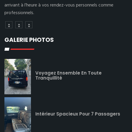
arrivant à l’heure à vos rendez-vous personnels comme
professionnels.
GALERIE PHOTOS
Voyagez Ensemble En Toute
Tranquillité
Intérieur Spacieux Pour 7 Passagers