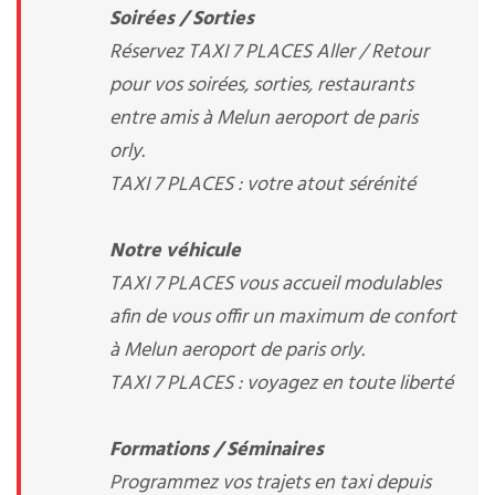
Soirées / Sorties
Réservez TAXI 7 PLACES Aller / Retour
pour vos soirées, sorties, restaurants
entre amis à Melun aeroport de paris
orly.
TAXI 7 PLACES : votre atout sérénité
Notre véhicule
TAXI 7 PLACES vous accueil modulables
afin de vous offir un maximum de confort
à Melun aeroport de paris orly.
TAXI 7 PLACES : voyagez en toute liberté
Formations / Séminaires
Programmez vos trajets en taxi depuis