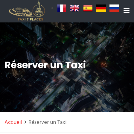
Réserver un Taxi
Accueil
Réserver un Taxi