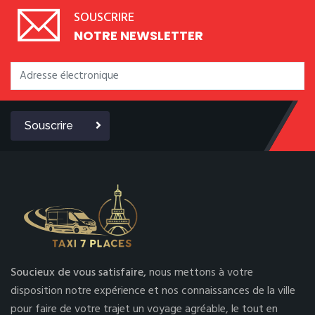
SOUSCRIRE
NOTRE NEWSLETTER
Souscrire
Soucieux de vous satisfaire,
nous mettons à votre
disposition notre expérience et nos connaissances de la ville
pour faire de votre trajet un voyage agréable, le tout en