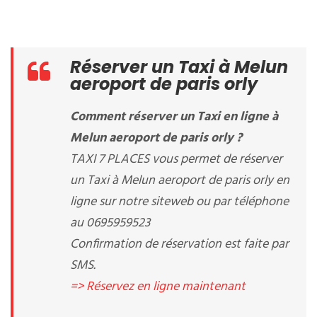
Réserver un Taxi à Melun
aeroport de paris orly
Comment réserver un Taxi en ligne à
Melun aeroport de paris orly ?
TAXI 7 PLACES vous permet de réserver
un Taxi à Melun aeroport de paris orly en
ligne sur notre siteweb ou par téléphone
au 0695959523
Confirmation de réservation est faite par
SMS.
=> Réservez en ligne maintenant