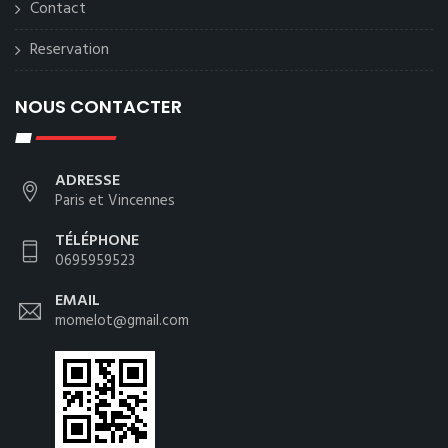
Contact
Reservation
NOUS CONTACTER
ADRESSE
Paris et Vincennes
TÉLÉPHONE
0695959523
EMAIL
momelot@gmail.com