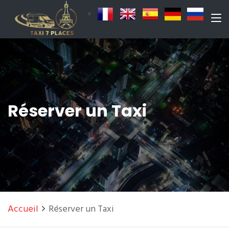
Réserver un Taxi
Accueil
Réserver un Taxi