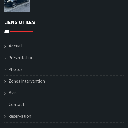
LIENS UTILES
Accueil
Présentation
Photos
Zones intervention
Avis
Contact
Reservation