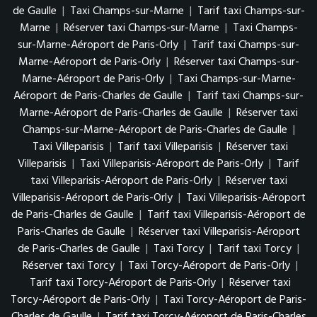
de Gaulle
|
Taxi Champs-sur-Marne
|
Tarif taxi Champs-sur-
Marne
|
Réserver taxi Champs-sur-Marne
|
Taxi Champs-
sur-Marne-Aéroport de Paris-Orly
|
Tarif taxi Champs-sur-
Marne-Aéroport de Paris-Orly
|
Réserver taxi Champs-sur-
Marne-Aéroport de Paris-Orly
|
Taxi Champs-sur-Marne-
Aéroport de Paris-Charles de Gaulle
|
Tarif taxi Champs-sur-
Marne-Aéroport de Paris-Charles de Gaulle
|
Réserver taxi
Champs-sur-Marne-Aéroport de Paris-Charles de Gaulle
|
Taxi Villeparisis
|
Tarif taxi Villeparisis
|
Réserver taxi
Villeparisis
|
Taxi Villeparisis-Aéroport de Paris-Orly
|
Tarif
taxi Villeparisis-Aéroport de Paris-Orly
|
Réserver taxi
Villeparisis-Aéroport de Paris-Orly
|
Taxi Villeparisis-Aéroport
de Paris-Charles de Gaulle
|
Tarif taxi Villeparisis-Aéroport de
Paris-Charles de Gaulle
|
Réserver taxi Villeparisis-Aéroport
de Paris-Charles de Gaulle
|
Taxi Torcy
|
Tarif taxi Torcy
|
Réserver taxi Torcy
|
Taxi Torcy-Aéroport de Paris-Orly
|
Tarif taxi Torcy-Aéroport de Paris-Orly
|
Réserver taxi
Torcy-Aéroport de Paris-Orly
|
Taxi Torcy-Aéroport de Paris-
Charles de Gaulle
|
Tarif taxi Torcy-Aéroport de Paris-Charles