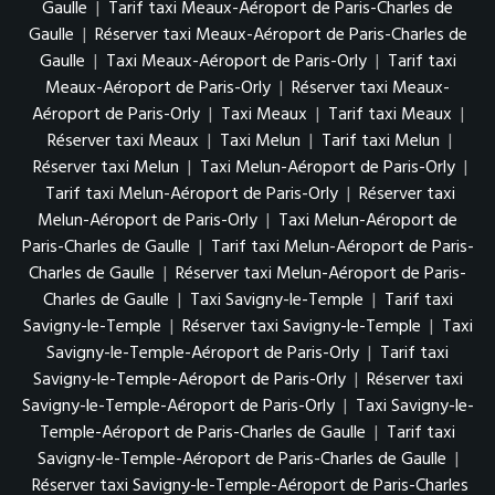
Gaulle
|
Tarif taxi Meaux-Aéroport de Paris-Charles de
Gaulle
|
Réserver taxi Meaux-Aéroport de Paris-Charles de
Gaulle
|
Taxi Meaux-Aéroport de Paris-Orly
|
Tarif taxi
Meaux-Aéroport de Paris-Orly
|
Réserver taxi Meaux-
Aéroport de Paris-Orly
|
Taxi Meaux
|
Tarif taxi Meaux
|
Réserver taxi Meaux
|
Taxi Melun
|
Tarif taxi Melun
|
Réserver taxi Melun
|
Taxi Melun-Aéroport de Paris-Orly
|
Tarif taxi Melun-Aéroport de Paris-Orly
|
Réserver taxi
Melun-Aéroport de Paris-Orly
|
Taxi Melun-Aéroport de
Paris-Charles de Gaulle
|
Tarif taxi Melun-Aéroport de Paris-
Charles de Gaulle
|
Réserver taxi Melun-Aéroport de Paris-
Charles de Gaulle
|
Taxi Savigny-le-Temple
|
Tarif taxi
Savigny-le-Temple
|
Réserver taxi Savigny-le-Temple
|
Taxi
Savigny-le-Temple-Aéroport de Paris-Orly
|
Tarif taxi
Savigny-le-Temple-Aéroport de Paris-Orly
|
Réserver taxi
Savigny-le-Temple-Aéroport de Paris-Orly
|
Taxi Savigny-le-
Temple-Aéroport de Paris-Charles de Gaulle
|
Tarif taxi
Savigny-le-Temple-Aéroport de Paris-Charles de Gaulle
|
Réserver taxi Savigny-le-Temple-Aéroport de Paris-Charles