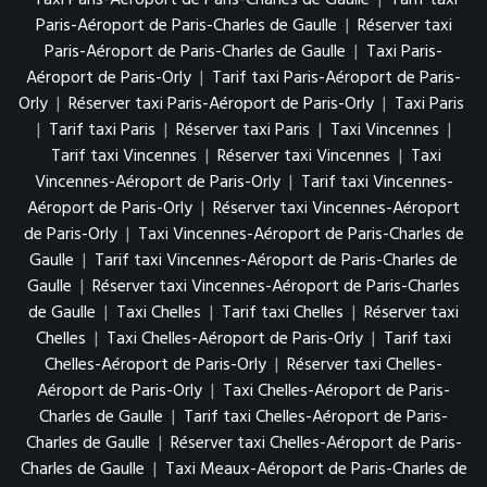
Paris-Aéroport de Paris-Charles de Gaulle
|
Réserver taxi
Paris-Aéroport de Paris-Charles de Gaulle
|
Taxi Paris-
Aéroport de Paris-Orly
|
Tarif taxi Paris-Aéroport de Paris-
Orly
|
Réserver taxi Paris-Aéroport de Paris-Orly
|
Taxi Paris
|
Tarif taxi Paris
|
Réserver taxi Paris
|
Taxi Vincennes
|
Tarif taxi Vincennes
|
Réserver taxi Vincennes
|
Taxi
Vincennes-Aéroport de Paris-Orly
|
Tarif taxi Vincennes-
Aéroport de Paris-Orly
|
Réserver taxi Vincennes-Aéroport
de Paris-Orly
|
Taxi Vincennes-Aéroport de Paris-Charles de
Gaulle
|
Tarif taxi Vincennes-Aéroport de Paris-Charles de
Gaulle
|
Réserver taxi Vincennes-Aéroport de Paris-Charles
de Gaulle
|
Taxi Chelles
|
Tarif taxi Chelles
|
Réserver taxi
Chelles
|
Taxi Chelles-Aéroport de Paris-Orly
|
Tarif taxi
Chelles-Aéroport de Paris-Orly
|
Réserver taxi Chelles-
Aéroport de Paris-Orly
|
Taxi Chelles-Aéroport de Paris-
Charles de Gaulle
|
Tarif taxi Chelles-Aéroport de Paris-
Charles de Gaulle
|
Réserver taxi Chelles-Aéroport de Paris-
Charles de Gaulle
|
Taxi Meaux-Aéroport de Paris-Charles de