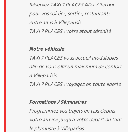
Réservez TAXI 7 PLACES Aller / Retour
pour vos soirées, sorties, restaurants
entre amis à Villeparisis.
TAXI 7 PLACES : votre atout sérénité
Notre véhicule
TAXI 7 PLACES vous accueil modulables
afin de vous offir un maximum de confort
à Villeparisis.
TAXI 7 PLACES : voyagez en toute liberté
Formations / Séminaires
Programmez vos trajets en taxi depuis
votre arrivée jusqu'à votre départ au tarif
le plus juste à Villeparisis