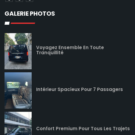
GALERIE PHOTOS
Voyagez Ensemble En Toute
Tranquillité
Intérieur Spacieux Pour 7 Passagers
Confort Premium Pour Tous Les Trajets