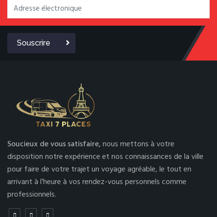
Souscrire
Soucieux de vous satisfaire,
nous mettons à votre
disposition notre expérience et nos connaissances de la ville
pour faire de votre trajet un voyage agréable, le tout en
arrivant à l’heure à vos rendez-vous personnels comme
professionnels.