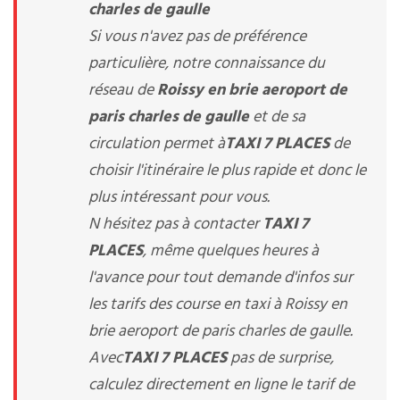
charles de gaulle
Si vous n'avez pas de préférence
particulière, notre connaissance du
réseau de
Roissy en brie aeroport de
paris charles de gaulle
et de sa
circulation permet à
TAXI 7 PLACES
de
choisir l'itinéraire le plus rapide et donc le
plus intéressant pour vous.
N hésitez pas à contacter
TAXI 7
PLACES
, même quelques heures à
l'avance pour tout demande d'infos sur
les tarifs des course en taxi à Roissy en
brie aeroport de paris charles de gaulle.
Avec
TAXI 7 PLACES
pas de surprise,
calculez directement en ligne le tarif de