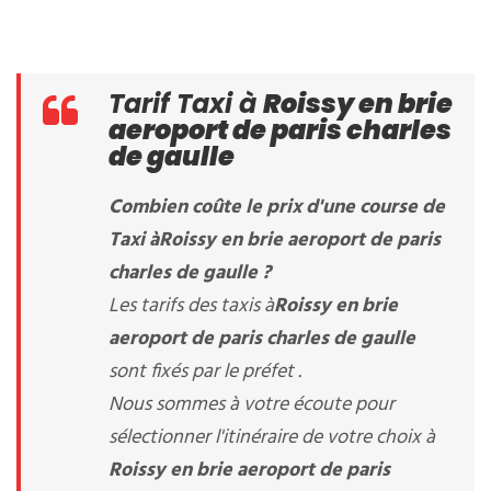
Tarif Taxi à
Roissy en brie
aeroport de paris charles
de gaulle
Combien coûte le prix d'une course de
Taxi à
Roissy en brie aeroport de paris
charles de gaulle
?
Les tarifs des taxis à
Roissy en brie
aeroport de paris charles de gaulle
sont fixés par le préfet .
Nous sommes à votre écoute pour
sélectionner l'itinéraire de votre choix à
Roissy en brie aeroport de paris