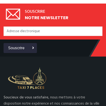
SOUSCRIRE
NOTRE NEWSLETTER
Souscrire
Soucieux de vous satisfaire,
nous mettons à votre
disposition notre expérience et nos connaissances de la ville