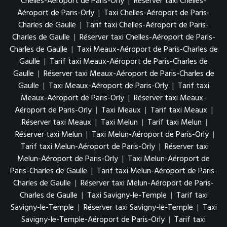
Chelles-Aéroport de Paris-Orly
|
Réserver taxi Chelles-
Aéroport de Paris-Orly
|
Taxi Chelles-Aéroport de Paris-
Charles de Gaulle
|
Tarif taxi Chelles-Aéroport de Paris-
Charles de Gaulle
|
Réserver taxi Chelles-Aéroport de Paris-
Charles de Gaulle
|
Taxi Meaux-Aéroport de Paris-Charles de
Gaulle
|
Tarif taxi Meaux-Aéroport de Paris-Charles de
Gaulle
|
Réserver taxi Meaux-Aéroport de Paris-Charles de
Gaulle
|
Taxi Meaux-Aéroport de Paris-Orly
|
Tarif taxi
Meaux-Aéroport de Paris-Orly
|
Réserver taxi Meaux-
Aéroport de Paris-Orly
|
Taxi Meaux
|
Tarif taxi Meaux
|
Réserver taxi Meaux
|
Taxi Melun
|
Tarif taxi Melun
|
Réserver taxi Melun
|
Taxi Melun-Aéroport de Paris-Orly
|
Tarif taxi Melun-Aéroport de Paris-Orly
|
Réserver taxi
Melun-Aéroport de Paris-Orly
|
Taxi Melun-Aéroport de
Paris-Charles de Gaulle
|
Tarif taxi Melun-Aéroport de Paris-
Charles de Gaulle
|
Réserver taxi Melun-Aéroport de Paris-
Charles de Gaulle
|
Taxi Savigny-le-Temple
|
Tarif taxi
Savigny-le-Temple
|
Réserver taxi Savigny-le-Temple
|
Taxi
Savigny-le-Temple-Aéroport de Paris-Orly
|
Tarif taxi