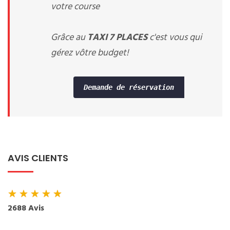
votre course
Grâce au
TAXI 7 PLACES
c'est vous qui
gérez vôtre budget!
Demande de réservation
AVIS CLIENTS
★
★
★
★
★
2688 Avis