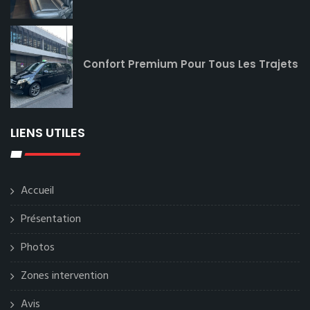
Confort Premium Pour Tous Les Trajets
LIENS UTILES
Accueil
Présentation
Photos
Zones intervention
Avis