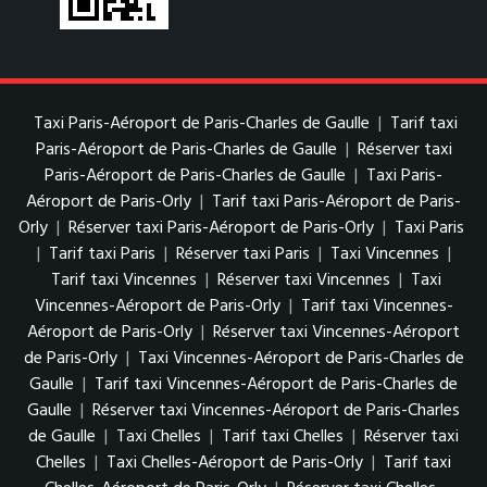
Taxi Paris-Aéroport de Paris-Charles de Gaulle
|
Tarif taxi
Paris-Aéroport de Paris-Charles de Gaulle
|
Réserver taxi
Paris-Aéroport de Paris-Charles de Gaulle
|
Taxi Paris-
Aéroport de Paris-Orly
|
Tarif taxi Paris-Aéroport de Paris-
Orly
|
Réserver taxi Paris-Aéroport de Paris-Orly
|
Taxi Paris
|
Tarif taxi Paris
|
Réserver taxi Paris
|
Taxi Vincennes
|
Tarif taxi Vincennes
|
Réserver taxi Vincennes
|
Taxi
Vincennes-Aéroport de Paris-Orly
|
Tarif taxi Vincennes-
Aéroport de Paris-Orly
|
Réserver taxi Vincennes-Aéroport
de Paris-Orly
|
Taxi Vincennes-Aéroport de Paris-Charles de
Gaulle
|
Tarif taxi Vincennes-Aéroport de Paris-Charles de
Gaulle
|
Réserver taxi Vincennes-Aéroport de Paris-Charles
de Gaulle
|
Taxi Chelles
|
Tarif taxi Chelles
|
Réserver taxi
Chelles
|
Taxi Chelles-Aéroport de Paris-Orly
|
Tarif taxi