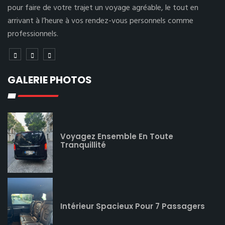
pour faire de votre trajet un voyage agréable, le tout en
arrivant à l’heure à vos rendez-vous personnels comme
professionnels.
GALERIE PHOTOS
Voyagez Ensemble En Toute
Tranquillité
Intérieur Spacieux Pour 7 Passagers