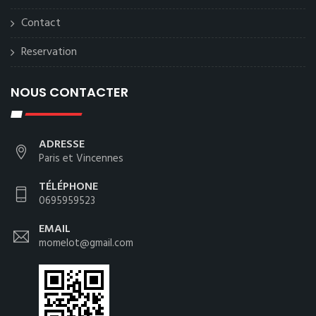
Contact
Reservation
NOUS CONTACTER
ADRESSE
Paris et Vincennes
TÉLÉPHONE
0695959523
EMAIL
momelot@gmail.com