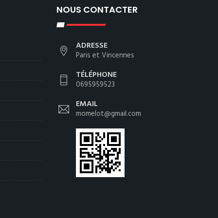
NOUS CONTACTER
ADRESSE
Paris et Vincennes
TÉLÉPHONE
0695959523
EMAIL
momelot@gmail.com