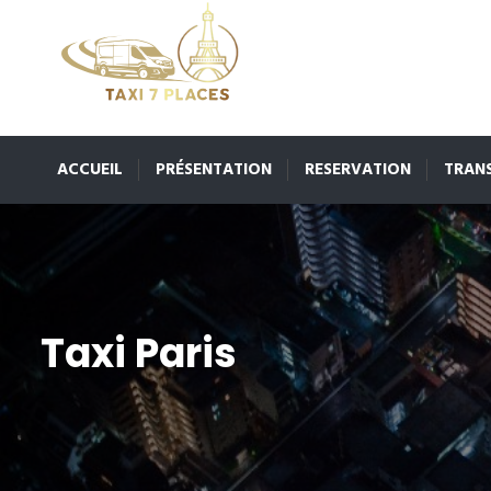
ACCUEIL
PRÉSENTATION
RESERVATION
TRAN
Taxi Paris