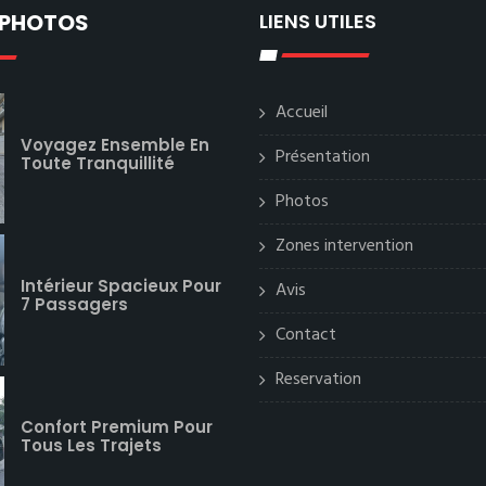
 PHOTOS
LIENS UTILES
Accueil
Voyagez Ensemble En
Présentation
Toute Tranquillité
Photos
Zones intervention
Intérieur Spacieux Pour
Avis
7 Passagers
Contact
Reservation
Confort Premium Pour
Tous Les Trajets