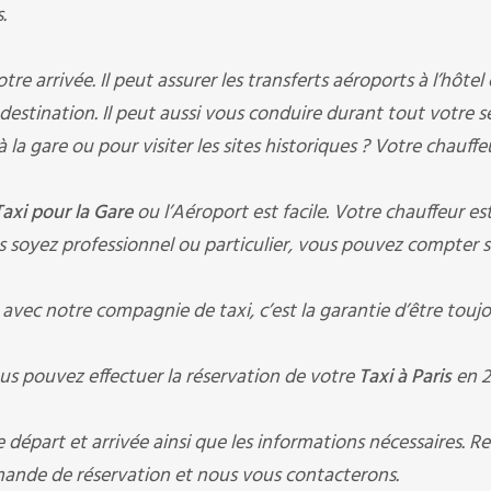
.
 arrivée. Il peut assurer les transferts aéroports à l’hôtel
à destination. Il peut aussi vous conduire durant tout votre s
à la gare ou pour visiter les sites historiques ? Votre chauffe
Taxi pour la Gare
ou l’Aéroport est facile. Votre chauffeur es
 soyez professionnel ou particulier, vous pouvez compter s
vec notre compagnie de taxi, c’est la garantie d’être toujo
us pouvez effectuer la réservation de votre
Taxi à Paris
en 2
départ et arrivée ainsi que les informations nécessaires. R
nde de réservation et nous vous contacterons.