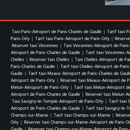
Taxi Paris-Aéroport de Paris-Charles de Gaulle
|
Tarif taxi 
Paris-Orly
|
Tarif taxi Paris-Aéroport de Paris-Orly
|
Réserve
Réserver taxi Vincennes
|
Taxi Vincennes-Aéroport de Paris
Aéroport de Paris-Charles de Gaulle
|
Tarif taxi Vincennes-A
Chelles
|
Réserver taxi Chelles
|
Taxi Chelles-Aéroport de Par
Paris-Charles de Gaulle
|
Tarif taxi Chelles-Aéroport de Paris
Gaulle
|
Tarif taxi Meaux-Aéroport de Paris-Charles de Gaull
Aéroport de Paris-Orly
|
Réserver taxi Meaux-Aéroport de Pa
Melun-Aéroport de Paris-Orly
|
Tarif taxi Melun-Aéroport de
Aéroport de Paris-Charles de Gaulle
|
Réserver taxi Melun-Aé
Taxi Savigny-le-Temple-Aéroport de Paris-Orly
|
Tarif taxi
Aéroport de Paris-Charles de Gaulle
|
Tarif taxi Savigny-le-
Champs-sur-Marne
|
Tarif taxi Champs-sur-Marne
|
Réserv
Orly
|
Réserver taxi Champs-sur-Marne-Aéroport de Paris-Or
Gaulle
|
Réserver taxi Champs-sur-Marne-Aéroport de Paris-