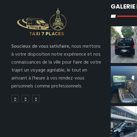
GALERIE
Soucieux de vous satisfaire,
nous mettons
à votre disposition notre expérience et nos
connaissances de la ville pour faire de votre
trajet un voyage agréable, le tout en
arrivant à l’heure à vos rendez-vous
personnels comme professionnels.