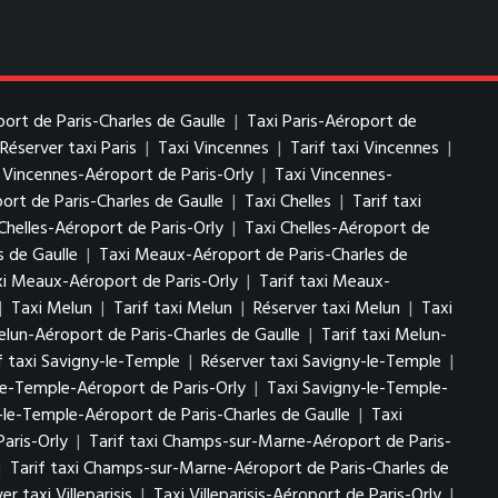
port de Paris-Charles de Gaulle
|
Taxi Paris-Aéroport de
Réserver taxi Paris
|
Taxi Vincennes
|
Tarif taxi Vincennes
|
i Vincennes-Aéroport de Paris-Orly
|
Taxi Vincennes-
ort de Paris-Charles de Gaulle
|
Taxi Chelles
|
Tarif taxi
Chelles-Aéroport de Paris-Orly
|
Taxi Chelles-Aéroport de
s de Gaulle
|
Taxi Meaux-Aéroport de Paris-Charles de
i Meaux-Aéroport de Paris-Orly
|
Tarif taxi Meaux-
|
Taxi Melun
|
Tarif taxi Melun
|
Réserver taxi Melun
|
Taxi
elun-Aéroport de Paris-Charles de Gaulle
|
Tarif taxi Melun-
f taxi Savigny-le-Temple
|
Réserver taxi Savigny-le-Temple
|
le-Temple-Aéroport de Paris-Orly
|
Taxi Savigny-le-Temple-
-le-Temple-Aéroport de Paris-Charles de Gaulle
|
Taxi
aris-Orly
|
Tarif taxi Champs-sur-Marne-Aéroport de Paris-
|
Tarif taxi Champs-sur-Marne-Aéroport de Paris-Charles de
er taxi Villeparisis
|
Taxi Villeparisis-Aéroport de Paris-Orly
|