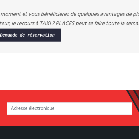
 moment et vous bénéficierez de quelques avantages de pl
eur, le recours à TAXI 7 PLACES peut se faire toute la semain
Demande de réservation