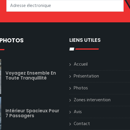
 PHOTOS
LIENS UTILES
Accueil
Voyagez Ensemble En
Présentation
Toute Tranquillité
Photos
Zones intervention
Intérieur Spacieux Pour
Avis
7 Passagers
Contact