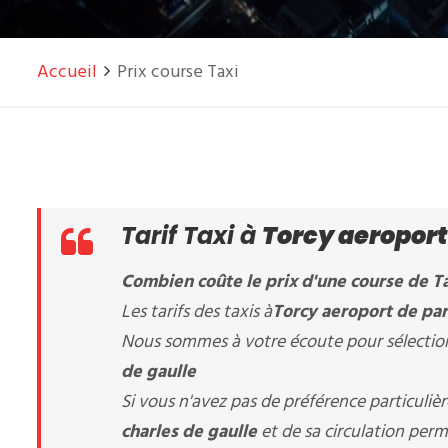
Accueil
Prix course Taxi
Tarif Taxi à
Torcy aeroport 
Combien coûte le prix d'une course de Ta
Les tarifs des taxis à
Torcy aeroport de par
Nous sommes à votre écoute pour sélectionn
de gaulle
Si vous n'avez pas de préférence particuli
charles de gaulle
et de sa circulation perm