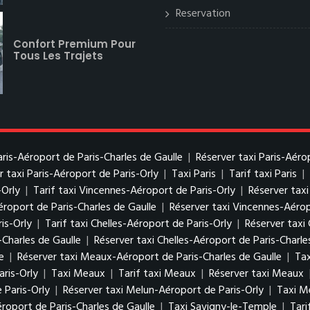
Reservation
Confort Premium Pour
Tous Les Trajets
Paris-Aéroport de Paris-Charles de Gaulle
|
Réserver taxi Paris-Aéro
r taxi Paris-Aéroport de Paris-Orly
|
Taxi Paris
|
Tarif taxi Paris
|
-Orly
|
Tarif taxi Vincennes-Aéroport de Paris-Orly
|
Réserver tax
éroport de Paris-Charles de Gaulle
|
Réserver taxi Vincennes-Aérop
is-Orly
|
Tarif taxi Chelles-Aéroport de Paris-Orly
|
Réserver taxi 
-Charles de Gaulle
|
Réserver taxi Chelles-Aéroport de Paris-Charle
e
|
Réserver taxi Meaux-Aéroport de Paris-Charles de Gaulle
|
Tax
ris-Orly
|
Taxi Meaux
|
Tarif taxi Meaux
|
Réserver taxi Meaux
 Paris-Orly
|
Réserver taxi Melun-Aéroport de Paris-Orly
|
Taxi M
roport de Paris-Charles de Gaulle
|
Taxi Savigny-le-Temple
|
Tari