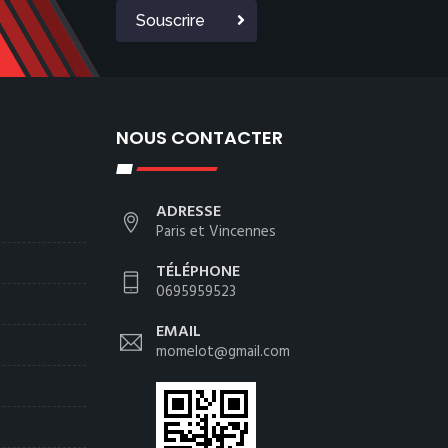
Souscrire
NOUS CONTACTER
ADRESSE
Paris et Vincennes
TÉLÉPHONE
0695959523
EMAIL
momelot@gmail.com