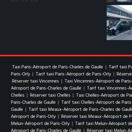
Taxi Paris-Aéroport de Paris-Charles de Gaulle
|
Tarif taxi 
Paris-Orly
|
Tarif taxi Paris-Aéroport de Paris-Orly
|
Réserve
Réserver taxi Vincennes
|
Taxi Vincennes-Aéroport de Paris
Aéroport de Paris-Charles de Gaulle
|
Tarif taxi Vincennes-A
Chelles
|
Réserver taxi Chelles
|
Taxi Chelles-Aéroport de Par
Paris-Charles de Gaulle
|
Tarif taxi Chelles-Aéroport de Paris
Gaulle
|
Tarif taxi Meaux-Aéroport de Paris-Charles de Gaull
Aéroport de Paris-Orly
|
Réserver taxi Meaux-Aéroport de Pa
Melun-Aéroport de Paris-Orly
|
Tarif taxi Melun-Aéroport de
Aéroport de Paris-Charles de Gaulle
|
Réserver taxi Melun-Aé