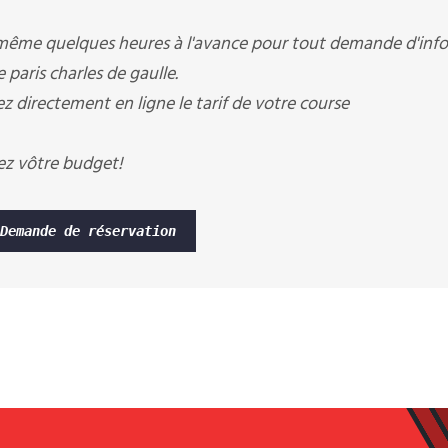
 même quelques heures à l'avance pour tout demande d'infos
 paris charles de gaulle.
ez directement en ligne le tarif de votre course
ez vôtre budget!
Demande de réservation