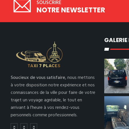
SOUSCRIRE
NOTRE NEWSLETTER
GALERIE
Soucieux de vous satisfaire,
nous mettons
à votre disposition notre expérience et nos
connaissances de la ville pour faire de votre
trajet un voyage agréable, le tout en
arrivant à l’heure à vos rendez-vous
personnels comme professionnels.