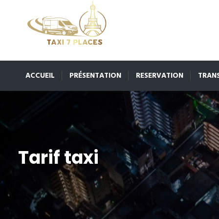
ACCUEIL
PRÉSENTATION
RESERVATION
TRAN
Tarif taxi