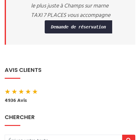
le plus juste à Champs sur marne
TAXI 7 PLACES vous accompagne
Demande de réservation
AVIS CLIENTS
★
★
★
★
★
4936 Avis
CHERCHER