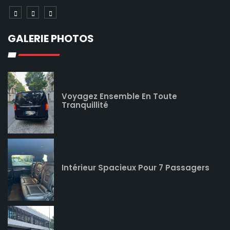
GALERIE PHOTOS
Voyagez Ensemble En Toute
Tranquillité
Intérieur Spacieux Pour 7 Passagers