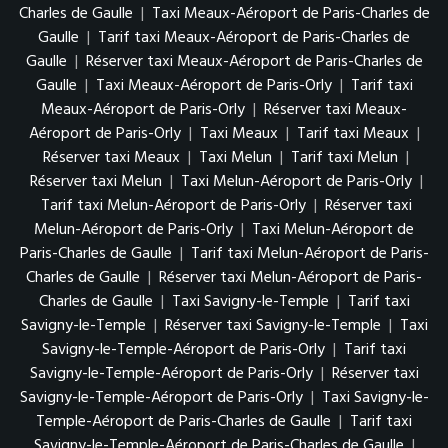
Charles de Gaulle
|
Taxi Meaux-Aéroport de Paris-Charles de
Gaulle
|
Tarif taxi Meaux-Aéroport de Paris-Charles de
Gaulle
|
Réserver taxi Meaux-Aéroport de Paris-Charles de
Gaulle
|
Taxi Meaux-Aéroport de Paris-Orly
|
Tarif taxi
Meaux-Aéroport de Paris-Orly
|
Réserver taxi Meaux-
Aéroport de Paris-Orly
|
Taxi Meaux
|
Tarif taxi Meaux
|
Réserver taxi Meaux
|
Taxi Melun
|
Tarif taxi Melun
|
Réserver taxi Melun
|
Taxi Melun-Aéroport de Paris-Orly
|
Tarif taxi Melun-Aéroport de Paris-Orly
|
Réserver taxi
Melun-Aéroport de Paris-Orly
|
Taxi Melun-Aéroport de
Paris-Charles de Gaulle
|
Tarif taxi Melun-Aéroport de Paris-
Charles de Gaulle
|
Réserver taxi Melun-Aéroport de Paris-
Charles de Gaulle
|
Taxi Savigny-le-Temple
|
Tarif taxi
Savigny-le-Temple
|
Réserver taxi Savigny-le-Temple
|
Taxi
Savigny-le-Temple-Aéroport de Paris-Orly
|
Tarif taxi
Savigny-le-Temple-Aéroport de Paris-Orly
|
Réserver taxi
Savigny-le-Temple-Aéroport de Paris-Orly
|
Taxi Savigny-le-
Temple-Aéroport de Paris-Charles de Gaulle
|
Tarif taxi
Savigny-le-Temple-Aéroport de Paris-Charles de Gaulle
|