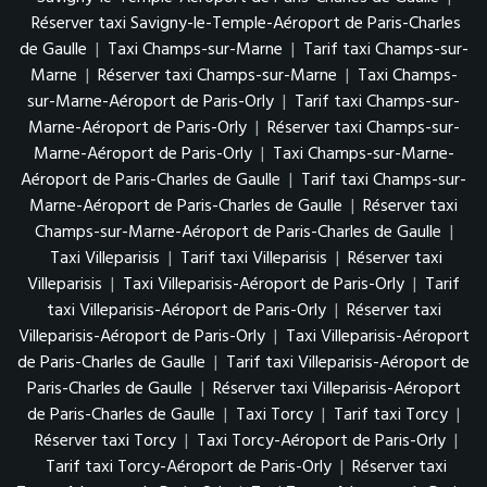
Réserver taxi Savigny-le-Temple-Aéroport de Paris-Charles
de Gaulle
|
Taxi Champs-sur-Marne
|
Tarif taxi Champs-sur-
Marne
|
Réserver taxi Champs-sur-Marne
|
Taxi Champs-
sur-Marne-Aéroport de Paris-Orly
|
Tarif taxi Champs-sur-
Marne-Aéroport de Paris-Orly
|
Réserver taxi Champs-sur-
Marne-Aéroport de Paris-Orly
|
Taxi Champs-sur-Marne-
Aéroport de Paris-Charles de Gaulle
|
Tarif taxi Champs-sur-
Marne-Aéroport de Paris-Charles de Gaulle
|
Réserver taxi
Champs-sur-Marne-Aéroport de Paris-Charles de Gaulle
|
Taxi Villeparisis
|
Tarif taxi Villeparisis
|
Réserver taxi
Villeparisis
|
Taxi Villeparisis-Aéroport de Paris-Orly
|
Tarif
taxi Villeparisis-Aéroport de Paris-Orly
|
Réserver taxi
Villeparisis-Aéroport de Paris-Orly
|
Taxi Villeparisis-Aéroport
de Paris-Charles de Gaulle
|
Tarif taxi Villeparisis-Aéroport de
Paris-Charles de Gaulle
|
Réserver taxi Villeparisis-Aéroport
de Paris-Charles de Gaulle
|
Taxi Torcy
|
Tarif taxi Torcy
|
Réserver taxi Torcy
|
Taxi Torcy-Aéroport de Paris-Orly
|
Tarif taxi Torcy-Aéroport de Paris-Orly
|
Réserver taxi