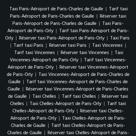
Taxi Paris-Aéroport de Paris-Charles de Gaulle
|
Tarif taxi
Paris-Aéroport de Paris-Charles de Gaulle
|
Réserver taxi
Paris-Aéroport de Paris-Charles de Gaulle
|
Taxi Paris-
Aéroport de Paris-Orly
|
Tarif taxi Paris-Aéroport de Paris-
Orly
|
Réserver taxi Paris-Aéroport de Paris-Orly
|
Taxi Paris
|
Tarif taxi Paris
|
Réserver taxi Paris
|
Taxi Vincennes
|
Tarif taxi Vincennes
|
Réserver taxi Vincennes
|
Taxi
Vincennes-Aéroport de Paris-Orly
|
Tarif taxi Vincennes-
Aéroport de Paris-Orly
|
Réserver taxi Vincennes-Aéroport
de Paris-Orly
|
Taxi Vincennes-Aéroport de Paris-Charles de
Gaulle
|
Tarif taxi Vincennes-Aéroport de Paris-Charles de
Gaulle
|
Réserver taxi Vincennes-Aéroport de Paris-Charles
de Gaulle
|
Taxi Chelles
|
Tarif taxi Chelles
|
Réserver taxi
Chelles
|
Taxi Chelles-Aéroport de Paris-Orly
|
Tarif taxi
Chelles-Aéroport de Paris-Orly
|
Réserver taxi Chelles-
Aéroport de Paris-Orly
|
Taxi Chelles-Aéroport de Paris-
Charles de Gaulle
|
Tarif taxi Chelles-Aéroport de Paris-
Charles de Gaulle
|
Réserver taxi Chelles-Aéroport de Paris-