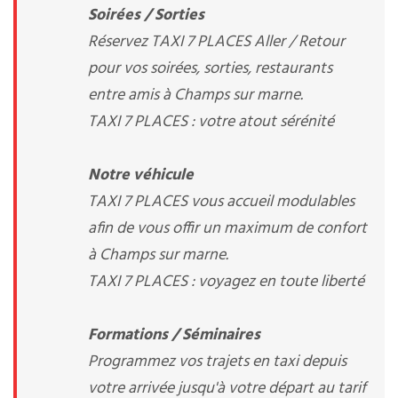
Soirées / Sorties
Réservez TAXI 7 PLACES Aller / Retour
pour vos soirées, sorties, restaurants
entre amis à Champs sur marne.
TAXI 7 PLACES : votre atout sérénité
Notre véhicule
TAXI 7 PLACES vous accueil modulables
afin de vous offir un maximum de confort
à Champs sur marne.
TAXI 7 PLACES : voyagez en toute liberté
Formations / Séminaires
Programmez vos trajets en taxi depuis
votre arrivée jusqu'à votre départ au tarif