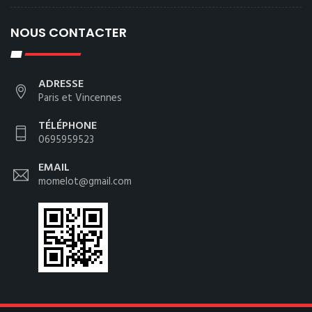
NOUS CONTACTER
ADRESSE
Paris et Vincennes
TÉLÉPHONE
0695959523
EMAIL
momelot@gmail.com