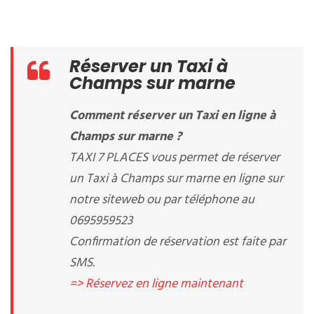
Réserver un Taxi à
Champs sur marne
Comment réserver un Taxi en ligne à
Champs sur marne ?
TAXI 7 PLACES vous permet de réserver
un Taxi à Champs sur marne en ligne sur
notre siteweb ou par téléphone au
0695959523
Confirmation de réservation est faite par
SMS.
=> Réservez en ligne maintenant