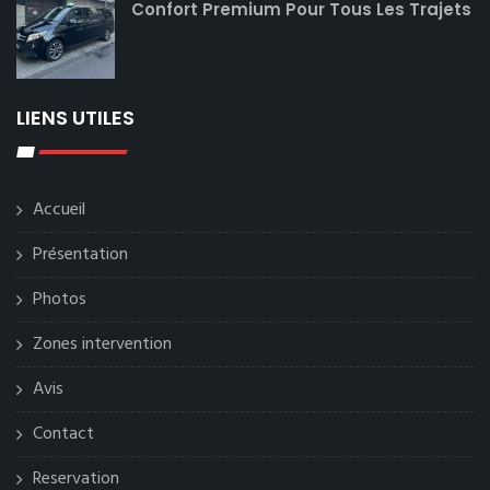
Confort Premium Pour Tous Les Trajets
LIENS UTILES
Accueil
Présentation
Photos
Zones intervention
Avis
Contact
Reservation