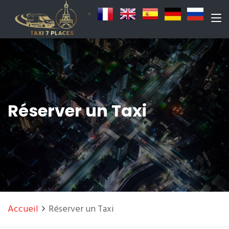
Réserver un Taxi
Accueil
Réserver un Taxi