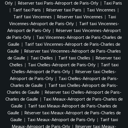
Orly
|
Réserver taxi Paris-Aéroport de Paris-Orly
|
Taxi Paris
|
Tarif taxi Paris
|
Réserver taxi Paris
|
Taxi Vincennes
|
Tarif taxi Vincennes
|
Réserver taxi Vincennes
|
Taxi
Vincennes-Aéroport de Paris-Orly
|
Tarif taxi Vincennes-
Aéroport de Paris-Orly
|
Réserver taxi Vincennes-Aéroport
de Paris-Orly
|
Taxi Vincennes-Aéroport de Paris-Charles de
Gaulle
|
Tarif taxi Vincennes-Aéroport de Paris-Charles de
Gaulle
|
Réserver taxi Vincennes-Aéroport de Paris-Charles
de Gaulle
|
Taxi Chelles
|
Tarif taxi Chelles
|
Réserver taxi
Chelles
|
Taxi Chelles-Aéroport de Paris-Orly
|
Tarif taxi
Chelles-Aéroport de Paris-Orly
|
Réserver taxi Chelles-
Aéroport de Paris-Orly
|
Taxi Chelles-Aéroport de Paris-
Charles de Gaulle
|
Tarif taxi Chelles-Aéroport de Paris-
Charles de Gaulle
|
Réserver taxi Chelles-Aéroport de Paris-
Charles de Gaulle
|
Taxi Meaux-Aéroport de Paris-Charles de
Gaulle
|
Tarif taxi Meaux-Aéroport de Paris-Charles de
Gaulle
|
Réserver taxi Meaux-Aéroport de Paris-Charles de
Gaulle
|
Taxi Meaux-Aéroport de Paris-Orly
|
Tarif taxi
Meaux-Aéroport de Paris-Orly
|
Réserver taxi Meaux-