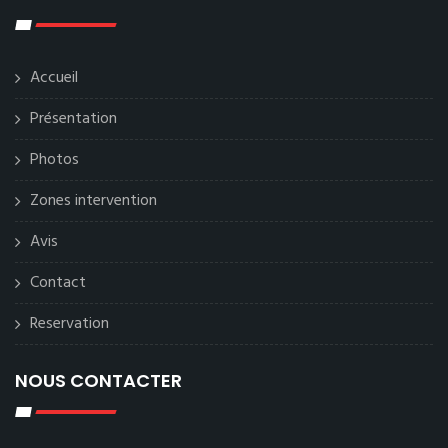
Accueil
Présentation
Photos
Zones intervention
Avis
Contact
Reservation
NOUS CONTACTER