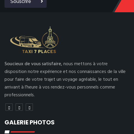
Souscrire
Soucieux de vous satisfaire,
nous mettons à votre
disposition notre expérience et nos connaissances de la ville
pour faire de votre trajet un voyage agréable, le tout en
arrivant à l’heure à vos rendez-vous personnels comme
professionnels.
GALERIE PHOTOS