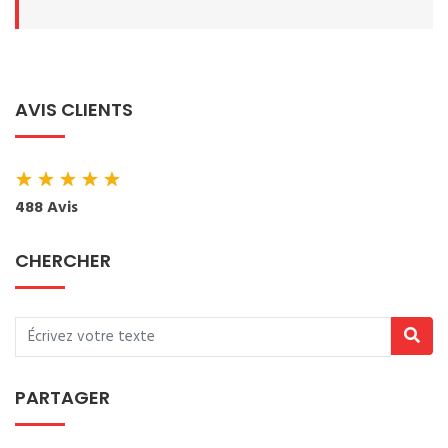
AVIS CLIENTS
★
★
★
★
★
488 Avis
CHERCHER
PARTAGER