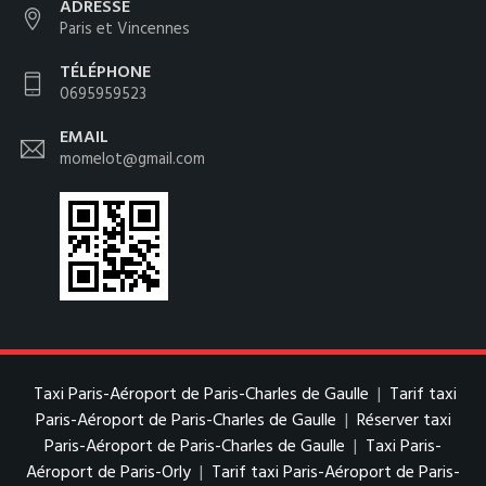
ADRESSE
Paris et Vincennes
TÉLÉPHONE
0695959523
EMAIL
momelot@gmail.com
Taxi Paris-Aéroport de Paris-Charles de Gaulle
|
Tarif taxi
Paris-Aéroport de Paris-Charles de Gaulle
|
Réserver taxi
Paris-Aéroport de Paris-Charles de Gaulle
|
Taxi Paris-
Aéroport de Paris-Orly
|
Tarif taxi Paris-Aéroport de Paris-