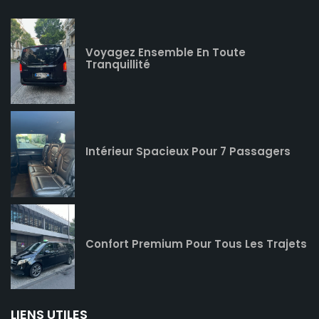
Voyagez Ensemble En Toute
Tranquillité
Intérieur Spacieux Pour 7 Passagers
Confort Premium Pour Tous Les Trajets
LIENS UTILES