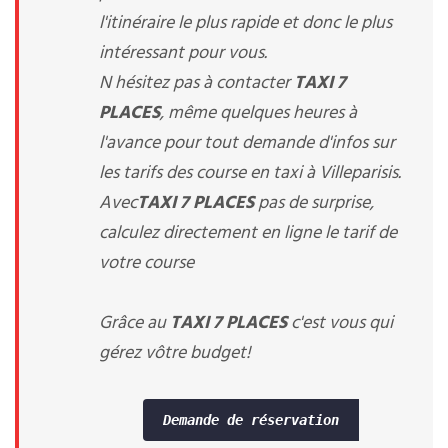
l'itinéraire le plus rapide et donc le plus
intéressant pour vous.
N hésitez pas à contacter
TAXI 7
PLACES
, même quelques heures à
l'avance pour tout demande d'infos sur
les tarifs des course en taxi à Villeparisis.
Avec
TAXI 7 PLACES
pas de surprise,
calculez directement en ligne le tarif de
votre course
Grâce au
TAXI 7 PLACES
c'est vous qui
gérez vôtre budget!
Demande de réservation