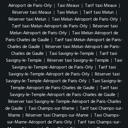
Aéroport de Paris-Orly
|
Taxi Meaux
|
Tarif taxi Meaux
|
Réserver taxi Meaux
|
Taxi Melun
|
Tarif taxi Melun
|
Réserver taxi Melun
|
Taxi Melun-Aéroport de Paris-Orly
|
Tarif taxi Melun-Aéroport de Paris-Orly
|
Réserver taxi
Melun-Aéroport de Paris-Orly
|
Taxi Melun-Aéroport de
Paris-Charles de Gaulle
|
Tarif taxi Melun-Aéroport de Paris-
Charles de Gaulle
|
Réserver taxi Melun-Aéroport de Paris-
Charles de Gaulle
|
Taxi Savigny-le-Temple
|
Tarif taxi
Savigny-le-Temple
|
Réserver taxi Savigny-le-Temple
|
Taxi
Savigny-le-Temple-Aéroport de Paris-Orly
|
Tarif taxi
Savigny-le-Temple-Aéroport de Paris-Orly
|
Réserver taxi
Savigny-le-Temple-Aéroport de Paris-Orly
|
Taxi Savigny-le-
Temple-Aéroport de Paris-Charles de Gaulle
|
Tarif taxi
Savigny-le-Temple-Aéroport de Paris-Charles de Gaulle
|
Réserver taxi Savigny-le-Temple-Aéroport de Paris-Charles
de Gaulle
|
Taxi Champs-sur-Marne
|
Tarif taxi Champs-sur-
Marne
|
Réserver taxi Champs-sur-Marne
|
Taxi Champs-
sur-Marne-Aéroport de Paris-Orly
|
Tarif taxi Champs-sur-