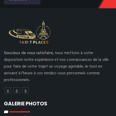
Soucieux de vous satisfaire,
nous mettons à votre
disposition notre expérience et nos connaissances de la ville
pour faire de votre trajet un voyage agréable, le tout en
arrivant à l’heure à vos rendez-vous personnels comme
professionnels.
GALERIE PHOTOS