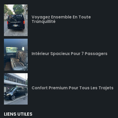
Voyagez Ensemble En Toute
Tranquillité
Intérieur Spacieux Pour 7 Passagers
Confort Premium Pour Tous Les Trajets
LIENS UTILES