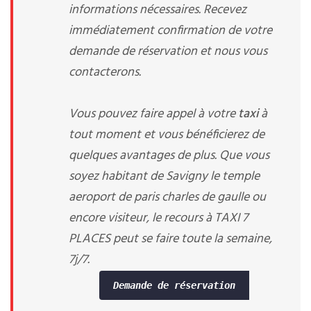
informations nécessaires. Recevez
immédiatement confirmation de votre
demande de réservation et nous vous
contacterons.
Vous pouvez faire appel à votre
taxi
à
tout moment et vous bénéficierez de
quelques avantages de plus. Que vous
soyez habitant de Savigny le temple
aeroport de paris charles de gaulle ou
encore visiteur, le recours à TAXI 7
PLACES peut se faire toute la semaine,
7j/7.
Demande de réservation