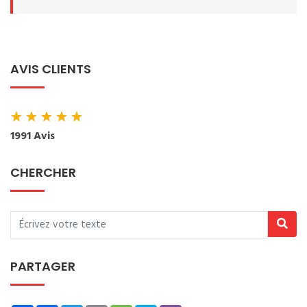
AVIS CLIENTS
★
★
★
★
★
1991 Avis
CHERCHER
PARTAGER