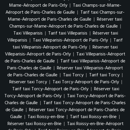
Marne-Aéroport de Paris-Orly
|
Taxi Champs-sur-Marne-
Aéroport de Paris-Charles de Gaulle
|
Tarif taxi Champs-sur-
Marne-Aéroport de Paris-Charles de Gaulle
|
Réserver taxi
Champs-sur-Marne-Aéroport de Paris-Charles de Gaulle
|
Taxi Villeparisis
|
Tarif taxi Villeparisis
|
Réserver taxi
Villeparisis
|
Taxi Villeparisis-Aéroport de Paris-Orly
|
Tarif
taxi Villeparisis-Aéroport de Paris-Orly
|
Réserver taxi
Villeparisis-Aéroport de Paris-Orly
|
Taxi Villeparisis-Aéroport
de Paris-Charles de Gaulle
|
Tarif taxi Villeparisis-Aéroport de
Paris-Charles de Gaulle
|
Réserver taxi Villeparisis-Aéroport
de Paris-Charles de Gaulle
|
Taxi Torcy
|
Tarif taxi Torcy
|
Réserver taxi Torcy
|
Taxi Torcy-Aéroport de Paris-Orly
|
Tarif taxi Torcy-Aéroport de Paris-Orly
|
Réserver taxi
Torcy-Aéroport de Paris-Orly
|
Taxi Torcy-Aéroport de Paris-
Charles de Gaulle
|
Tarif taxi Torcy-Aéroport de Paris-Charles
de Gaulle
|
Réserver taxi Torcy-Aéroport de Paris-Charles de
Gaulle
|
Taxi Roissy-en-Brie
|
Tarif taxi Roissy-en-Brie
|
Réserver taxi Roissy-en-Brie
|
Taxi Roissy-en-Brie-Aéroport