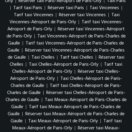
Orly
|
Réserver taxi Paris-Aéroport de Paris-Orly
|
Taxi Paris
|
Tarif taxi Paris
|
Réserver taxi Paris
|
Taxi Vincennes
|
Tarif taxi Vincennes
|
Réserver taxi Vincennes
|
Taxi
Vincennes-Aéroport de Paris-Orly
|
Tarif taxi Vincennes-
Aéroport de Paris-Orly
|
Réserver taxi Vincennes-Aéroport
de Paris-Orly
|
Taxi Vincennes-Aéroport de Paris-Charles de
Gaulle
|
Tarif taxi Vincennes-Aéroport de Paris-Charles de
Gaulle
|
Réserver taxi Vincennes-Aéroport de Paris-Charles
de Gaulle
|
Taxi Chelles
|
Tarif taxi Chelles
|
Réserver taxi
Chelles
|
Taxi Chelles-Aéroport de Paris-Orly
|
Tarif taxi
Chelles-Aéroport de Paris-Orly
|
Réserver taxi Chelles-
Aéroport de Paris-Orly
|
Taxi Chelles-Aéroport de Paris-
Charles de Gaulle
|
Tarif taxi Chelles-Aéroport de Paris-
Charles de Gaulle
|
Réserver taxi Chelles-Aéroport de Paris-
Charles de Gaulle
|
Taxi Meaux-Aéroport de Paris-Charles de
Gaulle
|
Tarif taxi Meaux-Aéroport de Paris-Charles de
Gaulle
|
Réserver taxi Meaux-Aéroport de Paris-Charles de
Gaulle
|
Taxi Meaux-Aéroport de Paris-Orly
|
Tarif taxi
Meaux-Aéroport de Paris-Orly
|
Réserver taxi Meaux-