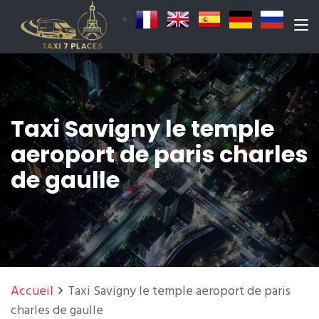
Taxi Savigny le temple
aeroport de paris charles
de gaulle
Accueil
Taxi Savigny le temple aeroport de paris
charles de gaulle