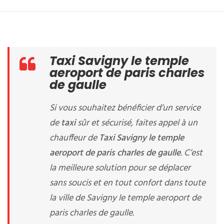
Taxi Savigny le temple
aeroport de paris charles
de gaulle
Si vous souhaitez bénéficier d’un service
de
taxi
sûr et sécurisé, faites appel à un
chauffeur de
Taxi Savigny le temple
aeroport de paris charles de gaulle
. C’est
la meilleure solution pour se déplacer
sans soucis et en tout confort dans toute
la ville de Savigny le temple aeroport de
paris charles de gaulle.