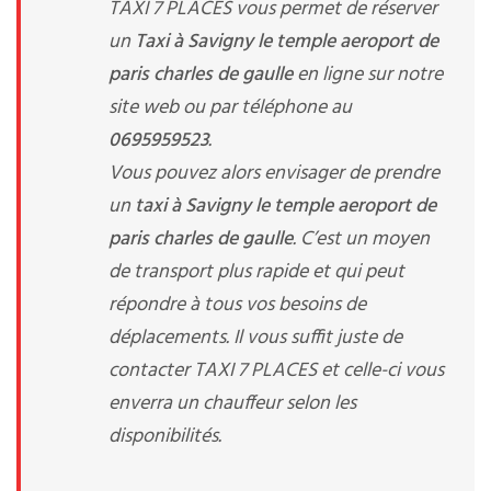
TAXI 7 PLACES vous permet de réserver
un
Taxi à Savigny le temple aeroport de
paris charles de gaulle
en ligne sur notre
site web ou par téléphone au
0695959523
.
Vous pouvez alors envisager de prendre
un
taxi à Savigny le temple aeroport de
paris charles de gaulle
. C’est un moyen
de transport plus rapide et qui peut
répondre à tous vos besoins de
déplacements. Il vous suffit juste de
contacter TAXI 7 PLACES et celle-ci vous
enverra un chauffeur selon les
disponibilités.