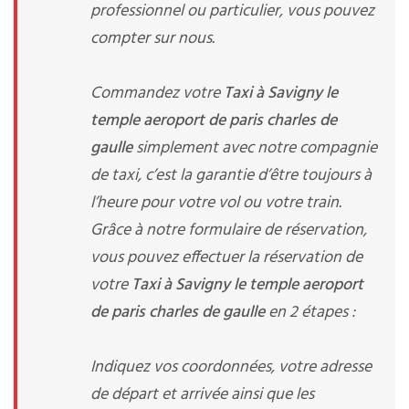
professionnel ou particulier, vous pouvez
compter sur nous.
Commandez votre
Taxi à Savigny le
temple aeroport de paris charles de
gaulle
simplement avec notre compagnie
de taxi, c’est la garantie d’être toujours à
l’heure pour votre vol ou votre train.
Grâce à notre formulaire de réservation,
vous pouvez effectuer la réservation de
votre
Taxi à Savigny le temple aeroport
de paris charles de gaulle
en 2 étapes :
Indiquez vos coordonnées, votre adresse
de départ et arrivée ainsi que les