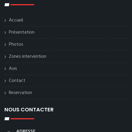
Accueil
Présentation
Photos
Zones intervention
Avis
Contact
Reservation
NOUS CONTACTER
ADRESSE