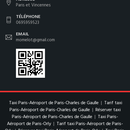
Paris et Vincennes
TÉLÉPHONE
0695959523
EMAIL
momelot@gmail.com
Taxi Paris-Aéroport de Paris-Charles de Gaulle
|
Tarif taxi
Paris-Aéroport de Paris-Charles de Gaulle
|
Réserver taxi
Paris-Aéroport de Paris-Charles de Gaulle
|
Taxi Paris-
Aéroport de Paris-Orly
|
Tarif taxi Paris-Aéroport de Paris-