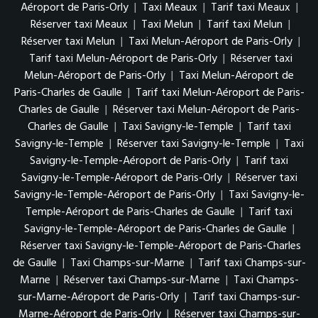
Aéroport de Paris-Orly
|
Taxi Meaux
|
Tarif taxi Meaux
|
Réserver taxi Meaux
|
Taxi Melun
|
Tarif taxi Melun
|
Réserver taxi Melun
|
Taxi Melun-Aéroport de Paris-Orly
|
Tarif taxi Melun-Aéroport de Paris-Orly
|
Réserver taxi
Melun-Aéroport de Paris-Orly
|
Taxi Melun-Aéroport de
Paris-Charles de Gaulle
|
Tarif taxi Melun-Aéroport de Paris-
Charles de Gaulle
|
Réserver taxi Melun-Aéroport de Paris-
Charles de Gaulle
|
Taxi Savigny-le-Temple
|
Tarif taxi
Savigny-le-Temple
|
Réserver taxi Savigny-le-Temple
|
Taxi
Savigny-le-Temple-Aéroport de Paris-Orly
|
Tarif taxi
Savigny-le-Temple-Aéroport de Paris-Orly
|
Réserver taxi
Savigny-le-Temple-Aéroport de Paris-Orly
|
Taxi Savigny-le-
Temple-Aéroport de Paris-Charles de Gaulle
|
Tarif taxi
Savigny-le-Temple-Aéroport de Paris-Charles de Gaulle
|
Réserver taxi Savigny-le-Temple-Aéroport de Paris-Charles
de Gaulle
|
Taxi Champs-sur-Marne
|
Tarif taxi Champs-sur-
Marne
|
Réserver taxi Champs-sur-Marne
|
Taxi Champs-
sur-Marne-Aéroport de Paris-Orly
|
Tarif taxi Champs-sur-
Marne-Aéroport de Paris-Orly
|
Réserver taxi Champs-sur-