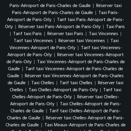
Paris-Aéroport de Paris-Charles de Gaulle
|
Réserver taxi
Paris-Aéroport de Paris-Charles de Gaulle
|
Taxi Paris-
Aéroport de Paris-Orly
|
Tarif taxi Paris-Aéroport de Paris-
Orly
|
Réserver taxi Paris-Aéroport de Paris-Orly
|
Taxi Paris
|
Tarif taxi Paris
|
Réserver taxi Paris
|
Taxi Vincennes
|
Tarif taxi Vincennes
|
Réserver taxi Vincennes
|
Taxi
Vincennes-Aéroport de Paris-Orly
|
Tarif taxi Vincennes-
Aéroport de Paris-Orly
|
Réserver taxi Vincennes-Aéroport
de Paris-Orly
|
Taxi Vincennes-Aéroport de Paris-Charles de
Gaulle
|
Tarif taxi Vincennes-Aéroport de Paris-Charles de
Gaulle
|
Réserver taxi Vincennes-Aéroport de Paris-Charles
de Gaulle
|
Taxi Chelles
|
Tarif taxi Chelles
|
Réserver taxi
Chelles
|
Taxi Chelles-Aéroport de Paris-Orly
|
Tarif taxi
Chelles-Aéroport de Paris-Orly
|
Réserver taxi Chelles-
Aéroport de Paris-Orly
|
Taxi Chelles-Aéroport de Paris-
Charles de Gaulle
|
Tarif taxi Chelles-Aéroport de Paris-
Charles de Gaulle
|
Réserver taxi Chelles-Aéroport de Paris-
Charles de Gaulle
|
Taxi Meaux-Aéroport de Paris-Charles de