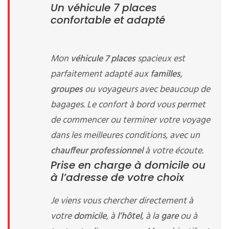
Un véhicule 7 places
confortable et adapté
Mon
véhicule 7 places
spacieux est
parfaitement adapté aux
familles
,
groupes
ou voyageurs avec beaucoup de
bagages. Le confort à bord vous permet
de commencer ou terminer votre voyage
dans les meilleures conditions, avec un
chauffeur professionnel
à votre écoute.
Prise en charge à domicile ou
à l’adresse de votre choix
Je viens vous chercher directement à
votre
domicile
, à
l’hôtel
, à la
gare
ou à