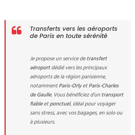
Transferts vers les aéroports
de Paris en toute sérénité
Je propose un service de
transfert
aéroport
dédié vers les principaux
aéroports de la région parisienne,
notamment
Paris-Orly
et
Paris-Charles
de Gaulle
. Vous bénéficiez d’un
transport
fiable
et
ponctuel
, idéal pour voyager
sans stress, avec vos bagages, en solo ou
à plusieurs.