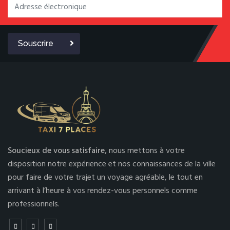
Souscrire
Soucieux de vous satisfaire,
nous mettons à votre
disposition notre expérience et nos connaissances de la ville
pour faire de votre trajet un voyage agréable, le tout en
arrivant à l’heure à vos rendez-vous personnels comme
professionnels.