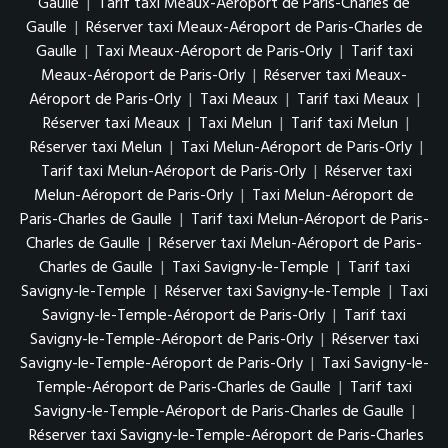
Gaulle
|
Tarif taxi Meaux-Aéroport de Paris-Charles de
Gaulle
|
Réserver taxi Meaux-Aéroport de Paris-Charles de
Gaulle
|
Taxi Meaux-Aéroport de Paris-Orly
|
Tarif taxi
Meaux-Aéroport de Paris-Orly
|
Réserver taxi Meaux-
Aéroport de Paris-Orly
|
Taxi Meaux
|
Tarif taxi Meaux
|
Réserver taxi Meaux
|
Taxi Melun
|
Tarif taxi Melun
|
Réserver taxi Melun
|
Taxi Melun-Aéroport de Paris-Orly
|
Tarif taxi Melun-Aéroport de Paris-Orly
|
Réserver taxi
Melun-Aéroport de Paris-Orly
|
Taxi Melun-Aéroport de
Paris-Charles de Gaulle
|
Tarif taxi Melun-Aéroport de Paris-
Charles de Gaulle
|
Réserver taxi Melun-Aéroport de Paris-
Charles de Gaulle
|
Taxi Savigny-le-Temple
|
Tarif taxi
Savigny-le-Temple
|
Réserver taxi Savigny-le-Temple
|
Taxi
Savigny-le-Temple-Aéroport de Paris-Orly
|
Tarif taxi
Savigny-le-Temple-Aéroport de Paris-Orly
|
Réserver taxi
Savigny-le-Temple-Aéroport de Paris-Orly
|
Taxi Savigny-le-
Temple-Aéroport de Paris-Charles de Gaulle
|
Tarif taxi
Savigny-le-Temple-Aéroport de Paris-Charles de Gaulle
|
Réserver taxi Savigny-le-Temple-Aéroport de Paris-Charles