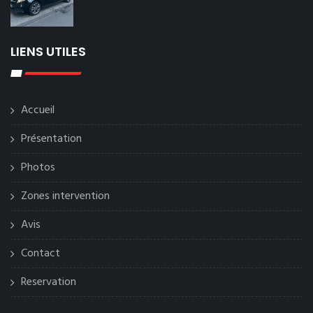
LIENS UTILES
Accueil
Présentation
Photos
Zones intervention
Avis
Contact
Reservation