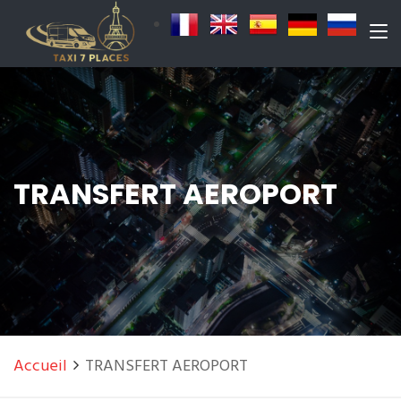
TRANSFERT AEROPORT
Accueil
TRANSFERT AEROPORT