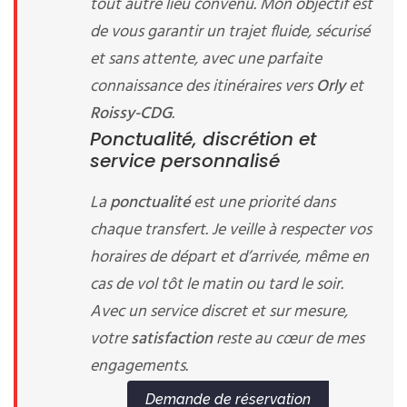
tout autre lieu convenu. Mon objectif est
de vous garantir un trajet fluide, sécurisé
et sans attente, avec une parfaite
connaissance des itinéraires vers
Orly
et
Roissy-CDG
.
Ponctualité, discrétion et
service personnalisé
La
ponctualité
est une priorité dans
chaque transfert. Je veille à respecter vos
horaires de départ et d’arrivée, même en
cas de vol tôt le matin ou tard le soir.
Avec un service discret et sur mesure,
votre
satisfaction
reste au cœur de mes
engagements.
Demande de réservation