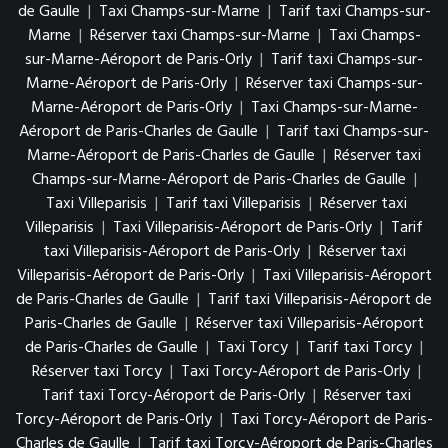
de Gaulle
|
Taxi Champs-sur-Marne
|
Tarif taxi Champs-sur-
Marne
|
Réserver taxi Champs-sur-Marne
|
Taxi Champs-
sur-Marne-Aéroport de Paris-Orly
|
Tarif taxi Champs-sur-
Marne-Aéroport de Paris-Orly
|
Réserver taxi Champs-sur-
Marne-Aéroport de Paris-Orly
|
Taxi Champs-sur-Marne-
Aéroport de Paris-Charles de Gaulle
|
Tarif taxi Champs-sur-
Marne-Aéroport de Paris-Charles de Gaulle
|
Réserver taxi
Champs-sur-Marne-Aéroport de Paris-Charles de Gaulle
|
Taxi Villeparisis
|
Tarif taxi Villeparisis
|
Réserver taxi
Villeparisis
|
Taxi Villeparisis-Aéroport de Paris-Orly
|
Tarif
taxi Villeparisis-Aéroport de Paris-Orly
|
Réserver taxi
Villeparisis-Aéroport de Paris-Orly
|
Taxi Villeparisis-Aéroport
de Paris-Charles de Gaulle
|
Tarif taxi Villeparisis-Aéroport de
Paris-Charles de Gaulle
|
Réserver taxi Villeparisis-Aéroport
de Paris-Charles de Gaulle
|
Taxi Torcy
|
Tarif taxi Torcy
|
Réserver taxi Torcy
|
Taxi Torcy-Aéroport de Paris-Orly
|
Tarif taxi Torcy-Aéroport de Paris-Orly
|
Réserver taxi
Torcy-Aéroport de Paris-Orly
|
Taxi Torcy-Aéroport de Paris-
Charles de Gaulle
|
Tarif taxi Torcy-Aéroport de Paris-Charles