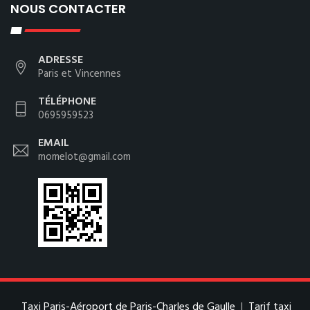
NOUS CONTACTER
ADRESSE
Paris et Vincennes
TÉLÉPHONE
0695959523
EMAIL
momelot@gmail.com
Taxi Paris-Aéroport de Paris-Charles de Gaulle
|
Tarif taxi