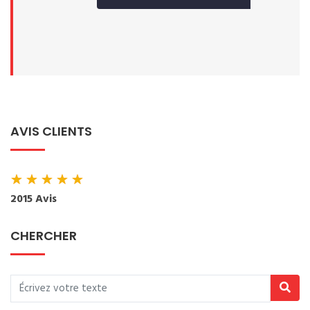
AVIS CLIENTS
★
★
★
★
★
2015 Avis
CHERCHER