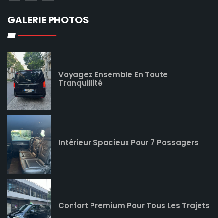
GALERIE PHOTOS
Voyagez Ensemble En Toute
Tranquillité
Intérieur Spacieux Pour 7 Passagers
Confort Premium Pour Tous Les Trajets